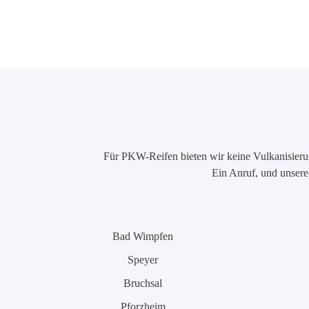
Für PKW-Reifen bieten wir keine Vulkanisierung
Ein Anruf, und unsere 
Bad Wimpfen
Speyer
Bruchsal
Pforzheim