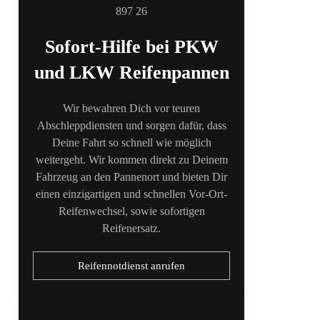
Sofort-Hilfe bei PKW
und LKW Reifenpannen
Wir bewahren Dich vor teuren
Abschleppdiensten und sorgen dafür, dass
Deine Fahrt so schnell wie möglich
weitergeht. Wir kommen direkt zu Deinem
Fahrzeug an den Pannenort und bieten Dir
einen einzigartigen und schnellen Vor-Ort-
Reifenwechsel, sowie sofortigen
Reifenersatz.
Reifennotdienst anrufen