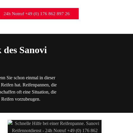
24h Notruf +49 (0) 176 862 897 26
 des Sanovi
nn Sie schon einmal in dieser
 Reifen hat. Reifenpannen, die
chaffen oft eine Situation, die
en Reifen vorzubeugen.