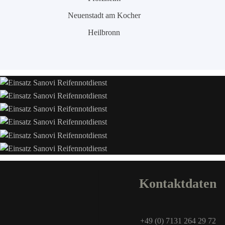
Neuenstadt am Kocher
Heilbronn
Kontaktdaten
+49 (0) 7131 264 29 72