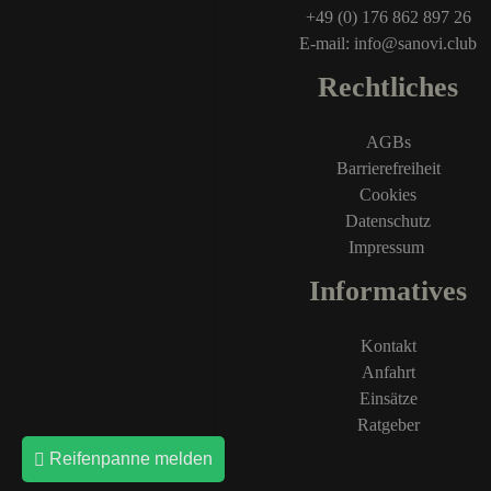
+49 (0) 176 862 897 26
E-mail: info@sanovi.club
Rechtliches
AGBs
Barrierefreiheit
Cookies
Datenschutz
Impressum
Informatives
Kontakt
Anfahrt
Einsätze
Ratgeber
Reifenpanne melden