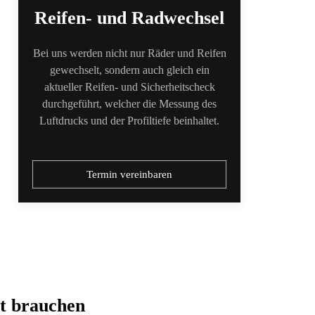
Reifen- und Radwechsel
Bei uns werden nicht nur Räder und Reifen
gewechselt, sondern auch gleich ein
aktueller Reifen- und Sicherheitscheck
durchgeführt, welcher die Messung des
Luftdrucks und der Profiltiefe beinhaltet.
Termin vereinbaren
t brauchen