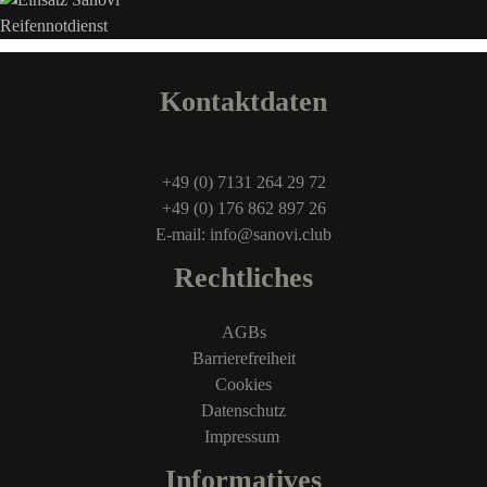
Kontaktdaten
+49 (0) 7131 264 29 72
+49 (0) 176 862 897 26
E-mail: info@sanovi.club
Rechtliches
AGBs
Barrierefreiheit
Cookies
Datenschutz
Impressum
Informatives