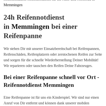
Memmingen
24h Reifennotdienst
in
Memmingen
bei einer
Reifenpanne
Wir stehen Dir mit unserer Einsatzbereitschaft bei Reifenpannen,
Reifenschäden, Reifenplatzern oder zerstochenen Reifen zur Seite
und sorgen für die schnelle Wiederherstellung Deiner Mobilität!
Wir reparieren oder tauschen den Reifen Deine Fahrzeuges.
Bei einer Reifenpanne schnell vor Ort -
Reifennotdienst
Memmingen
Eine Reifenpanne ist für uns ein Kinderspiel. Wir sind nur einen
Anruf von Dir entfernt und können dank unserer mobilen