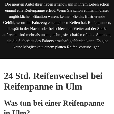
Die meisten Autofahrer haben irgendwann in ihrem Leben schon
einmal eine Reifenpanne erlebt. Wenn Sie schon einmal in dieser
unglücklichen Situation waren, kennen Sie das frustrierende
Gefühl, wenn Ihr Fahrzeug einen platten Reifen hat. Reifenpannen,
die spät in der Nacht oder bei schlechtem Wetter auf der Straße
auftreten, sind mehr als unangenehm, sie schaffen oft eine Situation,
die die Sicherheit des Fahrers ernsthaft gefährden kann. Es gibt
keine Möglichkeit, einem platten Reifen vorzubeugen.
24 Std. Reifenwechsel bei
Reifenpanne in Ulm
Was tun bei einer Reifenpanne
in Ulm?