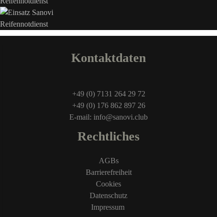
Kontaktdaten
+49 (0) 7131 264 29 72
+49 (0) 176 862 897 26
E-mail: info@sanovi.club
Rechtliches
AGBs
Barrierefreiheit
Cookies
Datenschutz
Impressum