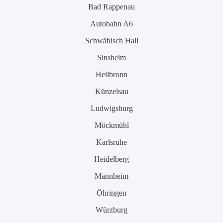
Bad Rappenau
Autobahn A6
Schwäbisch Hall
Sinsheim
Heilbronn
Künzelsau
Ludwigsburg
Möckmühl
Karlsruhe
Heidelberg
Mannheim
Öhringen
Würzburg