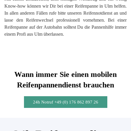
Know-how können wir Dir bei einer Reifenpanne in Ulm helfen.
In allen anderen Fällen rufe bitte unseren Reifennotdienst an und
lasse den Reifenwechsel professionell vornehmen. Bei einer
Reifenpanne auf der Autobahn solltest Du die Pannenhilfe immer
einem Profi aus Ulm überlassen.
Wann immer Sie einen mobilen
Reifenpannendienst brauchen
24h Notruf +49 (0) 176 862 897 26