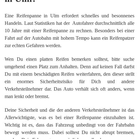
Eine Reifenpanne in Ulm erfordert schnelles und besonnenes
Handeln. Laut Statistiken hat der Autofahrer durchschnittlich alle
10 Jahre mit einer Reifenpanne zu rechnen. Besonders bei einer
Fahrt auf der Autobahn mit hohem Tempo kann ein Reifenpatzer
zur echten Gefahren werden.
Wen Du einen platten Reifen bemerken solltest, bitte suche
umgehend einen Platz zum Anhalten. Denn auf keinen Fall darfst
Du mit einem beschädigten Reifen weiterfahren, den dieser stellt
ein enormes Sicherheitsrisiko für Dich und andere
Verkehrsteilnehmer dar. Das Auto verhält sich oft anders, wenn
man lenkt oder bremst.
Deine Sicherheit und die der anderen Verkehrsteilnehmer ist das
Allerwichtigste, was es bei einer Reifenpanne einzuhalten ist.
Wichtig ist es, dass das Fahrzeug unbedingt von der Fahrbahn
bewegt werden muss. Dabei solltest Du nicht abrupt bremsen,