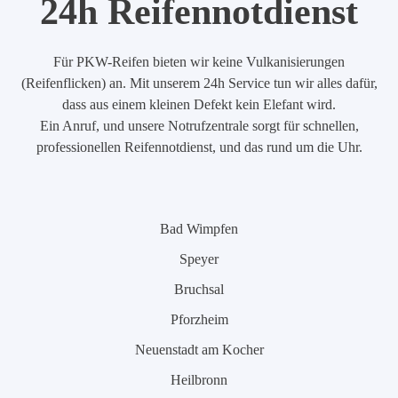
24h Reifennotdienst
Für PKW-Reifen bieten wir keine Vulkanisierungen
(Reifenflicken) an. Mit unserem 24h Service tun wir alles dafür,
dass aus einem kleinen Defekt kein Elefant wird.
Ein Anruf, und unsere Notrufzentrale sorgt für schnellen,
professionellen Reifennotdienst, und das rund um die Uhr.
Bad Wimpfen
Speyer
Bruchsal
Pforzheim
Neuenstadt am Kocher
Heilbronn