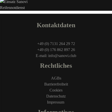
Kontaktdaten
+49 (0) 7131 264 29 72
+49 (0) 176 862 897 26
E-mail: info@sanovi.club
Rechtliches
AGBs
Barrierefreiheit
Cookies
Datenschutz
Impressum