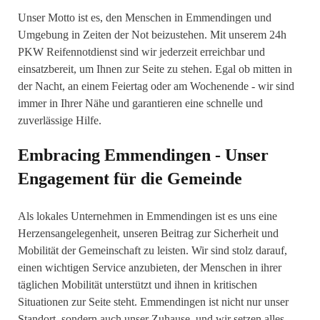
Unser Motto ist es, den Menschen in Emmendingen und
Umgebung in Zeiten der Not beizustehen. Mit unserem 24h
PKW Reifennotdienst sind wir jederzeit erreichbar und
einsatzbereit, um Ihnen zur Seite zu stehen. Egal ob mitten in
der Nacht, an einem Feiertag oder am Wochenende - wir sind
immer in Ihrer Nähe und garantieren eine schnelle und
zuverlässige Hilfe.
Embracing Emmendingen - Unser
Engagement für die Gemeinde
Als lokales Unternehmen in Emmendingen ist es uns eine
Herzensangelegenheit, unseren Beitrag zur Sicherheit und
Mobilität der Gemeinschaft zu leisten. Wir sind stolz darauf,
einen wichtigen Service anzubieten, der Menschen in ihrer
täglichen Mobilität unterstützt und ihnen in kritischen
Situationen zur Seite steht. Emmendingen ist nicht nur unser
Standort, sondern auch unser Zuhause, und wir setzen alles