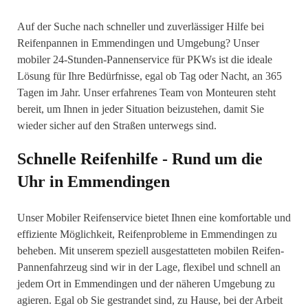
Auf der Suche nach schneller und zuverlässiger Hilfe bei
Reifenpannen in Emmendingen und Umgebung? Unser
mobiler 24-Stunden-Pannenservice für PKWs ist die ideale
Lösung für Ihre Bedürfnisse, egal ob Tag oder Nacht, an 365
Tagen im Jahr. Unser erfahrenes Team von Monteuren steht
bereit, um Ihnen in jeder Situation beizustehen, damit Sie
wieder sicher auf den Straßen unterwegs sind.
Schnelle Reifenhilfe - Rund um die
Uhr in Emmendingen
Unser Mobiler Reifenservice bietet Ihnen eine komfortable und
effiziente Möglichkeit, Reifenprobleme in Emmendingen zu
beheben. Mit unserem speziell ausgestatteten mobilen Reifen-
Pannenfahrzeug sind wir in der Lage, flexibel und schnell an
jedem Ort in Emmendingen und der näheren Umgebung zu
agieren. Egal ob Sie gestrandet sind, zu Hause, bei der Arbeit