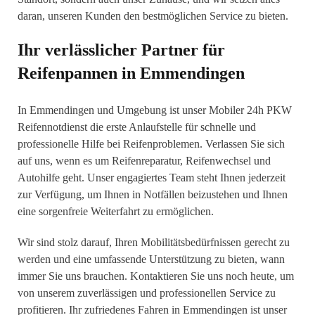
daran, unseren Kunden den bestmöglichen Service zu bieten.
Ihr verlässlicher Partner für
Reifenpannen in Emmendingen
In Emmendingen und Umgebung ist unser Mobiler 24h PKW
Reifennotdienst die erste Anlaufstelle für schnelle und
professionelle Hilfe bei Reifenproblemen. Verlassen Sie sich
auf uns, wenn es um Reifenreparatur, Reifenwechsel und
Autohilfe geht. Unser engagiertes Team steht Ihnen jederzeit
zur Verfügung, um Ihnen in Notfällen beizustehen und Ihnen
eine sorgenfreie Weiterfahrt zu ermöglichen.
Wir sind stolz darauf, Ihren Mobilitätsbedürfnissen gerecht zu
werden und eine umfassende Unterstützung zu bieten, wann
immer Sie uns brauchen. Kontaktieren Sie uns noch heute, um
von unserem zuverlässigen und professionellen Service zu
profitieren. Ihr zufriedenes Fahren in Emmendingen ist unser