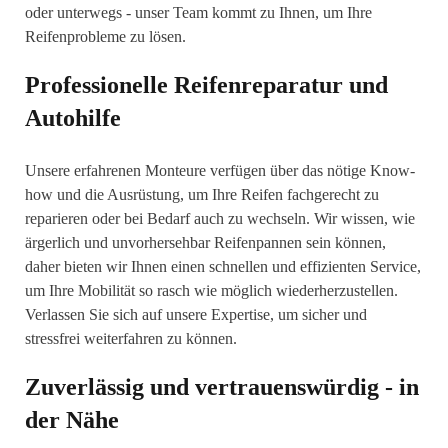
oder unterwegs - unser Team kommt zu Ihnen, um Ihre
Reifenprobleme zu lösen.
Professionelle Reifenreparatur und
Autohilfe
Unsere erfahrenen Monteure verfügen über das nötige Know-
how und die Ausrüstung, um Ihre Reifen fachgerecht zu
reparieren oder bei Bedarf auch zu wechseln. Wir wissen, wie
ärgerlich und unvorhersehbar Reifenpannen sein können,
daher bieten wir Ihnen einen schnellen und effizienten Service,
um Ihre Mobilität so rasch wie möglich wiederherzustellen.
Verlassen Sie sich auf unsere Expertise, um sicher und
stressfrei weiterfahren zu können.
Zuverlässig und vertrauenswürdig - in
der Nähe