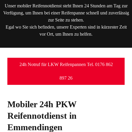
Unser mobiler Reifennotdienst steht Ihnen 24 Stunden am Tag zur
Verfügung, um Ihnen bei einer Reifenpanne schnell und zuverlässig
zur Seite zu stehen.
Egal wo Sie sich befinden, unsere Experten sind in kürzester Zeit
vor Ort, um Ihnen zu helfen.
24h Notruf für LKW Reifenpannen Tel. 0176 862
897 26
Mobiler 24h PKW
Reifennotdienst in
Emmendingen