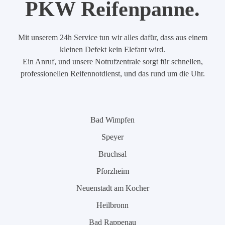
PKW Reifenpanne.
Mit unserem 24h Service tun wir alles dafür, dass aus einem
kleinen Defekt kein Elefant wird.
Ein Anruf, und unsere Notrufzentrale sorgt für schnellen,
professionellen Reifennotdienst, und das rund um die Uhr.
Bad Wimpfen
Speyer
Bruchsal
Pforzheim
Neuenstadt am Kocher
Heilbronn
Bad Rappenau