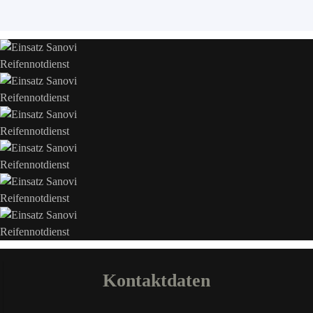
Kontaktdaten