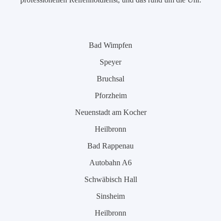
Bad Wimpfen
Speyer
Bruchsal
Pforzheim
Neuenstadt am Kocher
Heilbronn
Bad Rappenau
Autobahn A6
Schwäbisch Hall
Sinsheim
Heilbronn