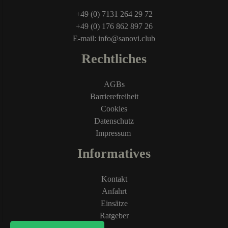
+49 (0) 7131 264 29 72
+49 (0) 176 862 897 26
E-mail: info@sanovi.club
Rechtliches
AGBs
Barrierefreiheit
Cookies
Datenschutz
Impressum
Informatives
Kontakt
Anfahrt
Einsätze
Ratgeber