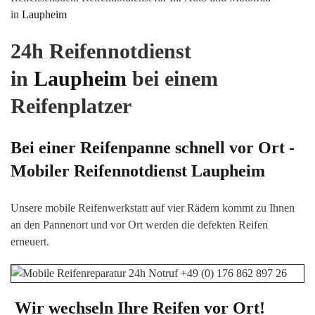
in
Laupheim
24h Reifennotdienst
in
Laupheim
bei einem
Reifenplatzer
Bei einer Reifenpanne schnell vor Ort -
Mobiler Reifennotdienst
Laupheim
Unsere mobile Reifenwerkstatt auf vier Rädern kommt zu Ihnen
an den Pannenort und vor Ort werden die defekten Reifen
erneuert.
Wir wechseln Ihre Reifen vor Ort!