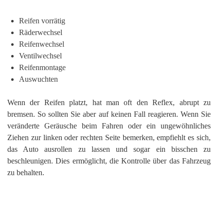
Reifen vorrätig
Räderwechsel
Reifenwechsel
Ventilwechsel
Reifenmontage
Auswuchten
Wenn der Reifen platzt, hat man oft den Reflex, abrupt zu
bremsen. So sollten Sie aber auf keinen Fall reagieren. Wenn Sie
veränderte Geräusche beim Fahren oder ein ungewöhnliches
Ziehen zur linken oder rechten Seite bemerken, empfiehlt es sich,
das Auto ausrollen zu lassen und sogar ein bisschen zu
beschleunigen. Dies ermöglicht, die Kontrolle über das Fahrzeug
zu behalten.