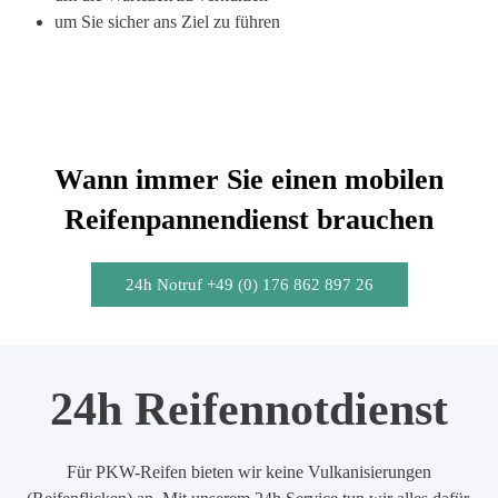
um Sie sicher ans Ziel zu führen
Wann immer Sie einen mobilen
Reifenpannendienst brauchen
24h Notruf +49 (0) 176 862 897 26
24h Reifennotdienst
Für PKW-Reifen bieten wir keine Vulkanisierungen