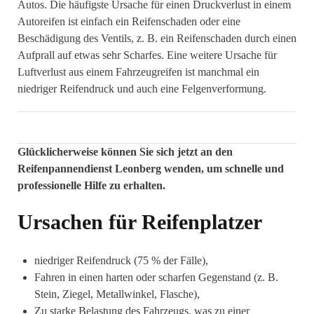
Autos. Die häufigste Ursache für einen Druckverlust in einem
Autoreifen ist einfach ein Reifenschaden oder eine
Beschädigung des Ventils, z. B. ein Reifenschaden durch einen
Aufprall auf etwas sehr Scharfes. Eine weitere Ursache für
Luftverlust aus einem Fahrzeugreifen ist manchmal ein
niedriger Reifendruck und auch eine Felgenverformung.
Glücklicherweise können Sie sich jetzt an den
Reifenpannendienst Leonberg wenden, um schnelle und
professionelle Hilfe zu erhalten.
Ursachen für Reifenplatzer
niedriger Reifendruck (75 % der Fälle),
Fahren in einen harten oder scharfen Gegenstand (z. B.
Stein, Ziegel, Metallwinkel, Flasche),
Zu starke Belastung des Fahrzeugs, was zu einer