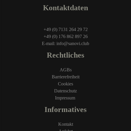
Kontaktdaten
+49 (0) 7131 264 29 72
+49 (0) 176 862 897 26
E-mail: info@sanovi.club
Rechtliches
AGBs
Barrierefreiheit
Cookies
Datenschutz
Impressum
Informatives
Kontakt