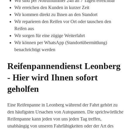
Wir sind per Notrufnummer 24h an 7 Tagen erreichbar
Wir erreichen den Kunden in kurzer Zeit
Wir kommen direkt zu Ihnen an den Standort
Wir reparieren den Reifen vor Ort oder tauschen den
Reifen aus
Wir sorgen für eine zügige Weiterfahrt
Wir können per WhatsApp (Standortübermittlung)
benachrichtigt werden
Reifenpannendienst Leonberg
- Hier wird Ihnen sofort
geholfen
Eine Reifenpanne in Leonberg während der Fahrt gehört zu
den häufigsten Ursachen von Autopannen. Die sprichwörtliche
Reifenpanne kann jeden von uns jeden Tag treffen,
unabhängig von unseren Fahrfähigkeiten oder der Art des