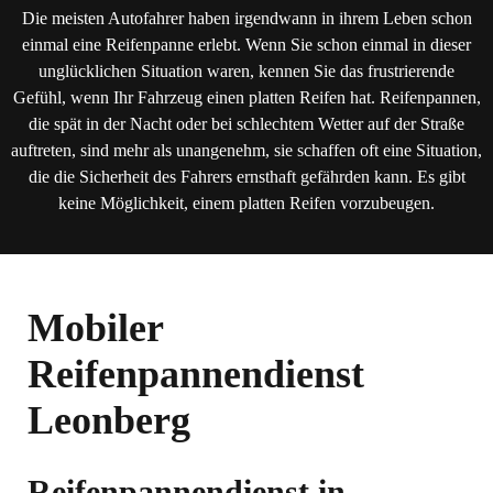
Die meisten Autofahrer haben irgendwann in ihrem Leben schon
einmal eine Reifenpanne erlebt. Wenn Sie schon einmal in dieser
unglücklichen Situation waren, kennen Sie das frustrierende
Gefühl, wenn Ihr Fahrzeug einen platten Reifen hat. Reifenpannen,
die spät in der Nacht oder bei schlechtem Wetter auf der Straße
auftreten, sind mehr als unangenehm, sie schaffen oft eine Situation,
die die Sicherheit des Fahrers ernsthaft gefährden kann. Es gibt
keine Möglichkeit, einem platten Reifen vorzubeugen.
Mobiler
Reifenpannendienst
Leonberg
Reifenpannendienst in