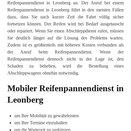
Reifenpannendienst in Leonberg an. Der Anruf bei einem
Reifenpannendienst in Leonberg führt in den meisten Fällen
dazu, dass Sie nach kurzer Zeit die Fahrt völlig sicher
fortsetzen können. Der Reifen wird bei Bedarf ausgetauscht
oder repariert. Wenn Sie einen Abschleppdienst rufen, müssen
Sie deutlich länger auf die Lösung des Problems warten.
Zudem ist es größtenteils mit höheren Kosten verbunden als
der Anruf beim Reifenpannendienst. Wenn der
Reifenpannendienst dennoch nicht in der Lage ist, den
Schaden zu beheben, wird die Bestellung eines
Abschleppwagens ohnehin notwendig.
Mobiler Reifenpannendienst in
Leonberg
um Ihre Mobilität zu gewährleisten
um Ihre Termine einzuhalten
um die Wartezeit zu verkürzen