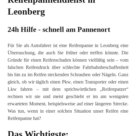
Leonberg
24h Hilfe - schnell am Pannenort
Für Sie als Autofahrer ist eine Reifenpanne in Leonberg eine
Überraschung, die auch Sie früher oder treffen könnte. Die
Gründe für einen Reifenschaden können vielfältig sein – vom
falschen Reifendruck über schlechte Fahrbahnbeschaffenheit
bis hin zu im Reifen steckenden Schrauben oder Nägeln. Ganz
gleich, ob wir täglich einen Pkw, einen Transporter oder einen
Lkw fahren – mit dem sprichwörtlichen „Reifenpatzer“
rechnen wir nie und meist geschieht er im am wenigsten
erwarteten Moment, beispielsweise auf einer längeren Strecke.
Was tun, wenn in einer solchen Situation unser Reifen eine
Reifenpanne hat?
Das Wichtigste: