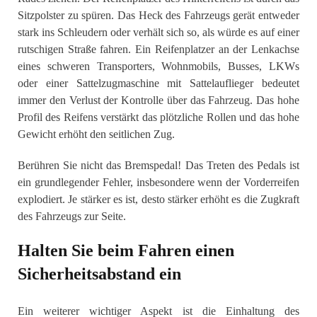
Sitzpolster zu spüren. Das Heck des Fahrzeugs gerät entweder
stark ins Schleudern oder verhält sich so, als würde es auf einer
rutschigen Straße fahren. Ein Reifenplatzer an der Lenkachse
eines schweren Transporters, Wohnmobils, Busses, LKWs
oder einer Sattelzugmaschine mit Sattelauflieger bedeutet
immer den Verlust der Kontrolle über das Fahrzeug. Das hohe
Profil des Reifens verstärkt das plötzliche Rollen und das hohe
Gewicht erhöht den seitlichen Zug.
Berühren Sie nicht das Bremspedal! Das Treten des Pedals ist
ein grundlegender Fehler, insbesondere wenn der Vorderreifen
explodiert. Je stärker es ist, desto stärker erhöht es die Zugkraft
des Fahrzeugs zur Seite.
Halten Sie beim Fahren einen
Sicherheitsabstand ein
Ein weiterer wichtiger Aspekt ist die Einhaltung des