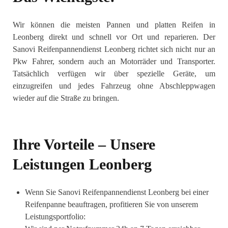
Wir können die meisten Pannen und platten Reifen in
Leonberg direkt und schnell vor Ort und reparieren. Der
Sanovi Reifenpannendienst Leonberg richtet sich nicht nur an
Pkw Fahrer, sondern auch an Motorräder und Transporter.
Tatsächlich verfügen wir über spezielle Geräte, um
einzugreifen und jedes Fahrzeug ohne Abschleppwagen
wieder auf die Straße zu bringen.
Ihre Vorteile – Unsere
Leistungen Leonberg
Wenn Sie Sanovi Reifenpannendienst Leonberg bei einer
Reifenpanne beauftragen, profitieren Sie von unserem
Leistungsportfolio: