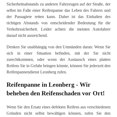
Sicherheitsabstands zu anderen Fahrzeugen auf der Straße, der
selbst im Falle einer Reifenpanne das Leben des Fahrers und
der Passagiere retten kann. Daher ist das Einhalten des
richtigen Abstands von entscheidender Bedeutung für die
Verkehrssicherheit. Leider achten die meisten Autofahrer
darauf nicht ausreichend.
Denken Sie unabhängig von den Umständen daran: Wenn Sie
sich in einer Situation befinden, mit der Sie nicht
zurechtkommen, oder wenn der Austausch eines platten
Reifens Sie in Gefahr bringen könnte, können Sie jederzeit den
Reifenpannendienst Leonberg rufen.
Reifenpanne in Leonberg - Wir
beheben den Reifenschaden vor Ort!
Wenn Sie den Ersatz eines defekten Reifens aus verschiedenen
Gründen nicht selbst bewältigen können, rufen Sie den