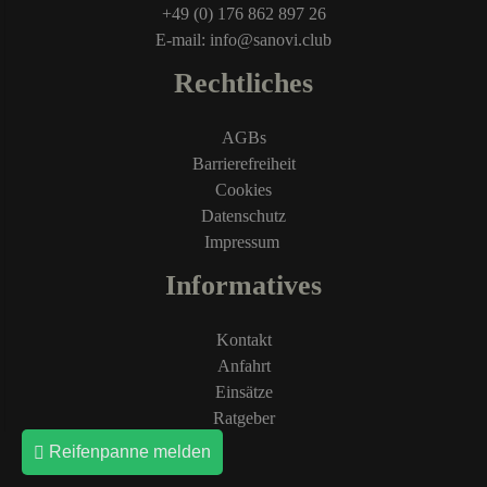
+49 (0) 176 862 897 26
E-mail: info@sanovi.club
Rechtliches
AGBs
Barrierefreiheit
Cookies
Datenschutz
Impressum
Informatives
Kontakt
Anfahrt
Einsätze
Ratgeber
Reifenpanne melden