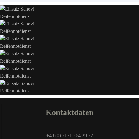
Kontaktdaten
+49 (0) 7131 264 29 72