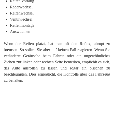
Reifen vorrätig
Räderwechsel
Reifenwechsel
Ventilwechsel
Reifenmontage
Auswuchten
Wenn der Reifen platzt, hat man oft den Reflex, abrupt zu
bremsen. So sollten Sie aber auf keinen Fall reagieren. Wenn Sie
veränderte Geräusche beim Fahren oder ein ungewöhnliches
Ziehen zur linken oder rechten Seite bemerken, empfiehlt es sich,
das Auto ausrollen zu lassen und sogar ein bisschen zu
beschleunigen. Dies ermöglicht, die Kontrolle über das Fahrzeug
zu behalten.