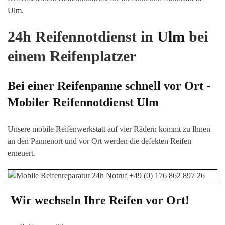
Ulm
.
24h Reifennotdienst in
Ulm
bei
einem Reifenplatzer
Bei einer Reifenpanne schnell vor Ort -
Mobiler Reifennotdienst
Ulm
Unsere mobile Reifenwerkstatt auf vier Rädern kommt zu Ihnen
an den Pannenort und vor Ort werden die defekten Reifen
erneuert.
Wir wechseln Ihre Reifen vor Ort!