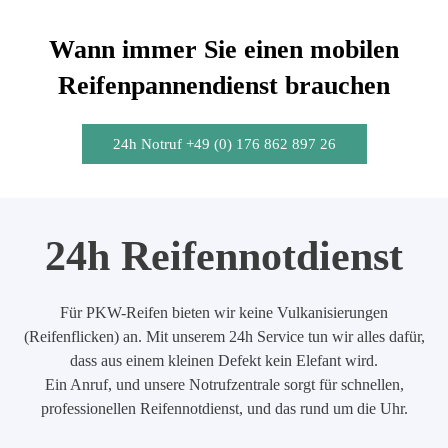
Wann immer Sie einen mobilen
Reifenpannendienst brauchen
24h Notruf +49 (0) 176 862 897 26
24h Reifennotdienst
Für PKW-Reifen bieten wir keine Vulkanisierungen
(Reifenflicken) an. Mit unserem 24h Service tun wir alles dafür,
dass aus einem kleinen Defekt kein Elefant wird.
Ein Anruf, und unsere Notrufzentrale sorgt für schnellen,
professionellen Reifennotdienst, und das rund um die Uhr.