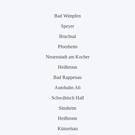
Bad Wimpfen
Speyer
Bruchsal
Pforzheim
Neuenstadt am Kocher
Heilbronn
Bad Rappenau
Autobahn A6
Schwäbisch Hall
Sinsheim
Heilbronn
Künzelsau