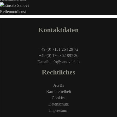
Kontaktdaten
+49 (0) 7131 264 29 72
+49 (0) 176 862 897 26
E-mail: info@sanovi.club
Rechtliches
AGBs
Barrierefreiheit
Cookies
Datenschutz
Impressum