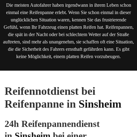
Die meisten Autofahrer haben irgendwann in ihrem Leben schon
einmal eine Reifenpanne erlebt. Wenn Sie schon einmal in dieser
unglücklichen Situation waren, kennen Sie das frustrierende
Gefühl, wenn Ihr Fahrzeug einen platten Reifen hat. Reifenpannen,
die spät in der Nacht oder bei schlechtem Wetter auf der Straße
auftreten, sind mehr als unangenehm, sie schaffen oft eine Situation,
die die Sicherheit des Fahrers ernsthaft gefährden kann. Es gibt
keine Möglichkeit, einem platten Reifen vorzubeugen.
Reifennotdienst bei
Reifenpanne in
Sinsheim
24h Reifenpannendienst
in
Sinsheim
bei einer