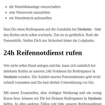
die Warnblinkanlage einzuschalten
eine Warnweste anzuziehen
ein Warndreieck aufzustellen
Hast Du einen Reifenpanne auf der Autobahn bei
Sinsheim
– bitte
den Reifen nicht selbst wechseln. Das ist zu gefährlich. Rufe die
Pannenhilfe. Stellen Dich zur Sicherheit hinter die Leitplanke.
24h Reifennotdienst rufen
Wer nicht selbst Hand anlegen möchte, kann sich natürlich bei
defektem Reifen an unseren 24h Notdienst für Reifenpatzer in
Sinsheim
wenden. Die Anfahrt unseres Pannendienstes geht recht
schnell vonstatten und Du hast direkte Unterstützung vor Ort.
Mit einem Ersatzreifen, dem richtigen Werkzeug und ein wenig
Know-how können wir Dir bei Deinem Reifenpatzer in
Sinsheim
helfen. In allen anderen Fällen rufe bitte unseren Reifennotdienst