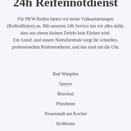
24h Reifennotdienst
Für PKW-Reifen bieten wir keine Vulkanisierungen
(Reifenflicken) an. Mit unserem 24h Service tun wir alles dafür,
dass aus einem kleinen Defekt kein Elefant wird.
Ein Anruf, und unsere Notrufzentrale sorgt für schnellen,
professionellen Reifennotdienst, und das rund um die Uhr.
Bad Wimpfen
Speyer
Bruchsal
Pforzheim
Neuenstadt am Kocher
Heilbronn