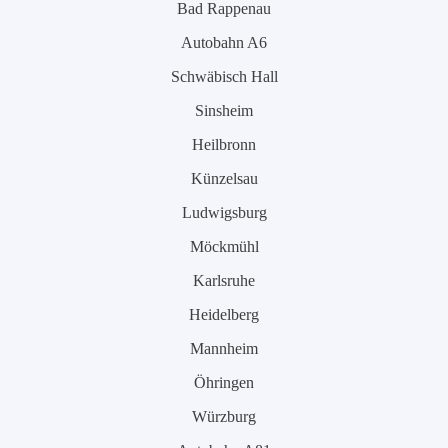
Bad Rappenau
Autobahn A6
Schwäbisch Hall
Sinsheim
Heilbronn
Künzelsau
Ludwigsburg
Möckmühl
Karlsruhe
Heidelberg
Mannheim
Öhringen
Würzburg