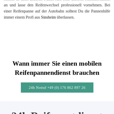
an und lasse den Reifenwechsel professionell vornehmen. Bei
einer Reifenpanne auf der Autobahn solltest Du die Pannenhilfe
immer einem Profi aus
Sinsheim
überlassen.
Wann immer Sie einen mobilen
Reifenpannendienst brauchen
24h Notruf +49 (0) 176 862 897 26