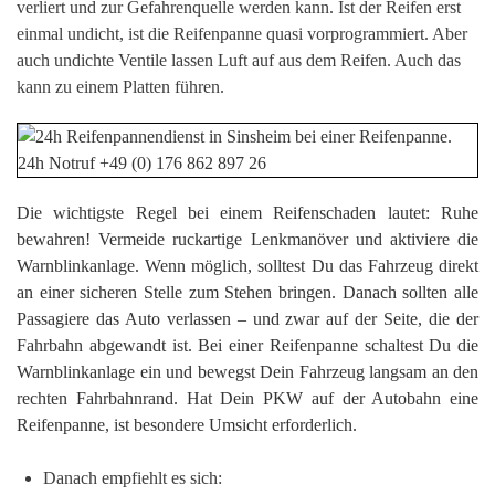
verliert und zur Gefahrenquelle werden kann. Ist der Reifen erst
einmal undicht, ist die Reifenpanne quasi vorprogrammiert. Aber
auch undichte Ventile lassen Luft auf aus dem Reifen. Auch das
kann zu einem Platten führen.
Die wichtigste Regel bei einem Reifenschaden lautet: Ruhe
bewahren! Vermeide ruckartige Lenkmanöver und aktiviere die
Warnblinkanlage. Wenn möglich, solltest Du das Fahrzeug direkt
an einer sicheren Stelle zum Stehen bringen. Danach sollten alle
Passagiere das Auto verlassen – und zwar auf der Seite, die der
Fahrbahn abgewandt ist. Bei einer Reifenpanne schaltest Du die
Warnblinkanlage ein und bewegst Dein Fahrzeug langsam an den
rechten Fahrbahnrand. Hat Dein PKW auf der Autobahn eine
Reifenpanne, ist besondere Umsicht erforderlich.
Danach empfiehlt es sich: