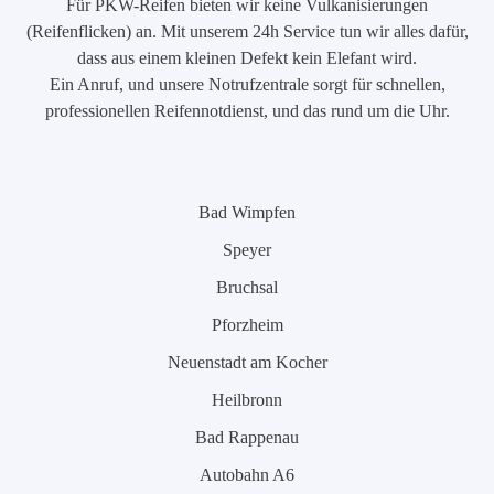
Für PKW-Reifen bieten wir keine Vulkanisierungen
(Reifenflicken) an. Mit unserem 24h Service tun wir alles dafür,
dass aus einem kleinen Defekt kein Elefant wird.
Ein Anruf, und unsere Notrufzentrale sorgt für schnellen,
professionellen Reifennotdienst, und das rund um die Uhr.
Bad Wimpfen
Speyer
Bruchsal
Pforzheim
Neuenstadt am Kocher
Heilbronn
Bad Rappenau
Autobahn A6