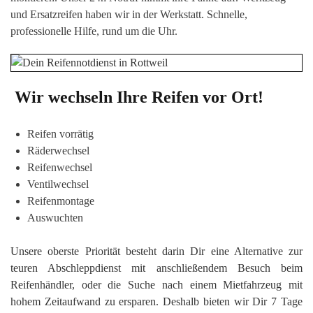
und Ersatzreifen haben wir in der Werkstatt. Schnelle,
professionelle Hilfe, rund um die Uhr.
Wir wechseln Ihre Reifen vor Ort!
Reifen vorrätig
Räderwechsel
Reifenwechsel
Ventilwechsel
Reifenmontage
Auswuchten
Unsere oberste Priorität besteht darin Dir eine Alternative zur
teuren Abschleppdienst mit anschließendem Besuch beim
Reifenhändler, oder die Suche nach einem Mietfahrzeug mit
hohem Zeitaufwand zu ersparen. Deshalb bieten wir Dir 7 Tage