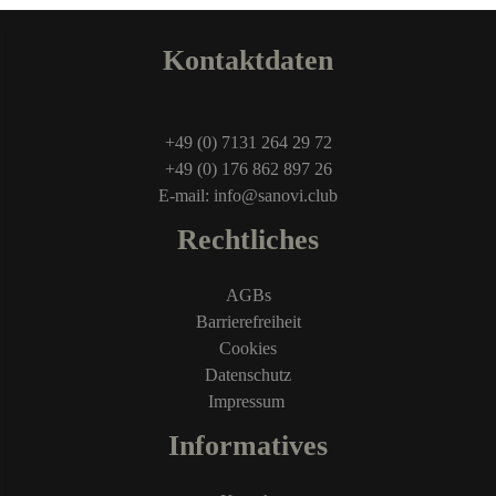
Kontaktdaten
+49 (0) 7131 264 29 72
+49 (0) 176 862 897 26
E-mail: info@sanovi.club
Rechtliches
AGBs
Barrierefreiheit
Cookies
Datenschutz
Impressum
Informatives