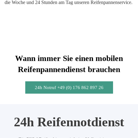
die Woche und 24 Stunden am Tag unseren Reifenpannenservice.
Wann immer Sie einen mobilen
Reifenpannendienst brauchen
24h Notruf +49 (0) 176 862 897 26
24h Reifennotdienst