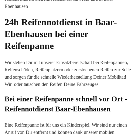
Ebenhausen
24h Reifennotdienst in
Baar-
Ebenhausen
bei einer
Reifenpanne
Wir stehen Dir mit unserer Einsatzbereitschaft bei Reifenpannen,
Reifenschäden, Reifenplatzern oder zerstochenen Reifen zur Seite
und sorgen für die schnelle Wiederherstellung Deiner Mobilität!
Wir oder tauschen den Reifen Deine Fahrzeuges.
Bei einer Reifenpanne schnell vor Ort -
Reifennotdienst
Baar-Ebenhausen
Eine Reifenpanne ist für uns ein Kinderspiel. Wir sind nur einen
Anruf von Dir entfernt und können dank unserer mobilen