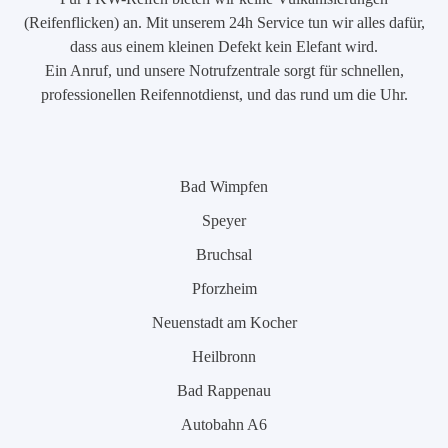
(Reifenflicken) an. Mit unserem 24h Service tun wir alles dafür,
dass aus einem kleinen Defekt kein Elefant wird.
Ein Anruf, und unsere Notrufzentrale sorgt für schnellen,
professionellen Reifennotdienst, und das rund um die Uhr.
Bad Wimpfen
Speyer
Bruchsal
Pforzheim
Neuenstadt am Kocher
Heilbronn
Bad Rappenau
Autobahn A6