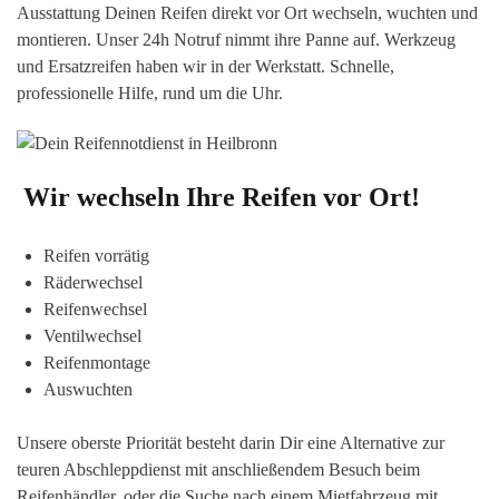
Ausstattung Deinen Reifen direkt vor Ort wechseln, wuchten und
montieren. Unser 24h Notruf nimmt ihre Panne auf. Werkzeug
und Ersatzreifen haben wir in der Werkstatt. Schnelle,
professionelle Hilfe, rund um die Uhr.
Wir wechseln Ihre Reifen vor Ort!
Reifen vorrätig
Räderwechsel
Reifenwechsel
Ventilwechsel
Reifenmontage
Auswuchten
Unsere oberste Priorität besteht darin Dir eine Alternative zur
teuren Abschleppdienst mit anschließendem Besuch beim
Reifenhändler, oder die Suche nach einem Mietfahrzeug mit