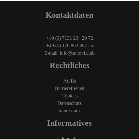
Kontaktdaten
+49 (0) 7131 264 29 72
+49 (0) 176 862 897 26
E-mail: info@sanovi.club
Rechtliches
AGBs
Barrierefreiheit
Cookies
Datenschutz
Impressum
Informatives
Kontakt