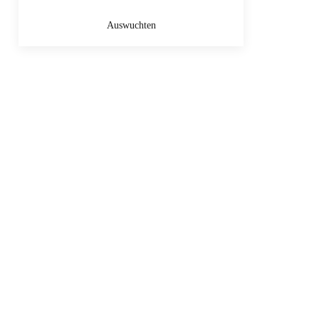
Auswuchten