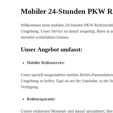
Mobiler 24-Stunden PKW Re
Willkommen beim mobilen 24-Stunden PKW Reifennotdiens
Umgebung. Unser Service ist darauf ausgelegt, Ihnen in jed
stressfrei weiterfahren können.
Unser Angebot umfasst:
Mobiler Reifenservice
:
Unser speziell ausgestattetes mobiles Reifen-Pannenfahrz
Umgebung zu helfen. Egal ob auf der Autobahn, in der St
Verfügung.
Reifenreparatur
:
Unsere erfahrenen Monteure sind darauf spezialisiert, Ihr