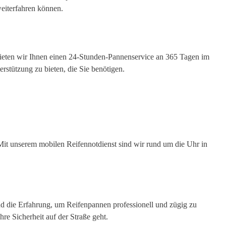
weiterfahren können.
 bieten wir Ihnen einen 24-Stunden-Pannenservice an 365 Tagen im
erstützung zu bieten, die Sie benötigen.
. Mit unserem mobilen Reifennotdienst sind wir rund um die Uhr in
 die Erfahrung, um Reifenpannen professionell und zügig zu
re Sicherheit auf der Straße geht.