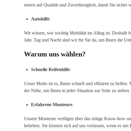
setzen auf Qualität und Zuverlässigkeit, damit Sie sicher 
Autohilfe
:
Wir wissen, wie wichtig Mobilität im Alltag ist. Deshalb
Jahr. Tag und Nacht sind wir für Sie da, um Ihnen die Unt
Warum uns wählen?
Schnelle Reifenhilfe
:
Unser Motto ist es, Ihnen schnell und effizient zu helfen
der Nähe, um Ihnen in jeder Situation zur Seite zu stehen.
Erfahrene Monteure
:
Unsere Monteure verfügen über das nötige Know-how und
beheben. Sie können sich auf uns verlassen, wenn es um Ih