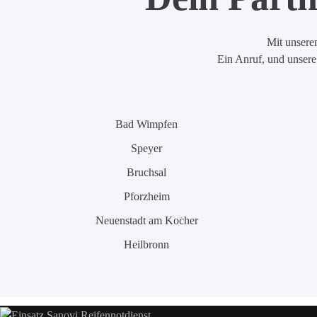
Mit unserem
Ein Anruf, und unsere 
Bad Wimpfen
Speyer
Bruchsal
Pforzheim
Neuenstadt am Kocher
Heilbronn