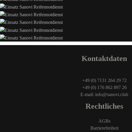
Kontaktdaten
+49 (0) 7131 264 29 72
+49 (0) 176 862 897 26
E-mail: info@sanovi.club
Rechtliches
AGBs
Barrierefreiheit