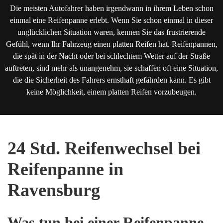
Die meisten Autofahrer haben irgendwann in ihrem Leben schon
einmal eine Reifenpanne erlebt. Wenn Sie schon einmal in dieser
unglücklichen Situation waren, kennen Sie das frustrierende
Gefühl, wenn Ihr Fahrzeug einen platten Reifen hat. Reifenpannen,
die spät in der Nacht oder bei schlechtem Wetter auf der Straße
auftreten, sind mehr als unangenehm, sie schaffen oft eine Situation,
die die Sicherheit des Fahrers ernsthaft gefährden kann. Es gibt
keine Möglichkeit, einem platten Reifen vorzubeugen.
24 Std. Reifenwechsel bei
Reifenpanne in
Ravensburg
Was tun bei einer Reifenpanne