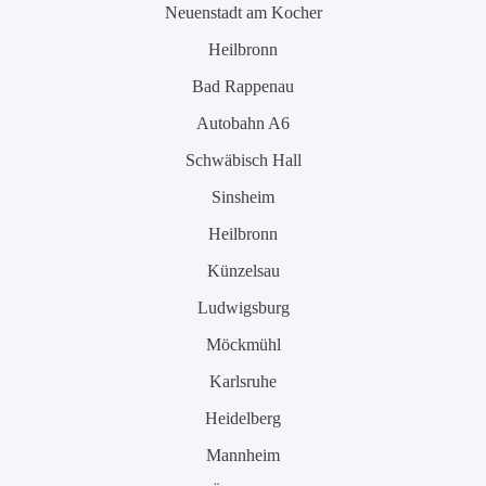
Neuenstadt am Kocher
Heilbronn
Bad Rappenau
Autobahn A6
Schwäbisch Hall
Sinsheim
Heilbronn
Künzelsau
Ludwigsburg
Möckmühl
Karlsruhe
Heidelberg
Mannheim