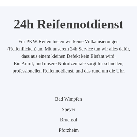
24h Reifennotdienst
Für PKW-Reifen bieten wir keine Vulkanisierungen
(Reifenflicken) an. Mit unserem 24h Service tun wir alles dafür,
dass aus einem kleinen Defekt kein Elefant wird.
Ein Anruf, und unsere Notrufzentrale sorgt für schnellen,
professionellen Reifennotdienst, und das rund um die Uhr.
Bad Wimpfen
Speyer
Bruchsal
Pforzheim