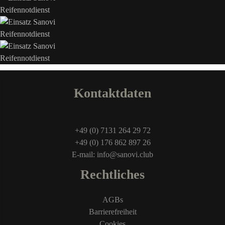
Kontaktdaten
+49 (0) 7131 264 29 72
+49 (0) 176 862 897 26
E-mail: info@sanovi.club
Rechtliches
AGBs
Barrierefreiheit
Cookies