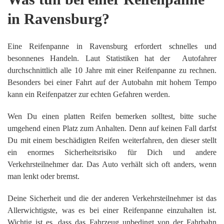
in Ravensburg?
Eine Reifenpanne in Ravensburg erfordert schnelles und
besonnenes Handeln. Laut Statistiken hat der Autofahrer
durchschnittlich alle 10 Jahre mit einer Reifenpanne zu rechnen.
Besonders bei einer Fahrt auf der Autobahn mit hohem Tempo
kann ein Reifenpatzer zur echten Gefahren werden.
Wen Du einen platten Reifen bemerken solltest, bitte suche
umgehend einen Platz zum Anhalten. Denn auf keinen Fall darfst
Du mit einem beschädigten Reifen weiterfahren, den dieser stellt
ein enormes Sicherheitsrisiko für Dich und andere
Verkehrsteilnehmer dar. Das Auto verhält sich oft anders, wenn
man lenkt oder bremst.
Deine Sicherheit und die der anderen Verkehrsteilnehmer ist das
Allerwichtigste, was es bei einer Reifenpanne einzuhalten ist.
Wichtig ist es, dass das Fahrzeug unbedingt von der Fahrbahn