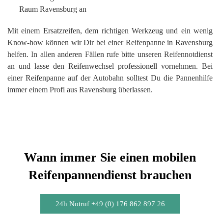
Raum Ravensburg an
Mit einem Ersatzreifen, dem richtigen Werkzeug und ein wenig
Know-how können wir Dir bei einer Reifenpanne in Ravensburg
helfen. In allen anderen Fällen rufe bitte unseren Reifennotdienst
an und lasse den Reifenwechsel professionell vornehmen. Bei
einer Reifenpanne auf der Autobahn solltest Du die Pannenhilfe
immer einem Profi aus Ravensburg überlassen.
Wann immer Sie einen mobilen
Reifenpannendienst brauchen
24h Notruf +49 (0) 176 862 897 26