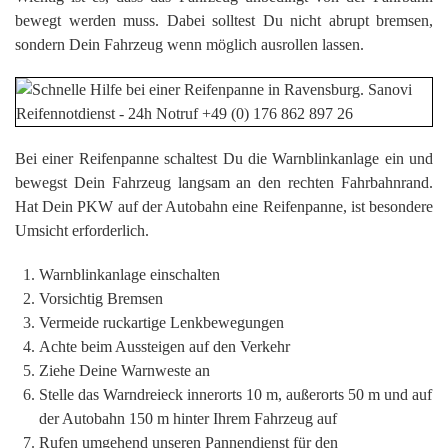
bewegt werden muss. Dabei solltest Du nicht abrupt bremsen,
sondern Dein Fahrzeug wenn möglich ausrollen lassen.
Bei einer Reifenpanne schaltest Du die Warnblinkanlage ein und
bewegst Dein Fahrzeug langsam an den rechten Fahrbahnrand.
Hat Dein PKW auf der Autobahn eine Reifenpanne, ist besondere
Umsicht erforderlich.
Warnblinkanlage einschalten
Vorsichtig Bremsen
Vermeide ruckartige Lenkbewegungen
Achte beim Aussteigen auf den Verkehr
Ziehe Deine Warnweste an
Stelle das Warndreieck innerorts 10 m, außerorts 50 m und auf
der Autobahn 150 m hinter Ihrem Fahrzeug auf
Rufen umgehend unseren Pannendienst für den