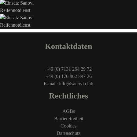
Kontaktdaten
+49 (0) 7131 264 29 72
+49 (0) 176 862 897 26
E-mail: info@sanovi.club
Rechtliches
AGBs
Barrierefreiheit
Cookies
Datenschutz