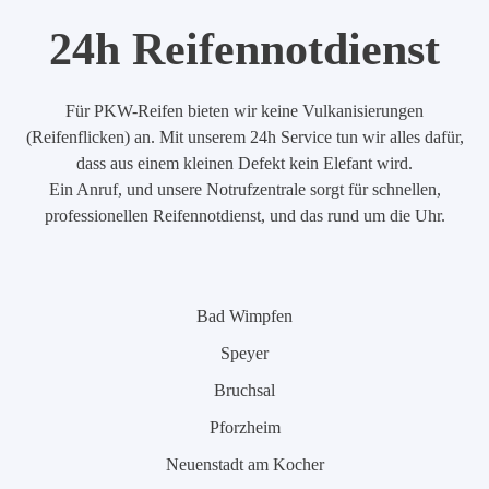
24h Reifennotdienst
Für PKW-Reifen bieten wir keine Vulkanisierungen
(Reifenflicken) an. Mit unserem 24h Service tun wir alles dafür,
dass aus einem kleinen Defekt kein Elefant wird.
Ein Anruf, und unsere Notrufzentrale sorgt für schnellen,
professionellen Reifennotdienst, und das rund um die Uhr.
Bad Wimpfen
Speyer
Bruchsal
Pforzheim
Neuenstadt am Kocher