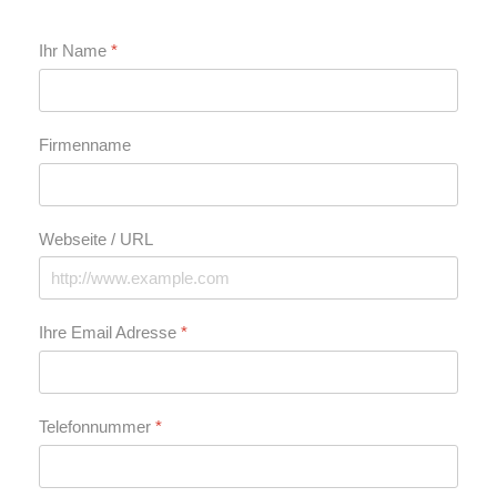
Ihr Name
*
Firmenname
Webseite / URL
Ihre Email Adresse
*
Telefonnummer
*