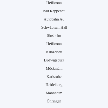
Heilbronn
Bad Rappenau
Autobahn A6
Schwäbisch Hall
Sinsheim
Heilbronn
Künzelsau
Ludwigsburg
Möckmühl
Karlsruhe
Heidelberg
Mannheim
Öhringen