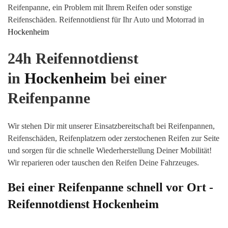
Reifenpanne, ein Problem mit Ihrem Reifen oder sonstige
Reifenschäden
.
Reifennotdienst für Ihr Auto und Motorrad in
Hockenheim
24h Reifennotdienst
in
Hockenheim
bei einer
Reifenpanne
Wir stehen Dir mit unserer Einsatzbereitschaft bei Reifenpannen,
Reifenschäden, Reifenplatzern oder zerstochenen Reifen zur Seite
und sorgen für die schnelle Wiederherstellung Deiner Mobilität!
Wir reparieren oder tauschen den Reifen Deine Fahrzeuges.
Bei einer Reifenpanne schnell vor Ort -
Reifennotdienst
Hockenheim