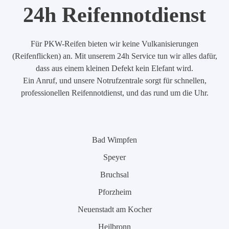
24h Reifennotdienst
Für PKW-Reifen bieten wir keine Vulkanisierungen
(Reifenflicken) an. Mit unserem 24h Service tun wir alles dafür,
dass aus einem kleinen Defekt kein Elefant wird.
Ein Anruf, und unsere Notrufzentrale sorgt für schnellen,
professionellen Reifennotdienst, und das rund um die Uhr.
Bad Wimpfen
Speyer
Bruchsal
Pforzheim
Neuenstadt am Kocher
Heilbronn