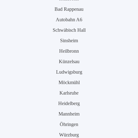
Bad Rappenau
Autobahn A6
Schwäbisch Hall
Sinsheim
Heilbronn
Künzelsau
Ludwigsburg
Möckmühl
Karlsruhe
Heidelberg
Mannheim
Öhringen
Würzburg