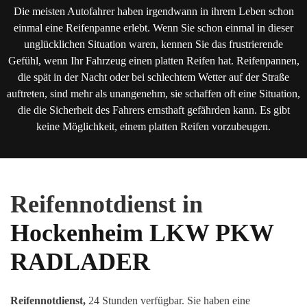
Die meisten Autofahrer haben irgendwann in ihrem Leben schon
einmal eine Reifenpanne erlebt. Wenn Sie schon einmal in dieser
unglücklichen Situation waren, kennen Sie das frustrierende
Gefühl, wenn Ihr Fahrzeug einen platten Reifen hat. Reifenpannen,
die spät in der Nacht oder bei schlechtem Wetter auf der Straße
auftreten, sind mehr als unangenehm, sie schaffen oft eine Situation,
die die Sicherheit des Fahrers ernsthaft gefährden kann. Es gibt
keine Möglichkeit, einem platten Reifen vorzubeugen.
Reifennotdienst in
Hockenheim
LKW PKW
RADLADER
Reifennotdienst,
24 Stunden verfügbar. Sie haben eine