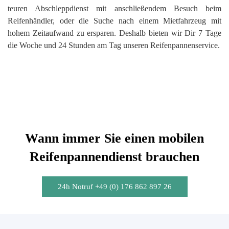
teuren Abschleppdienst mit anschließendem Besuch beim
Reifenhändler, oder die Suche nach einem Mietfahrzeug mit
hohem Zeitaufwand zu ersparen. Deshalb bieten wir Dir 7 Tage
die Woche und 24 Stunden am Tag unseren Reifenpannenservice.
Wann immer Sie einen mobilen
Reifenpannendienst brauchen
24h Notruf +49 (0) 176 862 897 26