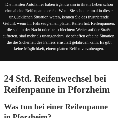
Die meisten Autofahrer haben irgendwann in ihrem Leben schon
einmal eine Reifenpanne erlebt. Wenn Sie schon einmal in dieser
unglücklichen Situation waren, kennen Sie das frustrierende
Gefühl, wenn Ihr Fahrzeug einen platten Reifen hat. Reifenpannen,
die spät in der Nacht oder bei schlechtem Wetter auf der Straße
auftreten, sind mehr als unangenehm, sie schaffen oft eine Situation,
die die Sicherheit des Fahrers ernsthaft gefährden kann. Es gibt
keine Möglichkeit, einem platten Reifen vorzubeugen.
24 Std. Reifenwechsel bei
Reifenpanne in Pforzheim
Was tun bei einer Reifenpanne
in Pforzheim?