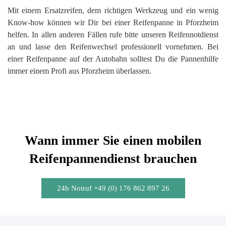
Mit einem Ersatzreifen, dem richtigen Werkzeug und ein wenig
Know-how können wir Dir bei einer Reifenpanne in Pforzheim
helfen. In allen anderen Fällen rufe bitte unseren Reifennotdienst
an und lasse den Reifenwechsel professionell vornehmen. Bei
einer Reifenpanne auf der Autobahn solltest Du die Pannenhilfe
immer einem Profi aus Pforzheim überlassen.
Wann immer Sie einen mobilen
Reifenpannendienst brauchen
24h Notruf +49 (0) 176 862 897 26