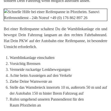
sondern Dein Fahrzeug wenn möglich ausrollen lassen.
Bei einer Reifenpanne schaltest Du die Warnblinkanlage ein und
bewegst Dein Fahrzeug langsam an den rechten Fahrbahnrand.
Hat Dein PKW auf der Autobahn eine Reifenpanne, ist besondere
Umsicht erforderlich.
Warnblinkanlage einschalten
Vorsichtig Bremsen
Vermeide ruckartige Lenkbewegungen
Achte beim Aussteigen auf den Verkehr
Ziehe Deine Warnweste an
Stelle das Warndreieck innerorts 10 m, außerorts 50 m und auf
der Autobahn 150 m hinter Ihrem Fahrzeug auf
Rufen umgehend unseren Pannendienst für den
Raum Pforzheim an