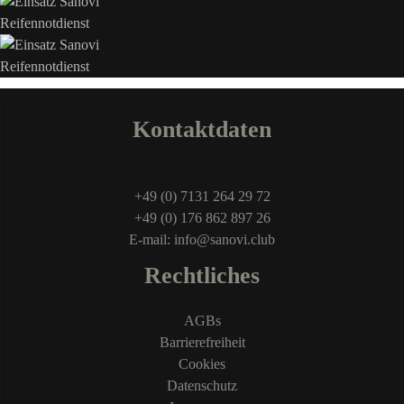
Kontaktdaten
+49 (0) 7131 264 29 72
+49 (0) 176 862 897 26
E-mail: info@sanovi.club
Rechtliches
AGBs
Barrierefreiheit
Cookies
Datenschutz