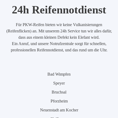
24h Reifennotdienst
Für PKW-Reifen bieten wir keine Vulkanisierungen
(Reifenflicken) an. Mit unserem 24h Service tun wir alles dafür,
dass aus einem kleinen Defekt kein Elefant wird.
Ein Anruf, und unsere Notrufzentrale sorgt für schnellen,
professionellen Reifennotdienst, und das rund um die Uhr.
Bad Wimpfen
Speyer
Bruchsal
Pforzheim
Neuenstadt am Kocher