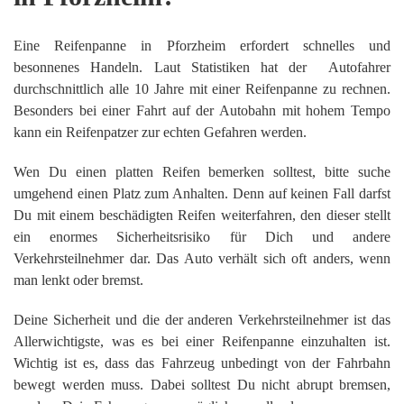
Eine Reifenpanne in Pforzheim erfordert schnelles und
besonnenes Handeln. Laut Statistiken hat der Autofahrer
durchschnittlich alle 10 Jahre mit einer Reifenpanne zu rechnen.
Besonders bei einer Fahrt auf der Autobahn mit hohem Tempo
kann ein Reifenpatzer zur echten Gefahren werden.
Wen Du einen platten Reifen bemerken solltest, bitte suche
umgehend einen Platz zum Anhalten. Denn auf keinen Fall darfst
Du mit einem beschädigten Reifen weiterfahren, den dieser stellt
ein enormes Sicherheitsrisiko für Dich und andere
Verkehrsteilnehmer dar. Das Auto verhält sich oft anders, wenn
man lenkt oder bremst.
Deine Sicherheit und die der anderen Verkehrsteilnehmer ist das
Allerwichtigste, was es bei einer Reifenpanne einzuhalten ist.
Wichtig ist es, dass das Fahrzeug unbedingt von der Fahrbahn
bewegt werden muss. Dabei solltest Du nicht abrupt bremsen,