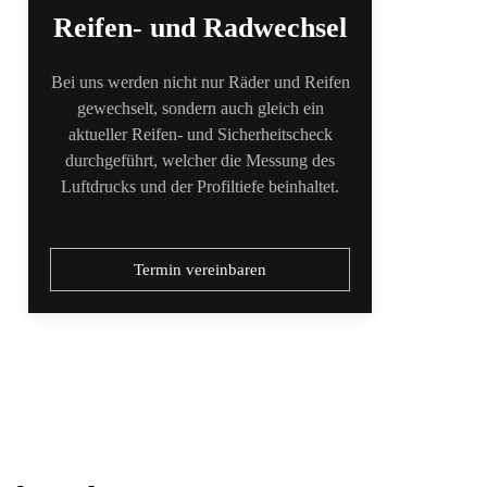
Reifen- und Radwechsel
Bei uns werden nicht nur Räder und Reifen
gewechselt, sondern auch gleich ein
aktueller Reifen- und Sicherheitscheck
durchgeführt, welcher die Messung des
Luftdrucks und der Profiltiefe beinhaltet.
Termin vereinbaren