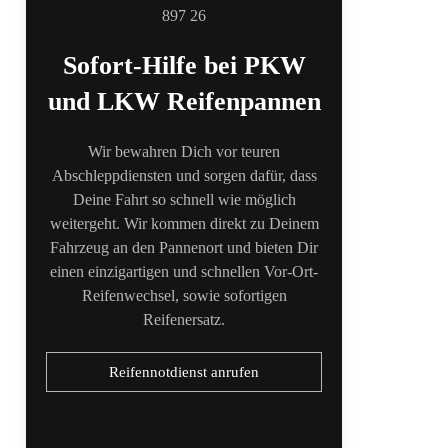
Sofort-Hilfe bei PKW
und LKW Reifenpannen
Wir bewahren Dich vor teuren
Abschleppdiensten und sorgen dafür, dass
Deine Fahrt so schnell wie möglich
weitergeht. Wir kommen direkt zu Deinem
Fahrzeug an den Pannenort und bieten Dir
einen einzigartigen und schnellen Vor-Ort-
Reifenwechsel, sowie sofortigen
Reifenersatz.
Reifennotdienst anrufen