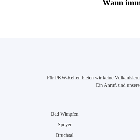
Wann imme
Für PKW-Reifen bieten wir keine Vulkanisierung
Ein Anruf, und unsere 
Bad Wimpfen
Speyer
Bruchsal