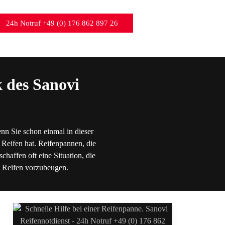
24h Notruf +49 (0) 176 862 897 26
 des Sanovi
nn Sie schon einmal in dieser
 Reifen hat. Reifenpannen, die
chaffen oft eine Situation, die
en Reifen vorzubeugen.