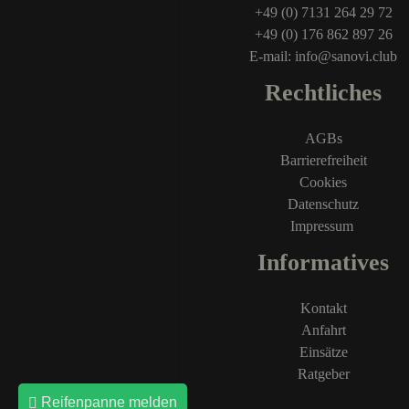
+49 (0) 7131 264 29 72
+49 (0) 176 862 897 26
E-mail: info@sanovi.club
Rechtliches
AGBs
Barrierefreiheit
Cookies
Datenschutz
Impressum
Informatives
Kontakt
Anfahrt
Einsätze
Ratgeber
Reifenpanne melden