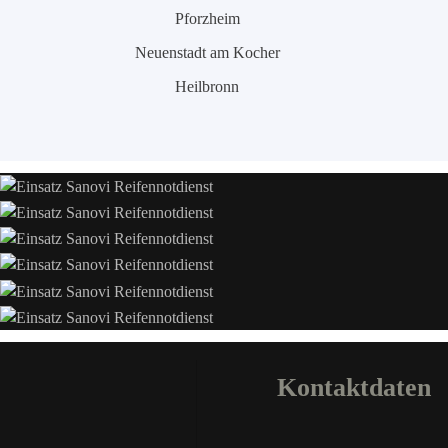
Pforzheim
Neuenstadt am Kocher
Heilbronn
Kontaktdaten