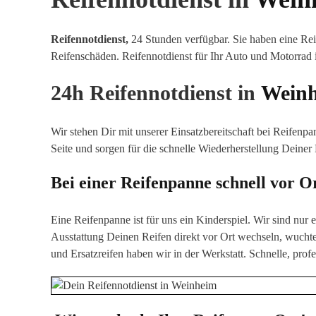
Reifennotdienst,
24 Stunden verfügbar. Sie haben eine Rei
Reifenschäden
.
Reifennotdienst für Ihr Auto und Motorrad
24h Reifennotdienst in
Wein
Wir stehen Dir mit unserer Einsatzbereitschaft bei Reifenp
Seite und sorgen für die schnelle Wiederherstellung Deiner
Bei einer Reifenpanne schnell vor O
Eine Reifenpanne ist für uns ein Kinderspiel. Wir sind nur
Ausstattung Deinen Reifen direkt vor Or
t wechseln, wucht
und Ersatzreifen haben wir in der Werkstatt. Schnelle, profe