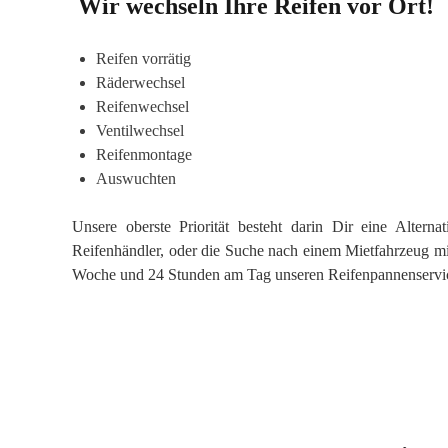
Wir wechseln Ihre Reifen vor Ort!
Reifen vorrätig
Räderwechsel
Reifenwechsel
Ventilwechsel
Reifenmontage
Auswuchten
Unsere oberste Priorität besteht darin Dir eine Alter
Reifenhändler, oder die Suche nach einem Mietfahrzeug mi
Woche und 24 Stunden am Tag unseren Reifenpannenservi