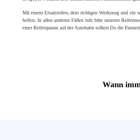
Mit einem Ersatzreifen, dem richtigen Werkzeug und ein
helfen. In allen anderen Fällen rufe bitte unseren Reifenn
einer Reifenpanne auf der Autobahn solltest Du die Pannen
Wann imme