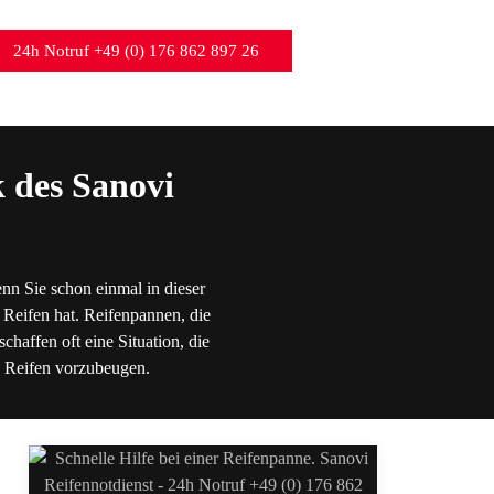
24h Notruf +49 (0) 176 862 897 26
 des Sanovi
nn Sie schon einmal in dieser
 Reifen hat. Reifenpannen, die
chaffen oft eine Situation, die
en Reifen vorzubeugen.