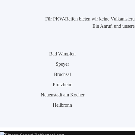
Für PKW-Reifen bieten wir keine Vulkanisierung
Ein Anruf, und unsere 
Bad Wimpfen
Speyer
Bruchsal
Pforzheim
Neuenstadt am Kocher
Heilbronn