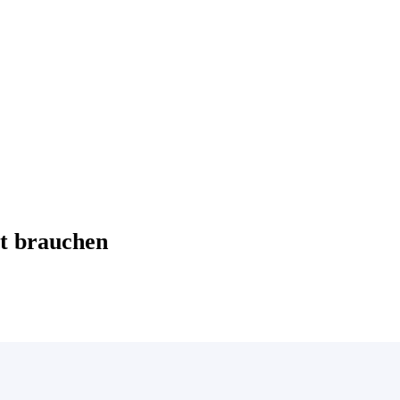
t brauchen