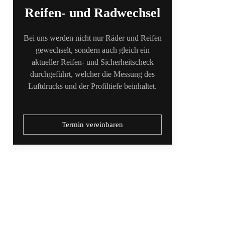
Reifen- und Radwechsel
Bei uns werden nicht nur Räder und Reifen
gewechselt, sondern auch gleich ein
aktueller Reifen- und Sicherheitscheck
durchgeführt, welcher die Messung des
Luftdrucks und der Profiltiefe beinhaltet.
Termin vereinbaren