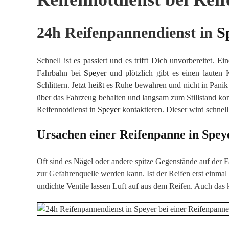
24h Reifenpannendienst in
S
Schnell ist es passiert und es trifft Dich unvorbereitet.
Fahrbahn bei
Speyer
und plötzlich gibt es einen lauten
Schlittern. Jetzt heißt es Ruhe bewahren und nicht in Pani
über das Fahrzeug behalten und langsam zum Stillstand k
Reifennotdienst in
Speyer
kontaktieren. Dieser wird schnel
Ursachen einer Reifenpanne in
Spey
Oft sind es Nägel oder andere spitze Gegenstände auf der F
zur Gefahrenquelle werden kann. Ist der Reifen erst einmal
undichte Ventile lassen Luft auf aus dem Reifen. Auch das 