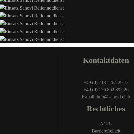
Kontaktdaten
+49 (0) 7131 264 29 72
+49 (0) 176 862 897 26
E-mail: info@sanovi.club
Rechtliches
AGBs
Barrierefreiheit