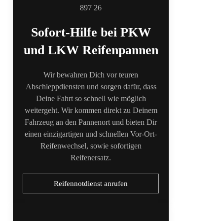
Sofort-Hilfe bei PKW
und LKW Reifenpannen
Wir bewahren Dich vor teuren
Abschleppdiensten und sorgen dafür, dass
Deine Fahrt so schnell wie möglich
weitergeht. Wir kommen direkt zu Deinem
Fahrzeug an den Pannenort und bieten Dir
einen einzigartigen und schnellen Vor-Ort-
Reifenwechsel, sowie sofortigen
Reifenersatz.
Reifennotdienst anrufen