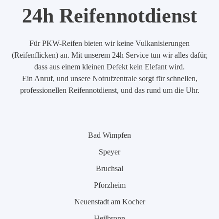
24h Reifennotdienst
Für PKW-Reifen bieten wir keine Vulkanisierungen
(Reifenflicken) an. Mit unserem 24h Service tun wir alles dafür,
dass aus einem kleinen Defekt kein Elefant wird.
Ein Anruf, und unsere Notrufzentrale sorgt für schnellen,
professionellen Reifennotdienst, und das rund um die Uhr.
Bad Wimpfen
Speyer
Bruchsal
Pforzheim
Neuenstadt am Kocher
Heilbronn