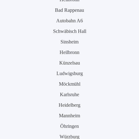
Bad Rappenau
Autobahn A6
Schwäbisch Hall
Sinsheim
Heilbronn
Künzelsau
Ludwigsburg
Möckmühl
Karlsruhe
Heidelberg
Mannheim
Öhringen
Würzburg