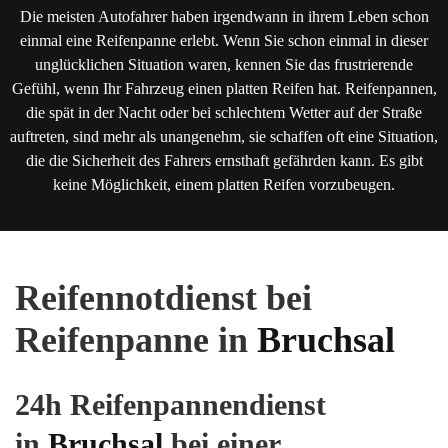
Die meisten Autofahrer haben irgendwann in ihrem Leben schon
einmal eine Reifenpanne erlebt. Wenn Sie schon einmal in dieser
unglücklichen Situation waren, kennen Sie das frustrierende
Gefühl, wenn Ihr Fahrzeug einen platten Reifen hat. Reifenpannen,
die spät in der Nacht oder bei schlechtem Wetter auf der Straße
auftreten, sind mehr als unangenehm, sie schaffen oft eine Situation,
die die Sicherheit des Fahrers ernsthaft gefährden kann. Es gibt
keine Möglichkeit, einem platten Reifen vorzubeugen.
Reifennotdienst bei
Reifenpanne in
Bruchsal
24h Reifenpannendienst
in
Bruchsal
bei einer