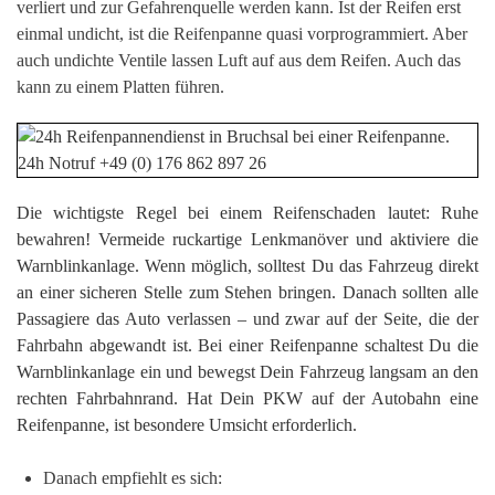
verliert und zur Gefahrenquelle werden kann. Ist der Reifen erst
einmal undicht, ist die Reifenpanne quasi vorprogrammiert. Aber
auch undichte Ventile lassen Luft auf aus dem Reifen. Auch das
kann zu einem Platten führen.
Die wichtigste Regel bei einem Reifenschaden lautet: Ruhe
bewahren! Vermeide ruckartige Lenkmanöver und aktiviere die
Warnblinkanlage. Wenn möglich, solltest Du das Fahrzeug direkt
an einer sicheren Stelle zum Stehen bringen. Danach sollten alle
Passagiere das Auto verlassen – und zwar auf der Seite, die der
Fahrbahn abgewandt ist. Bei einer Reifenpanne schaltest Du die
Warnblinkanlage ein und bewegst Dein Fahrzeug langsam an den
rechten Fahrbahnrand. Hat Dein PKW auf der Autobahn eine
Reifenpanne, ist besondere Umsicht erforderlich.
Danach empfiehlt es sich: