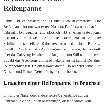
Reifenpanne
Schnell ist es passiert und es trifft Dich unvorbereitet. Eine
Reifenpanne im unerwartetsten Moment. Du fährst normal auf der
Fahrbahn bei
Bruchsal
und plötzlich gibt es einen lauten Knall
und im von einer Sekunde auf die andere gerät das Auto ins
Schlittern. Jetzt heißt es Ruhe bewahren und nicht in Panik zu
verfallen. Am besten das Auto langsam ausbremsen, die Kontrolle
über das Fahrzeug behalten und langsam zum Stillstand kommen.
Sobald das Auto zum Stillstand gekommen ist kannst Du einen
Reifennotdienst in
Bruchsal
kontaktieren. Dieser wird schnell vor
Ort sein und Deinen Defekt fachgerecht beheben.
Ursachen einer Reifenpanne in
Bruchsal
Oft sind es Nägel oder andere spitze Gegenstände auf der
Fahrbahn, die den Reifen beschädigen, dieser dadurch Luft