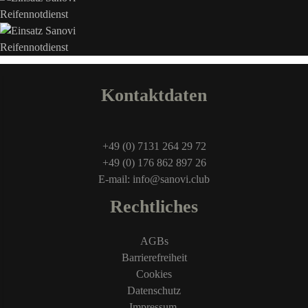
Kontaktdaten
+49 (0) 7131 264 29 72
+49 (0) 176 862 897 26
E-mail: info@sanovi.club
Rechtliches
AGBs
Barrierefreiheit
Cookies
Datenschutz
Impressum