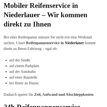
Mobiler Reifenservice in
Niederlauer
– Wir kommen
direkt zu Ihnen
Bei einer Reifenpanne müssen Sie nicht erst eine Werkstatt
suchen. Unser
Reifenpannenservice in
Niederlauer
kommt
direkt zu Ihrem Fahrzeug – egal ob:
auf der Straße
auf einem Parkplatz
auf der Autobahn
auf einer Baustelle
bei Ihnen zu Hause
Dadurch sparen Sie
Zeit, Aufwand und Abschleppkosten
.
24h Reifenpannenservice