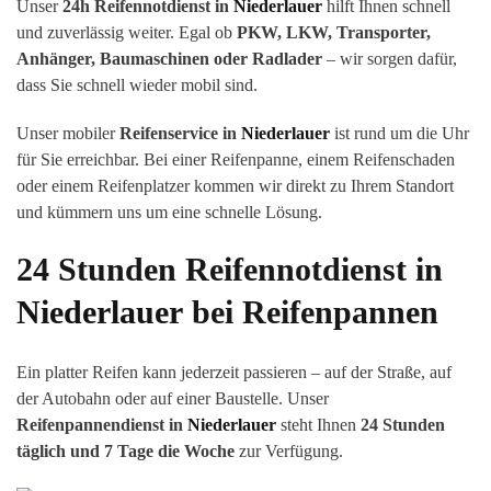
Unser
24h Reifennotdienst in
Niederlauer
hilft Ihnen schnell
und zuverlässig weiter. Egal ob
PKW, LKW, Transporter,
Anhänger, Baumaschinen oder Radlader
– wir sorgen dafür,
dass Sie schnell wieder mobil sind.
Unser mobiler
Reifenservice in
Niederlauer
ist rund um die Uhr
für Sie erreichbar. Bei einer Reifenpanne, einem Reifenschaden
oder einem Reifenplatzer kommen wir direkt zu Ihrem Standort
und kümmern uns um eine schnelle Lösung.
24 Stunden Reifennotdienst in
Niederlauer
bei Reifenpannen
Ein platter Reifen kann jederzeit passieren – auf der Straße, auf
der Autobahn oder auf einer Baustelle. Unser
Reifenpannendienst in
Niederlauer
steht Ihnen
24 Stunden
täglich und 7 Tage die Woche
zur Verfügung.