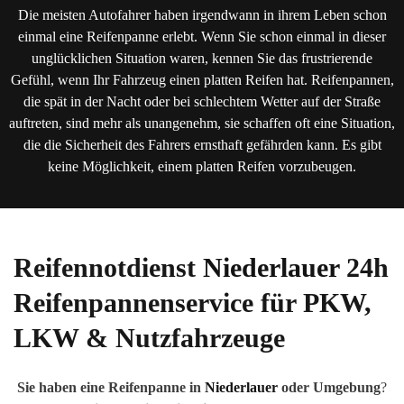
Die meisten Autofahrer haben irgendwann in ihrem Leben schon
einmal eine Reifenpanne erlebt. Wenn Sie schon einmal in dieser
unglücklichen Situation waren, kennen Sie das frustrierende
Gefühl, wenn Ihr Fahrzeug einen platten Reifen hat. Reifenpannen,
die spät in der Nacht oder bei schlechtem Wetter auf der Straße
auftreten, sind mehr als unangenehm, sie schaffen oft eine Situation,
die die Sicherheit des Fahrers ernsthaft gefährden kann. Es gibt
keine Möglichkeit, einem platten Reifen vorzubeugen.
Reifennotdienst
Niederlauer
24h
Reifenpannenservice für PKW,
LKW & Nutzfahrzeuge
Sie haben eine Reifenpanne in
Niederlauer
oder Umgebung
?