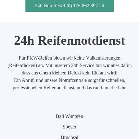
24h Notruf +49 (0) 176 862 897 26
24h Reifennotdienst
Für PKW-Reifen bieten wir keine Vulkanisierungen
(Reifenflicken) an. Mit unserem 24h Service tun wir alles dafür,
dass aus einem kleinen Defekt kein Elefant wird.
Ein Anruf, und unsere Notrufzentrale sorgt für schnellen,
professionellen Reifennotdienst, und das rund um die Uhr.
Bad Wimpfen
Speyer
Bruchsal