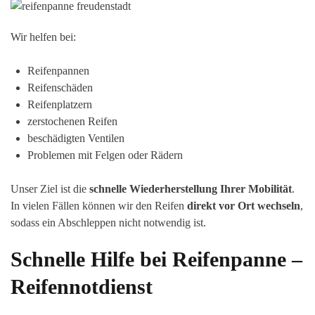
Wir helfen bei:
Reifenpannen
Reifenschäden
Reifenplatzern
zerstochenen Reifen
beschädigten Ventilen
Problemen mit Felgen oder Rädern
Unser Ziel ist die
schnelle Wiederherstellung Ihrer Mobilität
.
In vielen Fällen können wir den Reifen
direkt vor Ort wechseln
,
sodass ein Abschleppen nicht notwendig ist.
Schnelle Hilfe bei Reifenpanne –
Reifennotdienst