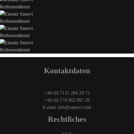
Kontaktdaten
+49 (0) 7131 264 29 72
+49 (0) 176 862 897 26
E-mail: info@sanovi.club
Rechtliches