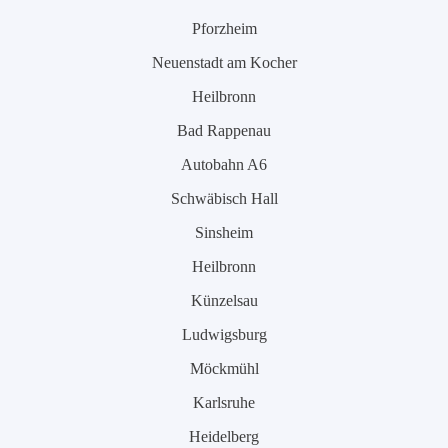
Pforzheim
Neuenstadt am Kocher
Heilbronn
Bad Rappenau
Autobahn A6
Schwäbisch Hall
Sinsheim
Heilbronn
Künzelsau
Ludwigsburg
Möckmühl
Karlsruhe
Heidelberg