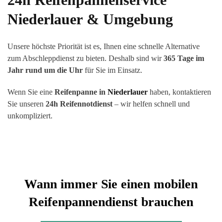
Niederlauer
& Umgebung
Unsere höchste Priorität ist es, Ihnen eine schnelle Alternative
zum Abschleppdienst zu bieten. Deshalb sind wir
365 Tage im
Jahr rund um die Uhr
für Sie im Einsatz.
Wenn Sie eine
Reifenpanne in
Niederlauer
haben, kontaktieren
Sie unseren
24h Reifennotdienst
– wir helfen schnell und
unkompliziert.
Wann immer Sie einen mobilen
Reifenpannendienst brauchen