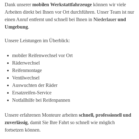
Dank unserer
mobilen Werkstattfahrzeuge
können wir viele
Arbeiten direkt bei Ihnen vor Ort durchführen. Unser Team ist nur
einen Anruf entfernt und schnell bei Ihnen in
Niederlauer
und
Umgebung
.
Unsere Leistungen im Überblick:
mobiler Reifenwechsel vor Ort
Räderwechsel
Reifenmontage
Ventilwechsel
Auswuchten der Räder
Ersatzreifen-Service
Notfallhilfe bei Reifenpannen
Unsere erfahrenen Monteure arbeiten
schnell, professionell und
zuverlässig
, damit Sie Ihre Fahrt so schnell wie möglich
fortsetzen können.