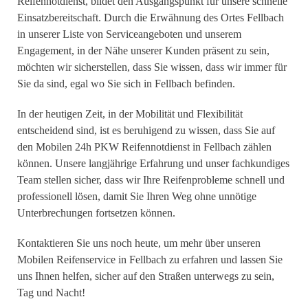
Reifennotdienst, bildet den Ausgangspunkt für unsere schnelle
Einsatzbereitschaft. Durch die Erwähnung des Ortes Fellbach
in unserer Liste von Serviceangeboten und unserem
Engagement, in der Nähe unserer Kunden präsent zu sein,
möchten wir sicherstellen, dass Sie wissen, dass wir immer für
Sie da sind, egal wo Sie sich in Fellbach befinden.
In der heutigen Zeit, in der Mobilität und Flexibilität
entscheidend sind, ist es beruhigend zu wissen, dass Sie auf
den Mobilen 24h PKW Reifennotdienst in Fellbach zählen
können. Unsere langjährige Erfahrung und unser fachkundiges
Team stellen sicher, dass wir Ihre Reifenprobleme schnell und
professionell lösen, damit Sie Ihren Weg ohne unnötige
Unterbrechungen fortsetzen können.
Kontaktieren Sie uns noch heute, um mehr über unseren
Mobilen Reifenservice in Fellbach zu erfahren und lassen Sie
uns Ihnen helfen, sicher auf den Straßen unterwegs zu sein,
Tag und Nacht!