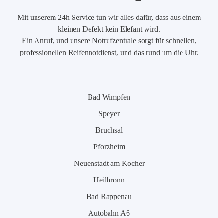
Mit unserem 24h Service tun wir alles dafür, dass aus einem
kleinen Defekt kein Elefant wird.
Ein Anruf, und unsere Notrufzentrale sorgt für schnellen,
professionellen Reifennotdienst, und das rund um die Uhr.
Bad Wimpfen
Speyer
Bruchsal
Pforzheim
Neuenstadt am Kocher
Heilbronn
Bad Rappenau
Autobahn A6