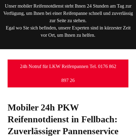
Unser mobiler Reifennotdienst steht Ihnen 24 Stunden am Tag zur
Verfügung, um Ihnen bei einer Reifenpanne schnell und zuverlässig
zur Seite zu stehen.
Egal wo Sie sich befinden, unsere Experten sind in kürzester Zeit
vor Ort, um Ihnen zu helfen.
24h Notruf für LKW Reifenpannen Tel. 0176 862
897 26
Mobiler 24h PKW
Reifennotdienst in Fellbach:
Zuverlässiger Pannenservice