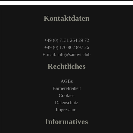
Kontaktdaten
+49 (0) 7131 264 29 72
+49 (0) 176 862 897 26
E-mail: info@sanovi.club
Rechtliches
AGBs
Barrierefreiheit
Cookies
Datenschutz
Impressum
Informatives