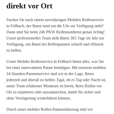
direkt vor Ort
Suchen Sie nach einem zuverlässigen Mobilen Reifenservice
in Fellbach, der Ihnen rund um die Uhr zur Verfügung steht?
Dann sind Sie beim 24h PKW Reifennotdienst genau richtig!
Unser professionelles Team steht Ihnen 365 Tage im Jahr zur
Verfügung, um Ihnen bei Reifenpannen schnell und effizient
zu helfen.
Unser Mobiler Reifenservice in Fellbach bietet alles, was Sie
bei einer unerwarteten Panne benötigen. Mit unserem mobilen
24-Stunden-Pannenservice sind wir in der Lage, Ihnen
jederzeit und überall zu helfen. Egal, ob es Tag oder Nacht ist,
unser Team erfahrener Monteure ist bereit, Ihren Reifen vor
Ort zu reparieren oder auszutauschen, damit Sie sicher und
ohne Verzögerung weiterfahren können.
Durch unser mobiles Reifen-Pannenfahrzeug sind wir