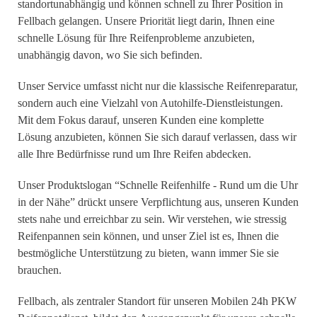
standortunabhängig und können schnell zu Ihrer Position in
Fellbach gelangen. Unsere Priorität liegt darin, Ihnen eine
schnelle Lösung für Ihre Reifenprobleme anzubieten,
unabhängig davon, wo Sie sich befinden.
Unser Service umfasst nicht nur die klassische Reifenreparatur,
sondern auch eine Vielzahl von Autohilfe-Dienstleistungen.
Mit dem Fokus darauf, unseren Kunden eine komplette
Lösung anzubieten, können Sie sich darauf verlassen, dass wir
alle Ihre Bedürfnisse rund um Ihre Reifen abdecken.
Unser Produktslogan “Schnelle Reifenhilfe - Rund um die Uhr
in der Nähe” drückt unsere Verpflichtung aus, unseren Kunden
stets nahe und erreichbar zu sein. Wir verstehen, wie stressig
Reifenpannen sein können, und unser Ziel ist es, Ihnen die
bestmögliche Unterstützung zu bieten, wann immer Sie sie
brauchen.
Fellbach, als zentraler Standort für unseren Mobilen 24h PKW