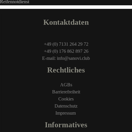
Kontaktdaten
+49 (0) 7131 264 29 72
+49 (0) 176 862 897 26
E-mail: info@sanovi.club
Rechtliches
AGBs
Barrierefreiheit
Cookies
Datenschutz
Impressum
Informatives