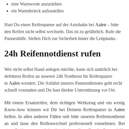
eine Warnweste anzuziehen
ein Warndreieck aufzustellen
Hast Du einen Reifenpanne auf der Autobahn bei
Aalen
– bitte
den Reifen nicht selbst wechseln. Das ist zu gefährlich. Rufe die
Pannenhilfe. Stellen Dich zur Sicherheit hinter die Leitplanke.
24h Reifennotdienst rufen
Wer nicht selbst Hand anlegen möchte, kann sich natürlich bei
defektem Reifen an unseren 24h Notdienst für Reifenpatzer
in
Aalen
wenden. Die Anfahrt unseres Pannendienstes geht recht
schnell vonstatten und Du hast direkte Unterstützung vor Ort.
Mit einem Ersatzreifen, dem richtigen Werkzeug und ein wenig
Know-how können wir Dir bei Deinem Reifenpatzer in
Aalen
helfen. In allen anderen Fällen rufe bitte unseren Reifennotdienst
an und lasse den Reifenwechsel professionell vornehmen. Bei