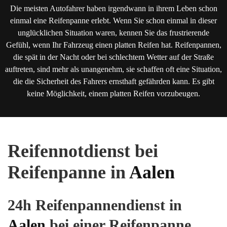
Die meisten Autofahrer haben irgendwann in ihrem Leben schon
einmal eine Reifenpanne erlebt. Wenn Sie schon einmal in dieser
unglücklichen Situation waren, kennen Sie das frustrierende
Gefühl, wenn Ihr Fahrzeug einen platten Reifen hat. Reifenpannen,
die spät in der Nacht oder bei schlechtem Wetter auf der Straße
auftreten, sind mehr als unangenehm, sie schaffen oft eine Situation,
die die Sicherheit des Fahrers ernsthaft gefährden kann. Es gibt
keine Möglichkeit, einem platten Reifen vorzubeugen.
Reifennotdienst bei
Reifenpanne in
Aalen
24h Reifenpannendienst in
Aalen
bei einer Reifenpanne