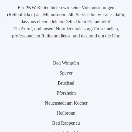
Für PKW-Reifen bieten wir keine Vulkanisierungen
(Reifenflicken) an. Mit unserem 24h Service tun wir alles dafür,
dass aus einem kleinen Defekt kein Elefant wird.
Ein Anruf, und unsere Notrufzentrale sorgt für schnellen,
professionellen Reifennotdienst, und das rund um die Uhr.
Bad Wimpfen
Speyer
Bruchsal
Pforzheim
Neuenstadt am Kocher
Heilbronn
Bad Rappenau