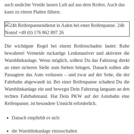
auch undichte Ventile lassen Luft auf aus dem Reifen. Auch das
kann zu einem Platten führen.
Die wichtigste Regel bei einem Reifenschaden lautet: Ruhe
bewahren! Vermeide ruckartige Lenkmanöver und aktiviere die
Warnblinkanlage. Wenn möglich, solltest Du das Fahrzeug direkt
an einer sicheren Stelle zum Stehen bringen. Danach sollten alle
Passagiere das Auto verlassen – und zwar auf der Seite, die der
Fahrbahn abgewandt ist. Bei einer Reifenpanne schaltest Du die
Warnblinkanlage ein und bewegst Dein Fahrzeug langsam an den
rechten Fahrbahnrand. Hat Dein PKW auf der Autobahn eine
Reifenpanne, ist besondere Umsicht erforderlich.
Danach empfiehlt es sich:
die Warnblinkanlage einzuschalten