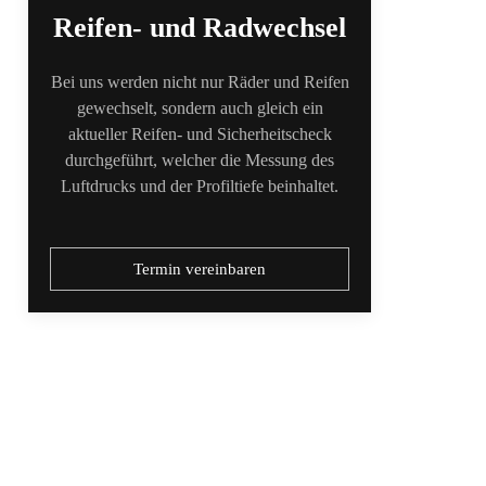
Reifen- und Radwechsel
Bei uns werden nicht nur Räder und Reifen
gewechselt, sondern auch gleich ein
aktueller Reifen- und Sicherheitscheck
durchgeführt, welcher die Messung des
Luftdrucks und der Profiltiefe beinhaltet.
Termin vereinbaren