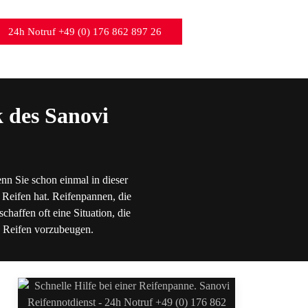
24h Notruf +49 (0) 176 862 897 26
 des Sanovi
nn Sie schon einmal in dieser
 Reifen hat. Reifenpannen, die
chaffen oft eine Situation, die
en Reifen vorzubeugen.