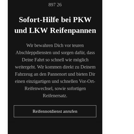
Sofort-Hilfe bei PKW
und LKW Reifenpannen
Wir bewahren Dich vor teuren
Abschleppdiensten und sorgen dafür, dass
Deine Fahrt so schnell wie möglich
weitergeht. Wir kommen direkt zu Deinem
Fahrzeug an den Pannenort und bieten Dir
einen einzigartigen und schnellen Vor-Ort-
Reifenwechsel, sowie sofortigen
Reifenersatz.
Reifennotdienst anrufen