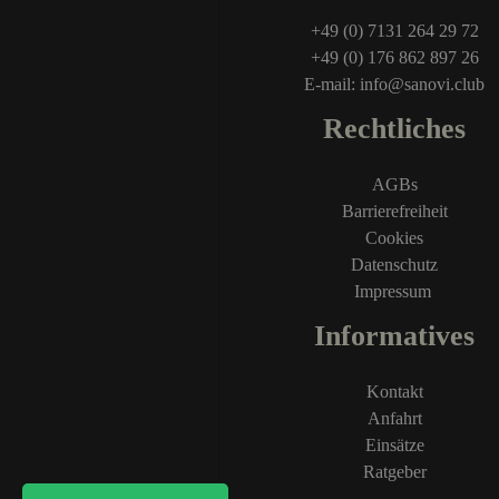
+49 (0) 7131 264 29 72
+49 (0) 176 862 897 26
E-mail: info@sanovi.club
Rechtliches
AGBs
Barrierefreiheit
Cookies
Datenschutz
Impressum
Informatives
Kontakt
Anfahrt
Einsätze
Ratgeber