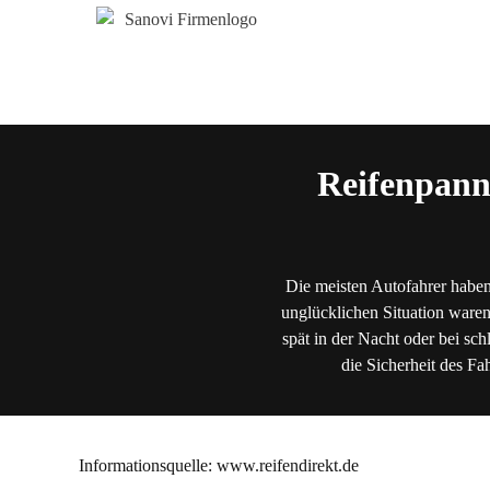
Reifenpann
Die meisten Autofahrer haben
unglücklichen Situation waren
spät in der Nacht oder bei sch
die Sicherheit des Fa
Informationsquelle: www.reifendirekt.de