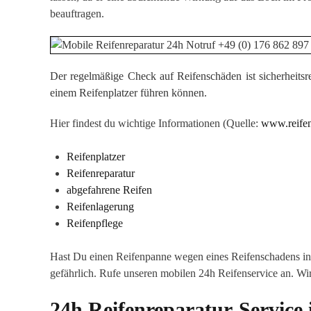
beauftragen.
Der regelmäßige Check auf Reifenschäden ist sicherheitsr
einem Reifenplatzer führen können.
Hier findest du wichtige Informationen (Quelle:
www.reifen
Reifenplatzer
Reifenreparatur
abgefahrene Reifen
Reifenlagerung
Reifenpflege
Hast Du einen Reifenpanne wegen eines Reifenschadens in D
gefährlich. Rufe unseren mobilen 24h Reifenservice an. Wi
24h Reifenreparatur-Service