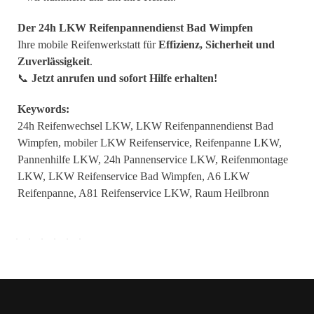
Der 24h LKW Reifenpannendienst Bad Wimpfen
Ihre mobile Reifenwerkstatt für
Effizienz, Sicherheit und
Zuverlässigkeit
.
📞
Jetzt anrufen und sofort Hilfe erhalten!
Keywords:
24h Reifenwechsel LKW, LKW Reifenpannendienst Bad
Wimpfen, mobiler LKW Reifenservice, Reifenpanne LKW,
Pannenhilfe LKW, 24h Pannenservice LKW, Reifenmontage
LKW, LKW Reifenservice Bad Wimpfen, A6 LKW
Reifenpanne, A81 Reifenservice LKW, Raum Heilbronn