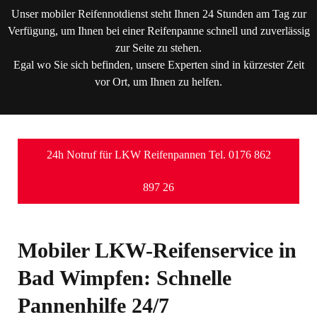
Unser mobiler Reifennotdienst steht Ihnen 24 Stunden am Tag zur
Verfügung, um Ihnen bei einer Reifenpanne schnell und zuverlässig
zur Seite zu stehen.
Egal wo Sie sich befinden, unsere Experten sind in kürzester Zeit
vor Ort, um Ihnen zu helfen.
24h Notruf für LKW Reifenpannen Tel. 0176 862
897 26
Mobiler LKW-Reifenservice in
Bad Wimpfen: Schnelle
Pannenhilfe 24/7