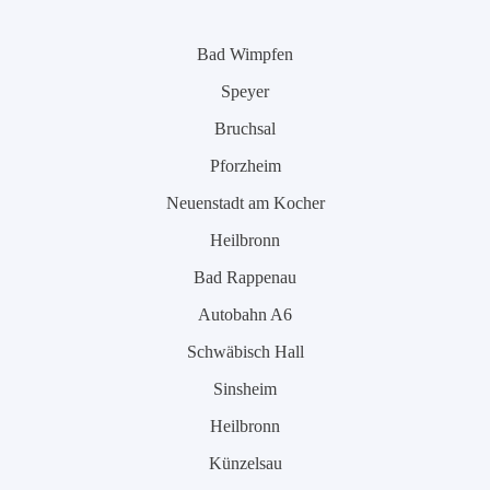
Bad Wimpfen
Speyer
Bruchsal
Pforzheim
Neuenstadt am Kocher
Heilbronn
Bad Rappenau
Autobahn A6
Schwäbisch Hall
Sinsheim
Heilbronn
Künzelsau