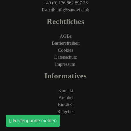
+49 (0) 176 862 897 26
E-mail: info@sanovi.club
Rechtliches
AGBs
Barrierefreiheit
Cookies
Datenschutz
Impressum
Informatives
Kontakt
Anfahrt
Einsätze
Ratgeber
Reifenpanne melden