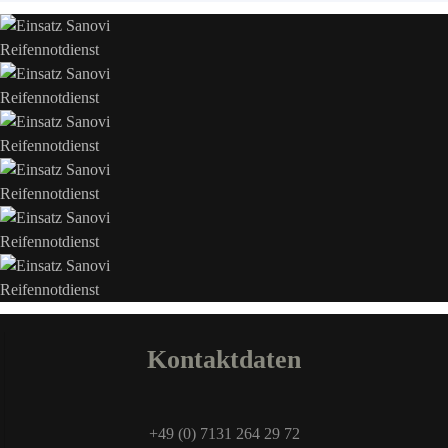
Kontaktdaten
+49 (0) 7131 264 29 72