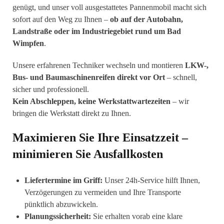
genügt, und unser voll ausgestattetes Pannenmobil macht sich
sofort auf den Weg zu Ihnen –
ob auf der Autobahn,
Landstraße oder im Industriegebiet rund um Bad
Wimpfen
.
Unsere erfahrenen Techniker wechseln und montieren
LKW-,
Bus- und Baumaschinenreifen direkt vor Ort
– schnell,
sicher und professionell.
Kein Abschleppen, keine Werkstattwartezeiten
– wir
bringen die Werkstatt direkt zu Ihnen.
Maximieren Sie Ihre Einsatzzeit –
minimieren Sie Ausfallkosten
Liefertermine im Griff:
Unser 24h-Service hilft Ihnen,
Verzögerungen zu vermeiden und Ihre Transporte
pünktlich abzuwickeln.
Planungssicherheit:
Sie erhalten vorab eine klare