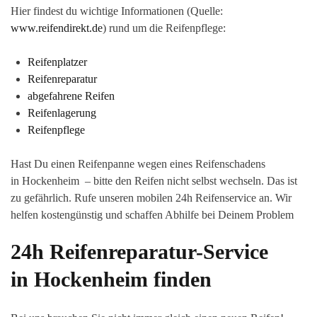
Hier findest du wichtige Informationen (Quelle:
www.reifendirekt.de
) rund um die Reifenpflege:
Reifenplatzer
Reifenreparatur
abgefahrene Reifen
Reifenlagerung
Reifenpflege
Hast Du einen Reifenpanne wegen eines Reifenschadens
in Hockenheim – bitte den Reifen nicht selbst wechseln. Das ist
zu gefährlich. Rufe unseren mobilen 24h Reifenservice an. Wir
helfen kostengünstig und schaffen Abhilfe bei Deinem Problem
24h Reifenreparatur-Service
in Hockenheim finden