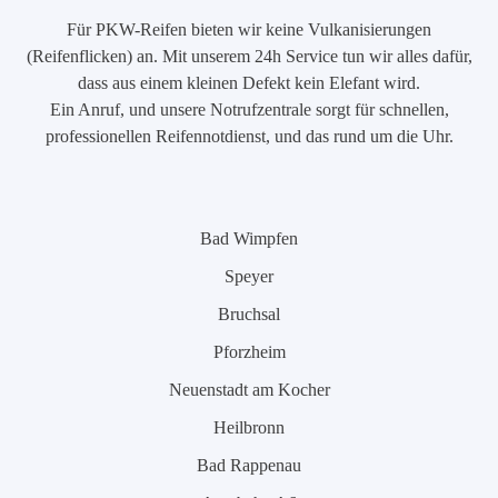
Für PKW-Reifen bieten wir keine Vulkanisierungen
(Reifenflicken) an. Mit unserem 24h Service tun wir alles dafür,
dass aus einem kleinen Defekt kein Elefant wird.
Ein Anruf, und unsere Notrufzentrale sorgt für schnellen,
professionellen Reifennotdienst, und das rund um die Uhr.
Bad Wimpfen
Speyer
Bruchsal
Pforzheim
Neuenstadt am Kocher
Heilbronn
Bad Rappenau