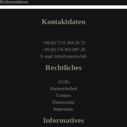
Kontaktdaten
+49 (0) 7131 264 29 72
+49 (0) 176 862 897 26
E-mail: info@sanovi.club
Rechtliches
AGBs
Barrierefreiheit
Cookies
Datenschutz
Impressum
Informatives