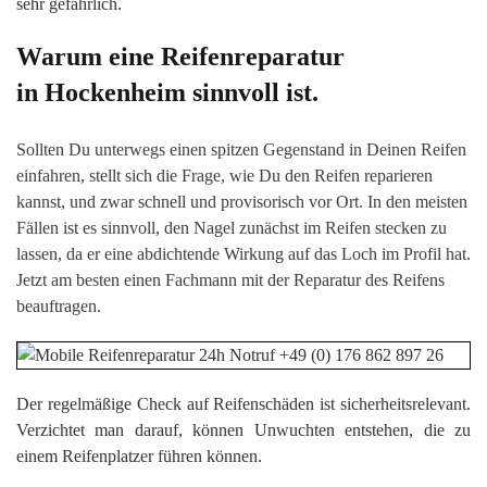
sehr gefährlich.
Warum eine Reifenreparatur
in Hockenheim sinnvoll ist.
Sollten Du unterwegs einen spitzen Gegenstand in Deinen Reifen
einfahren, stellt sich die Frage, wie Du den Reifen reparieren
kannst, und zwar schnell und provisorisch vor Ort. In den meisten
Fällen ist es sinnvoll, den Nagel zunächst im Reifen stecken zu
lassen, da er eine abdichtende Wirkung auf das Loch im Profil hat.
Jetzt am besten einen Fachmann mit der Reparatur des Reifens
beauftragen.
Der regelmäßige Check auf Reifenschäden ist sicherheitsrelevant.
Verzichtet man darauf, können Unwuchten entstehen, die zu
einem Reifenplatzer führen können.