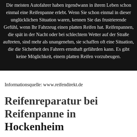
Die meisten Autofahrer haben irgendwann in ihrem Leben schon
einmal eine Reifenpanne erlebt. Wenn Sie schon einmal in dieser
unglücklichen Situation waren, kennen Sie das frustrierende
Gefühl, wenn Ihr Fahrzeug einen platten Reifen hat. Reifenpannen,
die spät in der Nacht oder bei schlechtem Wetter auf der Straße
auftreten, sind mehr als unangenehm, sie schaffen oft eine Situation,
die die Sicherheit des Fahrers ernsthaft gefährden kann. Es gibt
keine Möglichkeit, einem platten Reifen vorzubeugen.
Informationsquelle: www.reifendirekt.de
Reifenreparatur bei
Reifenpanne in
Hockenheim