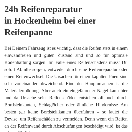
24h Reifenreparatur
in Hockenheim bei einer
Reifenpanne
Bei Deinem Fahrzeug ist es wichtig, dass die Reifen stets in einem
einwandfreien und guten Zustand sind und so für optimale
Bodenhaftung sorgen. Im Falle eines Reifenschadens musst Du
sofort Abhilfe sorgen, entweder durch eine Reifenreparatur oder
einen Reifenwechsel. Die Ursachen für einen kaputten Pneu sind
sehr voneinander abweichend. Eine der Hauptursachen ist die
Materialermüdung. Aber auch ein eingefahrener Nagel kann hier
und da Ursache sein. Reifenschäden entstehen oft auch durch
Bordsteinkanten, Schlaglöcher oder ähnliche Hindernisse Am
besten gar keine Bordsteinkanten überfahren – so lautet die
Devise, um Reifenschäden zu vermeiden. Denn wenn ein Reifen
an der Reifenwand durch Abschürfungen beschädigt wird, ist das