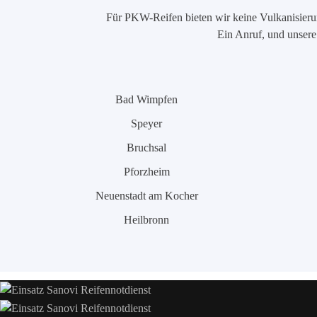
Für PKW-Reifen bieten wir keine Vulkanisierung
Ein Anruf, und unsere 
Bad Wimpfen
Speyer
Bruchsal
Pforzheim
Neuenstadt am Kocher
Heilbronn