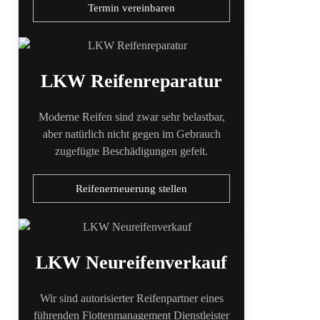
Termin vereinbaren
LKW Reifenreparatur
Moderne Reifen sind zwar sehr belastbar,
aber natürlich nicht gegen im Gebrauch
zugefügte Beschädigungen gefeit.
Reifenerneuerung stellen
LKW Neureifenverkauf
Wir sind autorisierter Reifenpartner eines
führenden Flottenmanagement Dienstleister