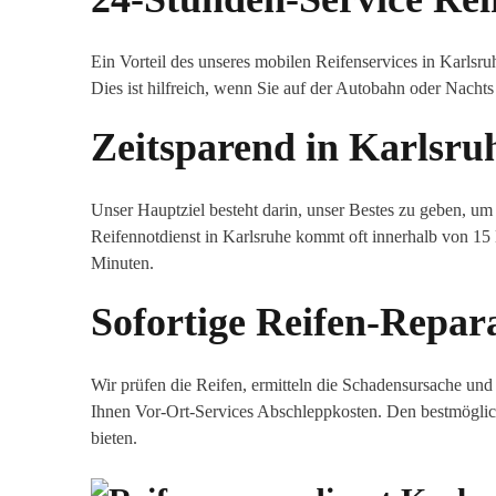
Ein Vorteil des unseres mobilen Reifenservices in Karlsruh
Dies ist hilfreich, wenn Sie auf der Autobahn oder Nachts
Zeitsparend in Karlsru
Unser Hauptziel besteht darin, unser Bestes zu geben, um
Reifennotdienst in Karlsruhe kommt oft innerhalb von 15 
Minuten.
Sofortige Reifen-Repar
Wir prüfen die Reifen, ermitteln die Schadensursache und
Ihnen Vor-Ort-Services Abschleppkosten. Den bestmöglic
bieten.