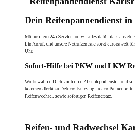
Dein Reifenpannendienst in
Mit unserem 24h Service tun wir alles dafür, dass aus ein
Ein Anruf, und unsere Notrufzentrale sorgt europaweit für
Uhr.
Sofort-Hilfe bei PKW und LKW Re
Wir bewahren Dich vor teuren Abschleppdiensten und sorg
kommen direkt zu Deinem Fahrzeug an den Pannenort in Ka
Reifenwechsel, sowie sofortigen Reifenersatz.
Reifen- und Radwechsel Ka