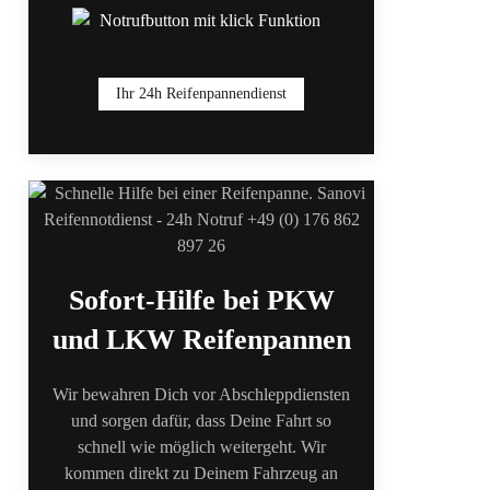
Ihr 24h Reifenpannendienst
Sofort-Hilfe bei PKW
und LKW Reifenpannen
Wir bewahren Dich vor Abschleppdiensten
und sorgen dafür, dass Deine Fahrt so
schnell wie möglich weitergeht. Wir
kommen direkt zu Deinem Fahrzeug an