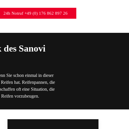
24h Notruf +49 (0) 176 862 897 26
 des Sanovi
nn Sie schon einmal in dieser
 Reifen hat. Reifenpannen, die
chaffen oft eine Situation, die
en Reifen vorzubeugen.