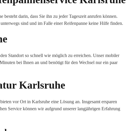
e besteht darin, dass Sie ihn zu jeder Tageszeit anrufen können.
 unterwegs sind und im Falle einer Reifenpanne keine Hilfe finden.
he
 den Standort so schnell wie möglich zu erreichen. Unser mobiler
Minuten bei Ihnen an und benötigt für den Wechsel nur ein paar
atur Karlsruhe
 bieten vor Ort in Karlsruhe eine Lösung an. Insgesamt ersparen
hen Service können wir aufgrund unserer langjährigen Erfahrung