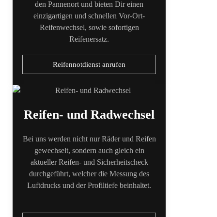
den Pannenort und bieten Dir einen
einzigartigen und schnellen Vor-Ort-
Reifenwechsel, sowie sofortigen
Reifenersatz.
Reifennotdienst anrufen
Reifen- und Radwechsel
Bei uns werden nicht nur Räder und Reifen
gewechselt, sondern auch gleich ein
aktueller Reifen- und Sicherheitscheck
durchgeführt, welcher die Messung des
Luftdrucks und der Profiltiefe beinhaltet.