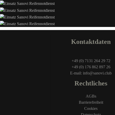
Kontaktdaten
+49 (0) 7131 264 29 72
+49 (0) 176 862 897 26
E-mail: info@sanovi.club
Rechtliches
AGBs
Barrierefreiheit
Cookies
Datenschutz