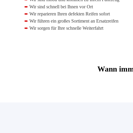
➨
Wir sind schnell bei Ihnen vor Ort
➨
Wir reparieren Ihren defekten Reifen sofort
➨
Wir führen ein großes Sortiment an Ersatzreifen
➨
Wir sorgen für Ihre schnelle Weiterfahrt
Wann imme