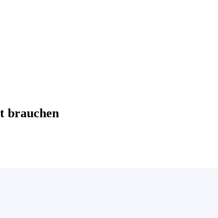
t brauchen