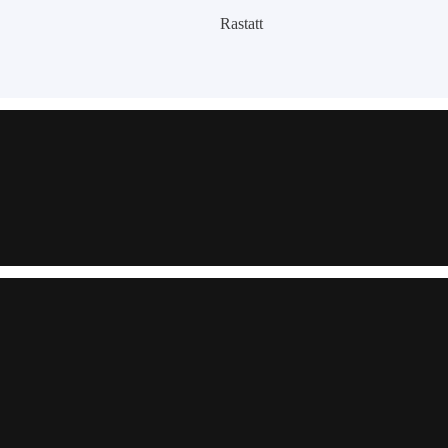
Rastatt