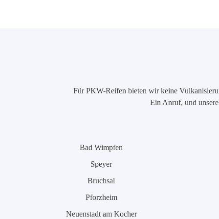
Für PKW-Reifen bieten wir keine Vulkanisierung
Ein Anruf, und unsere 
Bad Wimpfen
Speyer
Bruchsal
Pforzheim
Neuenstadt am Kocher