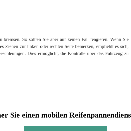
u bremsen. So sollten Sie aber auf keinen Fall reagieren. Wenn Sie
 Ziehen zur linken oder rechten Seite bemerken, empfiehlt es sich,
beschleunigen. Dies ermöglicht, die Kontrolle über das Fahrzeug zu
r Sie einen mobilen Reifenpannendiens