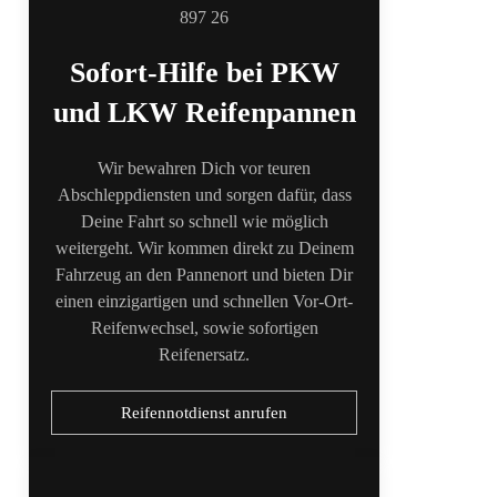
Sofort-Hilfe bei PKW
und LKW Reifenpannen
Wir bewahren Dich vor teuren
Abschleppdiensten und sorgen dafür, dass
Deine Fahrt so schnell wie möglich
weitergeht. Wir kommen direkt zu Deinem
Fahrzeug an den Pannenort und bieten Dir
einen einzigartigen und schnellen Vor-Ort-
Reifenwechsel, sowie sofortigen
Reifenersatz.
Reifennotdienst anrufen