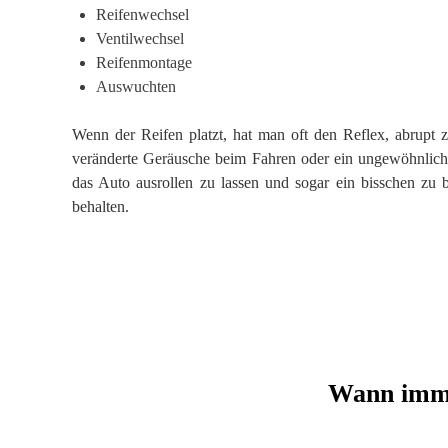
Reifenwechsel
Ventilwechsel
Reifenmontage
Auswuchten
Wenn der Reifen platzt, hat man oft den Reflex, abrupt z
veränderte Geräusche beim Fahren oder ein ungewöhnliches
das Auto ausrollen zu lassen und sogar ein bisschen zu 
behalten.
Wann imme