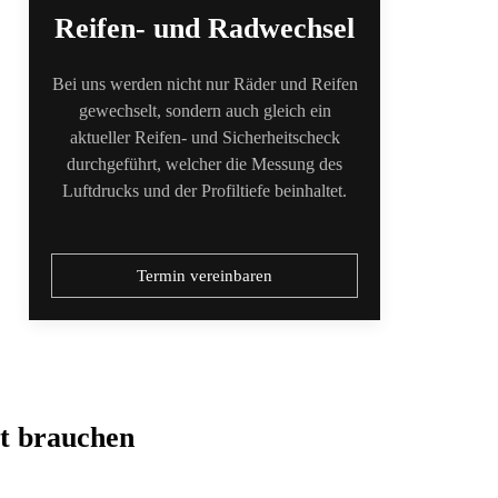
Reifen- und Radwechsel
Bei uns werden nicht nur Räder und Reifen
gewechselt, sondern auch gleich ein
aktueller Reifen- und Sicherheitscheck
durchgeführt, welcher die Messung des
Luftdrucks und der Profiltiefe beinhaltet.
Termin vereinbaren
t brauchen