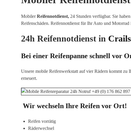
Mobiler
Reifennotdienst,
24 Stunden verfügbar. Sie haben 
Reifenschäden
.
Reifennotdienst für Ihr Auto und Motorrad
24h Reifennotdienst in
Crail
Bei einer Reifenpanne schnell vor O
Unsere mobile Reifenwerkstatt auf vier Rädern kommt zu I
erneuert.
Wir wechseln Ihre Reifen vor Ort!
Reifen vorrätig
Räderwechsel