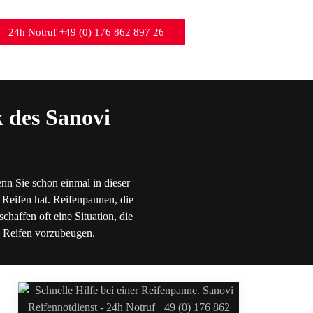
24h Notruf +49 (0) 176 862 897 26
 des Sanovi
nn Sie schon einmal in dieser
 Reifen hat. Reifenpannen, die
chaffen oft eine Situation, die
en Reifen vorzubeugen.