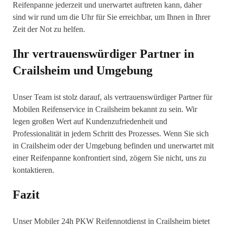
Reifenpanne jederzeit und unerwartet auftreten kann, daher
sind wir rund um die Uhr für Sie erreichbar, um Ihnen in Ihrer
Zeit der Not zu helfen.
Ihr vertrauenswürdiger Partner in
Crailsheim und Umgebung
Unser Team ist stolz darauf, als vertrauenswürdiger Partner für
Mobilen Reifenservice in Crailsheim bekannt zu sein. Wir
legen großen Wert auf Kundenzufriedenheit und
Professionalität in jedem Schritt des Prozesses. Wenn Sie sich
in Crailsheim oder der Umgebung befinden und unerwartet mit
einer Reifenpanne konfrontiert sind, zögern Sie nicht, uns zu
kontaktieren.
Fazit
Unser Mobiler 24h PKW Reifennotdienst in Crailsheim bietet