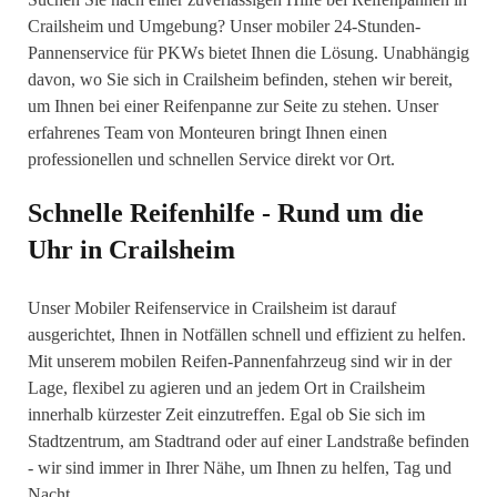
Crailsheim und Umgebung? Unser mobiler 24-Stunden-
Pannenservice für PKWs bietet Ihnen die Lösung. Unabhängig
davon, wo Sie sich in Crailsheim befinden, stehen wir bereit,
um Ihnen bei einer Reifenpanne zur Seite zu stehen. Unser
erfahrenes Team von Monteuren bringt Ihnen einen
professionellen und schnellen Service direkt vor Ort.
Schnelle Reifenhilfe - Rund um die
Uhr in Crailsheim
Unser Mobiler Reifenservice in Crailsheim ist darauf
ausgerichtet, Ihnen in Notfällen schnell und effizient zu helfen.
Mit unserem mobilen Reifen-Pannenfahrzeug sind wir in der
Lage, flexibel zu agieren und an jedem Ort in Crailsheim
innerhalb kürzester Zeit einzutreffen. Egal ob Sie sich im
Stadtzentrum, am Stadtrand oder auf einer Landstraße befinden
- wir sind immer in Ihrer Nähe, um Ihnen zu helfen, Tag und
Nacht.