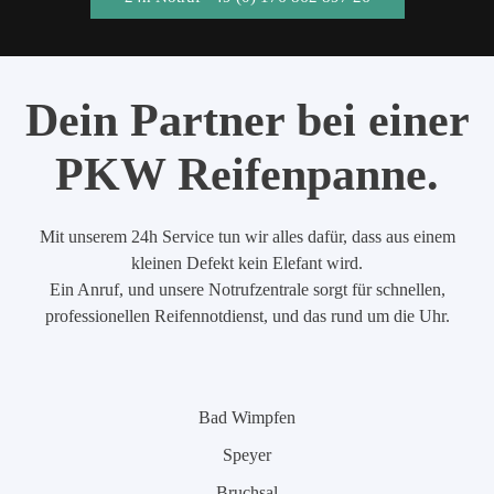
Dein Partner bei einer
PKW Reifenpanne.
Mit unserem 24h Service tun wir alles dafür, dass aus einem
kleinen Defekt kein Elefant wird.
Ein Anruf, und unsere Notrufzentrale sorgt für schnellen,
professionellen Reifennotdienst, und das rund um die Uhr.
Bad Wimpfen
Speyer
Bruchsal