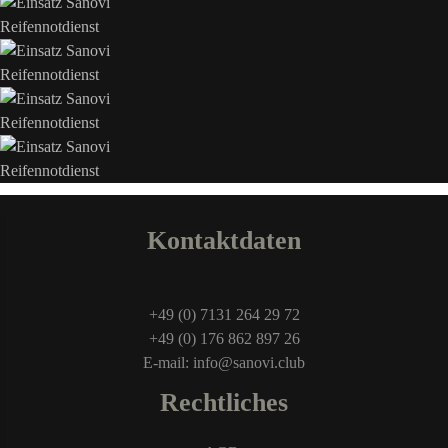
Kontaktdaten
+49 (0) 7131 264 29 72
+49 (0) 176 862 897 26
E-mail: info@sanovi.club
Rechtliches