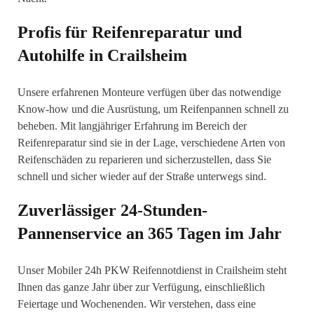
Profis für Reifenreparatur und
Autohilfe in Crailsheim
Unsere erfahrenen Monteure verfügen über das notwendige
Know-how und die Ausrüstung, um Reifenpannen schnell zu
beheben. Mit langjähriger Erfahrung im Bereich der
Reifenreparatur sind sie in der Lage, verschiedene Arten von
Reifenschäden zu reparieren und sicherzustellen, dass Sie
schnell und sicher wieder auf der Straße unterwegs sind.
Zuverlässiger 24-Stunden-
Pannenservice an 365 Tagen im Jahr
Unser Mobiler 24h PKW Reifennotdienst in Crailsheim steht
Ihnen das ganze Jahr über zur Verfügung, einschließlich
Feiertage und Wochenenden. Wir verstehen, dass eine