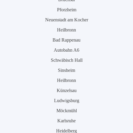
Pforzheim
Neuenstadt am Kocher
Heilbronn
Bad Rappenau
Autobahn A6
Schwäbisch Hall
Sinsheim
Heilbronn
Künzelsau
Ludwigsburg
Möckmühl
Karlsruhe
Heidelberg