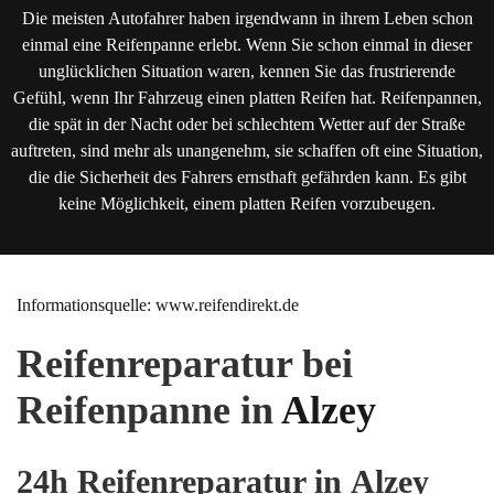
Die meisten Autofahrer haben irgendwann in ihrem Leben schon
einmal eine Reifenpanne erlebt. Wenn Sie schon einmal in dieser
unglücklichen Situation waren, kennen Sie das frustrierende
Gefühl, wenn Ihr Fahrzeug einen platten Reifen hat. Reifenpannen,
die spät in der Nacht oder bei schlechtem Wetter auf der Straße
auftreten, sind mehr als unangenehm, sie schaffen oft eine Situation,
die die Sicherheit des Fahrers ernsthaft gefährden kann. Es gibt
keine Möglichkeit, einem platten Reifen vorzubeugen.
Informationsquelle: www.reifendirekt.de
Reifenreparatur bei
Reifenpanne in
Alzey
24h Reifenreparatur in Alzey