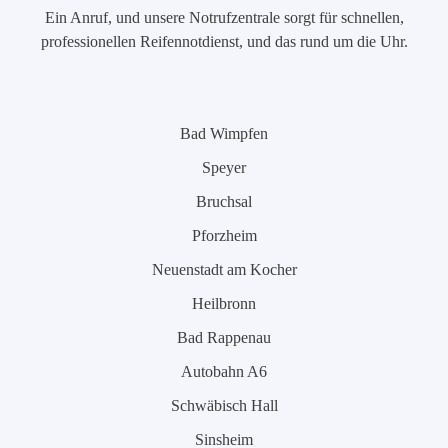
Ein Anruf, und unsere Notrufzentrale sorgt für schnellen,
professionellen Reifennotdienst, und das rund um die Uhr.
Bad Wimpfen
Speyer
Bruchsal
Pforzheim
Neuenstadt am Kocher
Heilbronn
Bad Rappenau
Autobahn A6
Schwäbisch Hall
Sinsheim