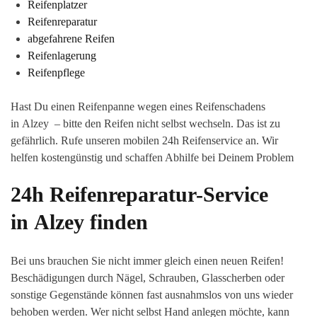
Reifenplatzer
Reifenreparatur
abgefahrene Reifen
Reifenlagerung
Reifenpflege
Hast Du einen Reifenpanne wegen eines Reifenschadens
in Alzey – bitte den Reifen nicht selbst wechseln. Das ist zu
gefährlich. Rufe unseren mobilen 24h Reifenservice an. Wir
helfen kostengünstig und schaffen Abhilfe bei Deinem Problem
24h Reifenreparatur-Service
in Alzey finden
Bei uns brauchen Sie nicht immer gleich einen neuen Reifen!
Beschädigungen durch Nägel, Schrauben, Glasscherben oder
sonstige Gegenstände können fast ausnahmslos von uns wieder
behoben werden. Wer nicht selbst Hand anlegen möchte, kann