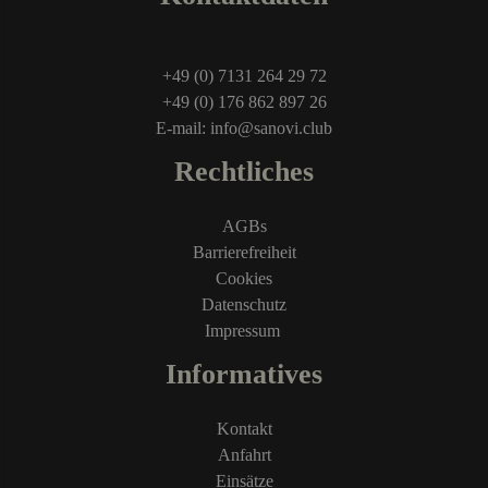
+49 (0) 7131 264 29 72
+49 (0) 176 862 897 26
E-mail: info@sanovi.club
Rechtliches
AGBs
Barrierefreiheit
Cookies
Datenschutz
Impressum
Informatives
Kontakt
Anfahrt
Einsätze