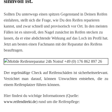
sinnvoll ist.
Sollten Du unterwegs einen spitzen Gegenstand in Deinen Reifen
einfahren, stellt sich die Frage, wie Du den Reifen reparieren
kannst, und zwar schnell und provisorisch vor Ort. In den meisten
Fällen ist es sinnvoll, den Nagel zunächst im Reifen stecken zu
lassen, da er eine abdichtende Wirkung auf das Loch im Profil hat.
Jetzt am besten einen Fachmann mit der Reparatur des Reifens
beauftragen.
Der regelmäßige Check auf Reifenschäden ist sicherheitsrelevant.
Verzichtet man darauf, können Unwuchten entstehen, die zu
einem Reifenplatzer führen können.
Hier findest du wichtige Informationen (Quelle:
www.reifendirekt.de
) rund um die Reifenpflege: