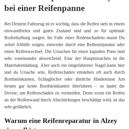
bei einer Reifenpanne
Bei Deinem Fahrzeug ist es wichtig, dass die Reifen stets in einem
einwandfreien und guten Zustand sind und so für optimale
Bodenhaftung sorgen. Im Falle eines Reifenschadens musst Du
sofort Abhilfe sorgen, entweder durch eine Reifenreparatur oder
einen Reifenwechsel. Die Ursachen für einen kaputten Pneu sind
sehr voneinander abweichend. Eine der Hauptursachen ist die
Materialermüdung. Aber auch ein eingefahrener Nagel kann hier
und da Ursache sein. Reifenschäden entstehen oft auch durch
Bordsteinkanten, Schlaglöcher oder ähnliche Hindernisse Am
besten gar keine Bordsteinkanten überfahren – so lautet die
Devise, um Reifenschäden zu vermeiden. Denn wenn ein Reifen
an der Reifenwand durch Abschürfungen beschädigt wird, ist das
sehr gefährlich.
Warum eine Reifenreparatur in Alzey