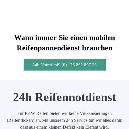
Wann immer Sie einen mobilen
Reifenpannendienst brauchen
24h Notruf +49 (0) 176 862 897 26
24h Reifennotdienst
Für PKW-Reifen bieten wir keine Vulkanisierungen
(Reifenflicken) an. Mit unserem 24h Service tun wir alles dafür,
dass aus einem kleinen Defekt kein Elefant wird.