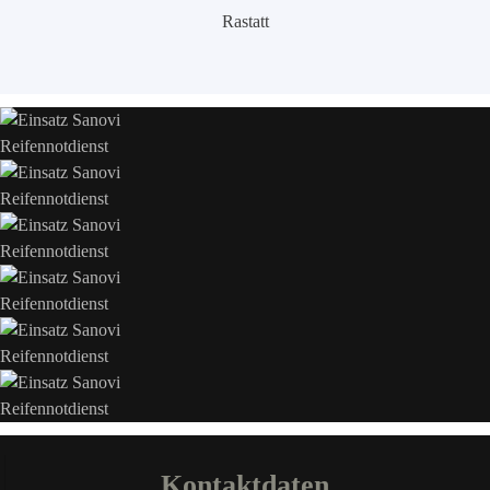
Rastatt
Kontaktdaten