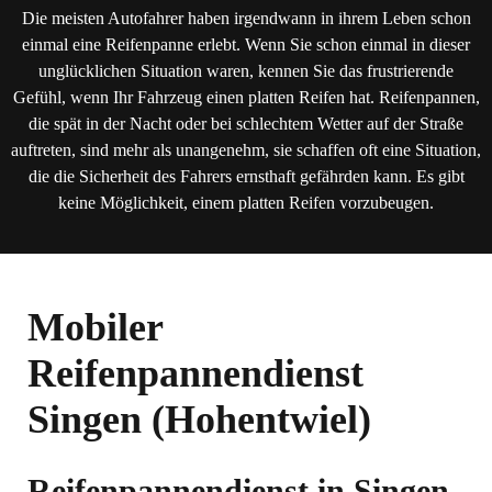
Die meisten Autofahrer haben irgendwann in ihrem Leben schon
einmal eine Reifenpanne erlebt. Wenn Sie schon einmal in dieser
unglücklichen Situation waren, kennen Sie das frustrierende
Gefühl, wenn Ihr Fahrzeug einen platten Reifen hat. Reifenpannen,
die spät in der Nacht oder bei schlechtem Wetter auf der Straße
auftreten, sind mehr als unangenehm, sie schaffen oft eine Situation,
die die Sicherheit des Fahrers ernsthaft gefährden kann. Es gibt
keine Möglichkeit, einem platten Reifen vorzubeugen.
Mobiler
Reifenpannendienst
Singen (Hohentwiel)
Reifenpannendienst in Singen