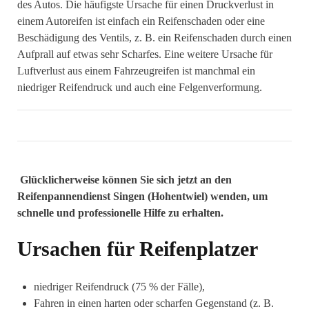
des Autos. Die häufigste Ursache für einen Druckverlust in
einem Autoreifen ist einfach ein Reifenschaden oder eine
Beschädigung des Ventils, z. B. ein Reifenschaden durch einen
Aufprall auf etwas sehr Scharfes. Eine weitere Ursache für
Luftverlust aus einem Fahrzeugreifen ist manchmal ein
niedriger Reifendruck und auch eine Felgenverformung.
Glücklicherweise können Sie sich jetzt an den
Reifenpannendienst Singen (Hohentwiel) wenden, um
schnelle und professionelle Hilfe zu erhalten.
Ursachen für Reifenplatzer
niedriger Reifendruck (75 % der Fälle),
Fahren in einen harten oder scharfen Gegenstand (z. B.