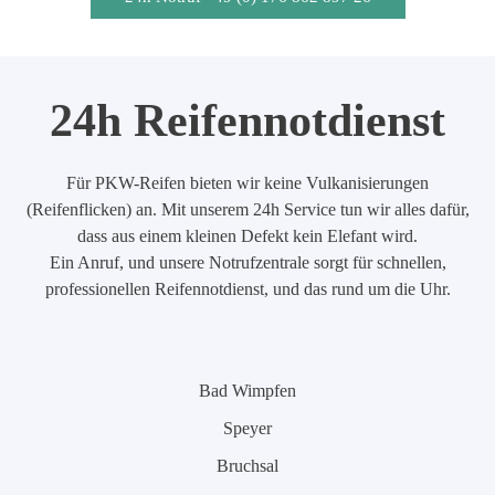
24h Reifennotdienst
Für PKW-Reifen bieten wir keine Vulkanisierungen
(Reifenflicken) an. Mit unserem 24h Service tun wir alles dafür,
dass aus einem kleinen Defekt kein Elefant wird.
Ein Anruf, und unsere Notrufzentrale sorgt für schnellen,
professionellen Reifennotdienst, und das rund um die Uhr.
Bad Wimpfen
Speyer
Bruchsal