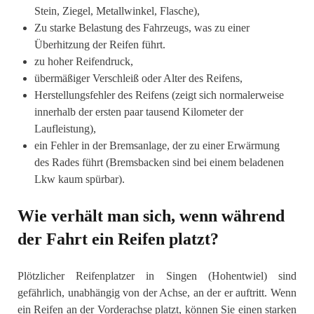
Stein, Ziegel, Metallwinkel, Flasche),
Zu starke Belastung des Fahrzeugs, was zu einer
Überhitzung der Reifen führt.
zu hoher Reifendruck,
übermäßiger Verschleiß oder Alter des Reifens,
Herstellungsfehler des Reifens (zeigt sich normalerweise
innerhalb der ersten paar tausend Kilometer der
Laufleistung),
ein Fehler in der Bremsanlage, der zu einer Erwärmung
des Rades führt (Bremsbacken sind bei einem beladenen
Lkw kaum spürbar).
Wie verhält man sich, wenn während
der Fahrt ein Reifen platzt?
Plötzlicher Reifenplatzer in Singen (Hohentwiel) sind
gefährlich, unabhängig von der Achse, an der er auftritt. Wenn
ein Reifen an der Vorderachse platzt, können Sie einen starken