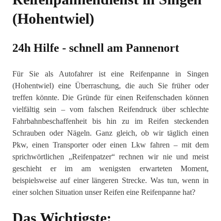
(Hohentwiel)
24h Hilfe - schnell am Pannenort
Für Sie als Autofahrer ist eine Reifenpanne in Singen
(Hohentwiel) eine Überraschung, die auch Sie früher oder
treffen könnte. Die Gründe für einen Reifenschaden können
vielfältig sein – vom falschen Reifendruck über schlechte
Fahrbahnbeschaffenheit bis hin zu im Reifen steckenden
Schrauben oder Nägeln. Ganz gleich, ob wir täglich einen
Pkw, einen Transporter oder einen Lkw fahren – mit dem
sprichwörtlichen „Reifenpatzer“ rechnen wir nie und meist
geschieht er im am wenigsten erwarteten Moment,
beispielsweise auf einer längeren Strecke. Was tun, wenn in
einer solchen Situation unser Reifen eine Reifenpanne hat?
Das Wichtigste: