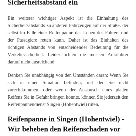
Sicherheitsabstand ein
Ein weiterer wichtiger Aspekt ist die Einhaltung des
Sicherheitsabstands zu anderen Fahrzeugen auf der Straße, der
selbst im Falle einer Reifenpanne das Leben des Fahrers und
der Passagiere retten kann. Daher ist das Einhalten des
richtigen Abstands von entscheidender Bedeutung für die
Verkehrssicherheit. Leider achten die meisten Autofahrer
darauf nicht ausreichend.
Denken Sie unabhängig von den Umständen daran: Wenn Sie
sich in einer Situation befinden, mit der Sie nicht
zurechtkommen, oder wenn der Austausch eines platten
Reifens Sie in Gefahr bringen könnte, können Sie jederzeit den
Reifenpannendienst Singen (Hohentwiel) rufen.
Reifenpanne in Singen (Hohentwiel) -
Wir beheben den Reifenschaden vor