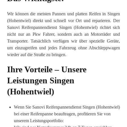
Wir können die meisten Pannen und platten Reifen in Singen
(Hohentwiel) direkt und schnell vor Ort und reparieren. Der
Sanovi Reifenpannendienst Singen (Hohentwiel) richtet sich
nicht nur an Pkw Fahrer, sondern auch an Motorräder und
Transporter. Tatsächlich verfügen wir über spezielle Geräte,
um einzugreifen und jedes Fahrzeug ohne Abschleppwagen
wieder auf die Straße zu bringen.
Ihre Vorteile – Unsere
Leistungen Singen
(Hohentwiel)
Wenn Sie Sanovi Reifenpannendienst Singen (Hohentwiel)
bei einer Reifenpanne beauftragen, profitieren Sie von
unserem Leistungsportfolio: