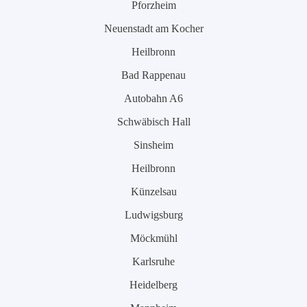
Pforzheim
Neuenstadt am Kocher
Heilbronn
Bad Rappenau
Autobahn A6
Schwäbisch Hall
Sinsheim
Heilbronn
Künzelsau
Ludwigsburg
Möckmühl
Karlsruhe
Heidelberg