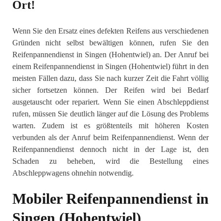
Ort!
Wenn Sie den Ersatz eines defekten Reifens aus verschiedenen
Gründen nicht selbst bewältigen können, rufen Sie den
Reifenpannendienst in Singen (Hohentwiel) an. Der Anruf bei
einem Reifenpannendienst in Singen (Hohentwiel) führt in den
meisten Fällen dazu, dass Sie nach kurzer Zeit die Fahrt völlig
sicher fortsetzen können. Der Reifen wird bei Bedarf
ausgetauscht oder repariert. Wenn Sie einen Abschleppdienst
rufen, müssen Sie deutlich länger auf die Lösung des Problems
warten. Zudem ist es größtenteils mit höheren Kosten
verbunden als der Anruf beim Reifenpannendienst. Wenn der
Reifenpannendienst dennoch nicht in der Lage ist, den
Schaden zu beheben, wird die Bestellung eines
Abschleppwagens ohnehin notwendig.
Mobiler Reifenpannendienst in
Singen (Hohentwiel)