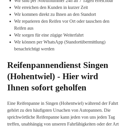
Wir sind per Notrufnummer 24h an 7 Tagen erreichbar
Wir erreichen den Kunden in kurzer Zeit
Wir kommen direkt zu Ihnen an den Standort
Wir reparieren den Reifen vor Ort oder tauschen den
Reifen aus
Wir sorgen für eine zügige Weiterfahrt
Wir können per WhatsApp (Standortübermittlung)
benachrichtigt werden
Reifenpannendienst Singen
(Hohentwiel) - Hier wird
Ihnen sofort geholfen
Eine Reifenpanne in Singen (Hohentwiel) während der Fahrt
gehört zu den häufigsten Ursachen von Autopannen. Die
sprichwörtliche Reifenpanne kann jeden von uns jeden Tag
treffen, unabhängig von unseren Fahrfähigkeiten oder der Art