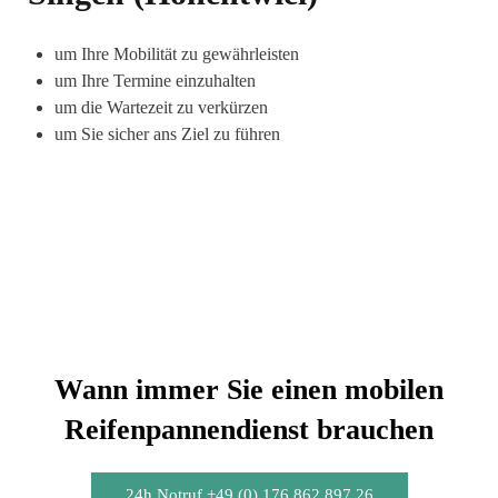
um Ihre Mobilität zu gewährleisten
um Ihre Termine einzuhalten
um die Wartezeit zu verkürzen
um Sie sicher ans Ziel zu führen
Wann immer Sie einen mobilen
Reifenpannendienst brauchen
24h Notruf +49 (0) 176 862 897 26