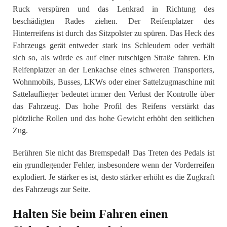
Ruck verspüren und das Lenkrad in Richtung des
beschädigten Rades ziehen. Der Reifenplatzer des
Hinterreifens ist durch das Sitzpolster zu spüren. Das Heck des
Fahrzeugs gerät entweder stark ins Schleudern oder verhält
sich so, als würde es auf einer rutschigen Straße fahren. Ein
Reifenplatzer an der Lenkachse eines schweren Transporters,
Wohnmobils, Busses, LKWs oder einer Sattelzugmaschine mit
Sattelauflieger bedeutet immer den Verlust der Kontrolle über
das Fahrzeug. Das hohe Profil des Reifens verstärkt das
plötzliche Rollen und das hohe Gewicht erhöht den seitlichen
Zug.
Berühren Sie nicht das Bremspedal! Das Treten des Pedals ist
ein grundlegender Fehler, insbesondere wenn der Vorderreifen
explodiert. Je stärker es ist, desto stärker erhöht es die Zugkraft
des Fahrzeugs zur Seite.
Halten Sie beim Fahren einen