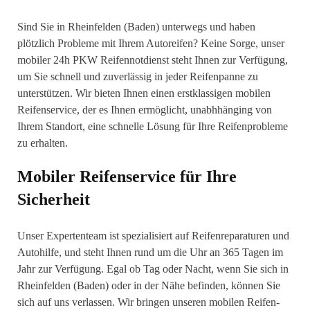
Sind Sie in Rheinfelden (Baden) unterwegs und haben
plötzlich Probleme mit Ihrem Autoreifen? Keine Sorge, unser
mobiler 24h PKW Reifennotdienst steht Ihnen zur Verfügung,
um Sie schnell und zuverlässig in jeder Reifenpanne zu
unterstützen. Wir bieten Ihnen einen erstklassigen mobilen
Reifenservice, der es Ihnen ermöglicht, unabhhänging von
Ihrem Standort, eine schnelle Lösung für Ihre Reifenprobleme
zu erhalten.
Mobiler Reifenservice für Ihre
Sicherheit
Unser Expertenteam ist spezialisiert auf Reifenreparaturen und
Autohilfe, und steht Ihnen rund um die Uhr an 365 Tagen im
Jahr zur Verfügung. Egal ob Tag oder Nacht, wenn Sie sich in
Rheinfelden (Baden) oder in der Nähe befinden, können Sie
sich auf uns verlassen. Wir bringen unseren mobilen Reifen-