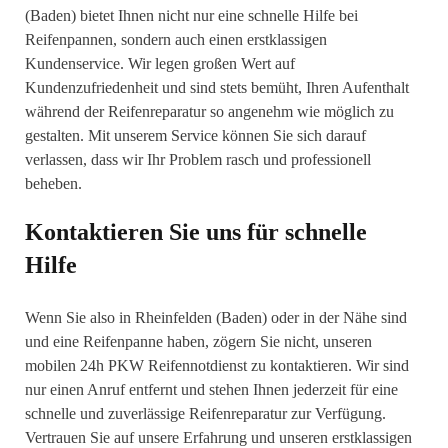
(Baden) bietet Ihnen nicht nur eine schnelle Hilfe bei
Reifenpannen, sondern auch einen erstklassigen
Kundenservice. Wir legen großen Wert auf
Kundenzufriedenheit und sind stets bemüht, Ihren Aufenthalt
während der Reifenreparatur so angenehm wie möglich zu
gestalten. Mit unserem Service können Sie sich darauf
verlassen, dass wir Ihr Problem rasch und professionell
beheben.
Kontaktieren Sie uns für schnelle
Hilfe
Wenn Sie also in Rheinfelden (Baden) oder in der Nähe sind
und eine Reifenpanne haben, zögern Sie nicht, unseren
mobilen 24h PKW Reifennotdienst zu kontaktieren. Wir sind
nur einen Anruf entfernt und stehen Ihnen jederzeit für eine
schnelle und zuverlässige Reifenreparatur zur Verfügung.
Vertrauen Sie auf unsere Erfahrung und unseren erstklassigen