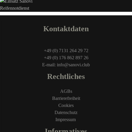
Kontaktdaten
+49 (0) 7131 264 29 72
+49 (0) 176 862 897 26
E-mail: info@sanovi.club
Rechtliches
AGBs
Barrierefreiheit
Cookies
Datenschutz
Impressum
Informatives