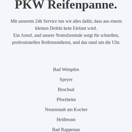
PKW Reifenpanne.
Mit unserem 24h Service tun wir alles dafür, dass aus einem
kleinen Defekt kein Elefant wird.
Ein Anruf, und unsere Notrufzentrale sorgt für schnellen,
professionellen Reifennotdienst, und das rund um die Uhr.
Bad Wimpfen
Speyer
Bruchsal
Pforzheim
Neuenstadt am Kocher
Heilbronn
Bad Rappenau