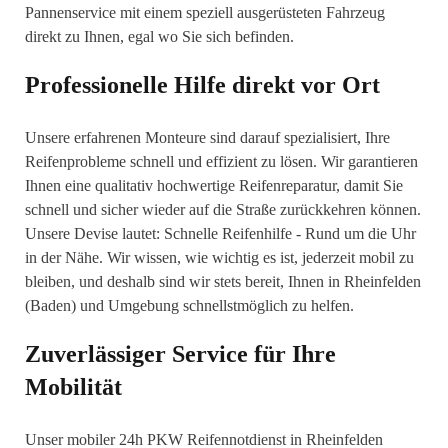
Pannenservice mit einem speziell ausgerüsteten Fahrzeug
direkt zu Ihnen, egal wo Sie sich befinden.
Professionelle Hilfe direkt vor Ort
Unsere erfahrenen Monteure sind darauf spezialisiert, Ihre
Reifenprobleme schnell und effizient zu lösen. Wir garantieren
Ihnen eine qualitativ hochwertige Reifenreparatur, damit Sie
schnell und sicher wieder auf die Straße zurückkehren können.
Unsere Devise lautet: Schnelle Reifenhilfe - Rund um die Uhr
in der Nähe. Wir wissen, wie wichtig es ist, jederzeit mobil zu
bleiben, und deshalb sind wir stets bereit, Ihnen in Rheinfelden
(Baden) und Umgebung schnellstmöglich zu helfen.
Zuverlässiger Service für Ihre
Mobilität
Unser mobiler 24h PKW Reifennotdienst in Rheinfelden