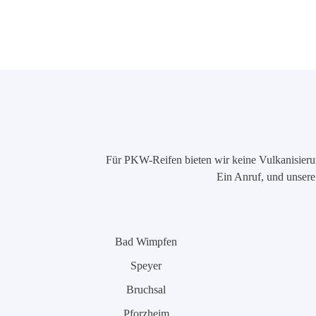
Für PKW-Reifen bieten wir keine Vulkanisierung
Ein Anruf, und unsere 
Bad Wimpfen
Speyer
Bruchsal
Pforzheim