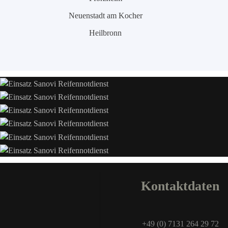
Neuenstadt am Kocher
Heilbronn
Kontaktdaten
+49 (0) 7131 264 29 72