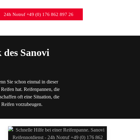
24h Notruf +49 (0) 176 862 897 26
 des Sanovi
nn Sie schon einmal in dieser
 Reifen hat. Reifenpannen, die
chaffen oft eine Situation, die
en Reifen vorzubeugen.