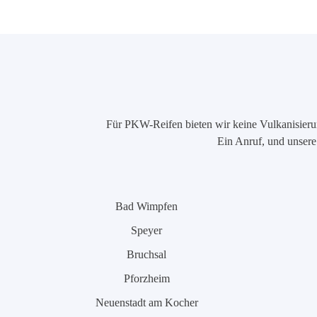
Für PKW-Reifen bieten wir keine Vulkanisierung
Ein Anruf, und unsere 
Bad Wimpfen
Speyer
Bruchsal
Pforzheim
Neuenstadt am Kocher