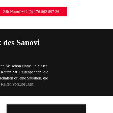
24h Notruf +49 (0) 176 862 897 26
 des Sanovi
nn Sie schon einmal in dieser
 Reifen hat. Reifenpannen, die
chaffen oft eine Situation, die
en Reifen vorzubeugen.