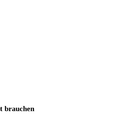
t brauchen