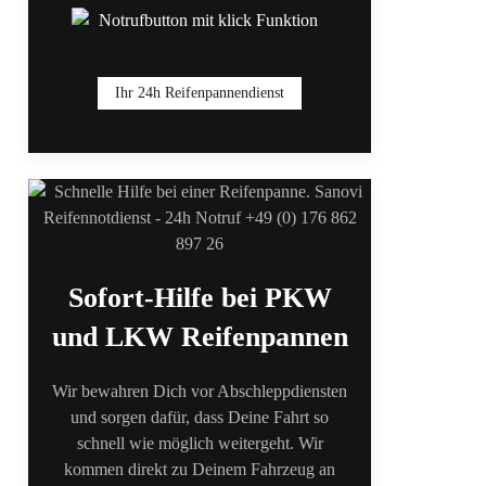
Ihr 24h Reifenpannendienst
Sofort-Hilfe bei PKW
und LKW Reifenpannen
Wir bewahren Dich vor Abschleppdiensten
und sorgen dafür, dass Deine Fahrt so
schnell wie möglich weitergeht. Wir
kommen direkt zu Deinem Fahrzeug an