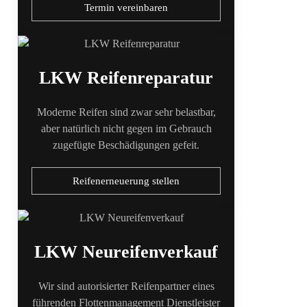
Termin vereinbaren
LKW Reifenreparatur
Moderne Reifen sind zwar sehr belastbar,
aber natürlich nicht gegen im Gebrauch
zugefügte Beschädigungen gefeit.
Reifenerneuerung stellen
LKW Neureifenverkauf
Wir sind autorisierter Reifenpartner eines
führenden Flottenmanagement Dienstleister