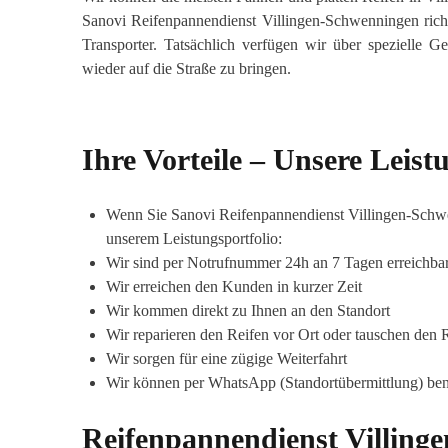
Sanovi Reifenpannendienst Villingen-Schwenningen rich
Transporter. Tatsächlich verfügen wir über spezielle
wieder auf die Straße zu bringen.
Ihre Vorteile – Unsere Leis
Wenn Sie Sanovi Reifenpannendienst Villingen-Schwen
unserem Leistungsportfolio:
Wir sind per Notrufnummer 24h an 7 Tagen erreichba
Wir erreichen den Kunden in kurzer Zeit
Wir kommen direkt zu Ihnen an den Standort
Wir reparieren den Reifen vor Ort oder tauschen den 
Wir sorgen für eine zügige Weiterfahrt
Wir können per WhatsApp (Standortübermittlung) ben
Reifenpannendienst Villing