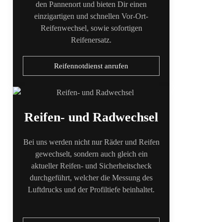
den Pannenort und bieten Dir einen
einzigartigen und schnellen Vor-Ort-
Reifenwechsel, sowie sofortigen
Reifenersatz.
Reifennotdienst anrufen
Reifen- und Radwechsel
Bei uns werden nicht nur Räder und Reifen
gewechselt, sondern auch gleich ein
aktueller Reifen- und Sicherheitscheck
durchgeführt, welcher die Messung des
Luftdrucks und der Profiltiefe beinhaltet.