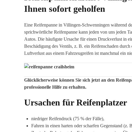
Ihnen sofort geholfen
Eine Reifenpanne in Villingen-Schwenningen während de
sprichwörtliche Reifenpanne kann jeden von uns jeden Tag
Autos. Die häufigste Ursache für einen Druckverlust in ei
Beschädigung des Ventils, z. B. ein Reifenschaden durch 
Luftverlust aus einem Fahrzeugreifen ist manchmal ein n
Glücklicherweise können Sie sich jetzt an den Reife
professionelle Hilfe zu erhalten.
Ursachen für Reifenplatzer
niedriger Reifendruck (75 % der Fälle), ⁣
Fahren in einen harten oder scharfen Gegenstand (z. B.