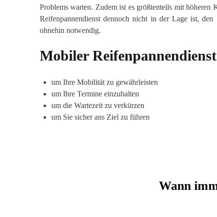
Problems warten. Zudem ist es größtenteils mit höheren
Reifenpannendienst dennoch nicht in der Lage ist, de
ohnehin notwendig.
Mobiler Reifenpannendienst
um Ihre Mobilität zu gewährleisten
um Ihre Termine einzuhalten
um die Wartezeit zu verkürzen
um Sie sicher ans Ziel zu führen
Wann imme