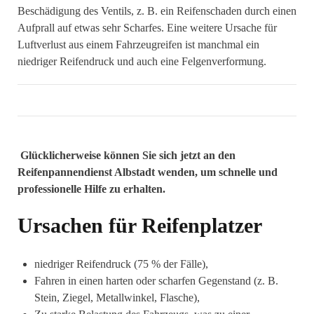
Beschädigung des Ventils, z. B. ein Reifenschaden durch einen
Aufprall auf etwas sehr Scharfes. Eine weitere Ursache für
Luftverlust aus einem Fahrzeugreifen ist manchmal ein
niedriger Reifendruck und auch eine Felgenverformung.
Glücklicherweise können Sie sich jetzt an den
Reifenpannendienst Albstadt wenden, um schnelle und
professionelle Hilfe zu erhalten.
Ursachen für Reifenplatzer
niedriger Reifendruck (75 % der Fälle),
Fahren in einen harten oder scharfen Gegenstand (z. B.
Stein, Ziegel, Metallwinkel, Flasche),