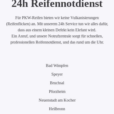
24h Reifennotdienst
Für PKW-Reifen bieten wir keine Vulkanisierungen
(Reifenflicken) an. Mit unserem 24h Service tun wir alles dafür,
dass aus einem kleinen Defekt kein Elefant wird.
Ein Anruf, und unsere Notrufzentrale sorgt für schnellen,
professionellen Reifennotdienst, und das rund um die Uhr.
Bad Wimpfen
Speyer
Bruchsal
Pforzheim
Neuenstadt am Kocher
Heilbronn