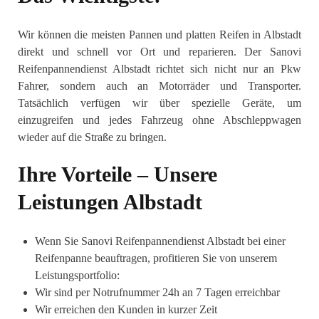
Wir können die meisten Pannen und platten Reifen in Albstadt
direkt und schnell vor Ort und reparieren. Der Sanovi
Reifenpannendienst Albstadt richtet sich nicht nur an Pkw
Fahrer, sondern auch an Motorräder und Transporter.
Tatsächlich verfügen wir über spezielle Geräte, um
einzugreifen und jedes Fahrzeug ohne Abschleppwagen
wieder auf die Straße zu bringen.
Ihre Vorteile – Unsere
Leistungen Albstadt
Wenn Sie Sanovi Reifenpannendienst Albstadt bei einer
Reifenpanne beauftragen, profitieren Sie von unserem
Leistungsportfolio:
Wir sind per Notrufnummer 24h an 7 Tagen erreichbar
Wir erreichen den Kunden in kurzer Zeit