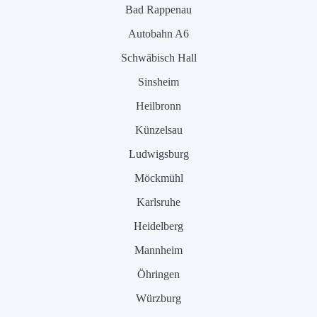
Bad Rappenau
Autobahn A6
Schwäbisch Hall
Sinsheim
Heilbronn
Künzelsau
Ludwigsburg
Möckmühl
Karlsruhe
Heidelberg
Mannheim
Öhringen
Würzburg