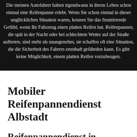
Die meisten Autofahrer haben irgendwann in ihrem Leben schon
einmal eine Reifenpanne erlebt. Wenn Sie schon einmal in dieser
unglücklichen Situation waren, kennen Sie das frustrierende
Gefühl, wenn Ihr Fahrzeug einen platten Reifen hat. Reifenpannen,
die spät in der Nacht oder bei schlechtem Wetter auf der Straße
auftreten, sind mehr als unangenehm, sie schaffen oft eine Situation,
die die Sicherheit des Fahrers ernsthaft gefährden kann. Es gibt
keine Möglichkeit, einem platten Reifen vorzubeugen.
Mobiler
Reifenpannendienst
Albstadt
Reifenpannendienst in