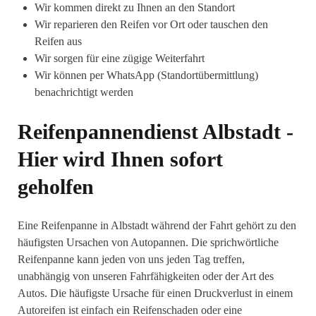
Wir kommen direkt zu Ihnen an den Standort
Wir reparieren den Reifen vor Ort oder tauschen den
Reifen aus
Wir sorgen für eine zügige Weiterfahrt
Wir können per WhatsApp (Standortübermittlung)
benachrichtigt werden
Reifenpannendienst Albstadt -
Hier wird Ihnen sofort
geholfen
Eine Reifenpanne in Albstadt während der Fahrt gehört zu den
häufigsten Ursachen von Autopannen. Die sprichwörtliche
Reifenpanne kann jeden von uns jeden Tag treffen,
unabhängig von unseren Fahrfähigkeiten oder der Art des
Autos. Die häufigste Ursache für einen Druckverlust in einem
Autoreifen ist einfach ein Reifenschaden oder eine