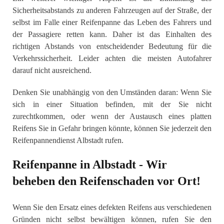
Sicherheitsabstands zu anderen Fahrzeugen auf der Straße, der
selbst im Falle einer Reifenpanne das Leben des Fahrers und
der Passagiere retten kann. Daher ist das Einhalten des
richtigen Abstands von entscheidender Bedeutung für die
Verkehrssicherheit. Leider achten die meisten Autofahrer
darauf nicht ausreichend.
Denken Sie unabhängig von den Umständen daran: Wenn Sie
sich in einer Situation befinden, mit der Sie nicht
zurechtkommen, oder wenn der Austausch eines platten
Reifens Sie in Gefahr bringen könnte, können Sie jederzeit den
Reifenpannendienst Albstadt rufen.
Reifenpanne in Albstadt - Wir
beheben den Reifenschaden vor Ort!
Wenn Sie den Ersatz eines defekten Reifens aus verschiedenen
Gründen nicht selbst bewältigen können, rufen Sie den