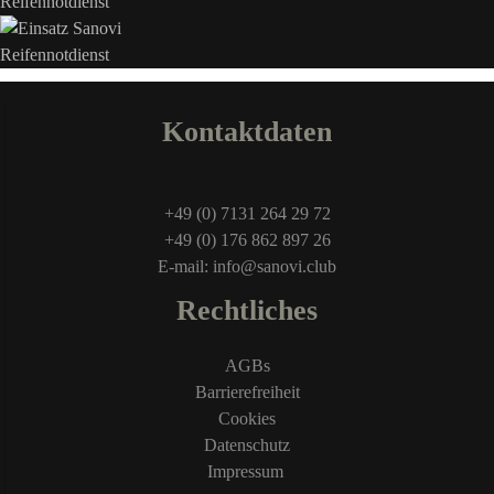
Kontaktdaten
+49 (0) 7131 264 29 72
+49 (0) 176 862 897 26
E-mail: info@sanovi.club
Rechtliches
AGBs
Barrierefreiheit
Cookies
Datenschutz
Impressum