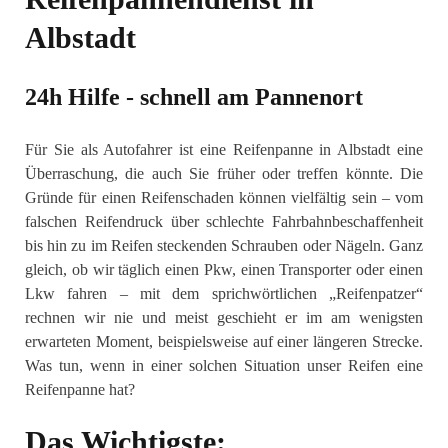
Albstadt
24h Hilfe - schnell am Pannenort
Für Sie als Autofahrer ist eine Reifenpanne in Albstadt eine
Überraschung, die auch Sie früher oder treffen könnte. Die
Gründe für einen Reifenschaden können vielfältig sein – vom
falschen Reifendruck über schlechte Fahrbahnbeschaffenheit
bis hin zu im Reifen steckenden Schrauben oder Nägeln. Ganz
gleich, ob wir täglich einen Pkw, einen Transporter oder einen
Lkw fahren – mit dem sprichwörtlichen „Reifenpatzer“
rechnen wir nie und meist geschieht er im am wenigsten
erwarteten Moment, beispielsweise auf einer längeren Strecke.
Was tun, wenn in einer solchen Situation unser Reifen eine
Reifenpanne hat?
Das Wichtigste: