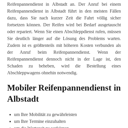
Reifenpannendienst in Albstadt an. Der Anruf bei einem
Reifenpannendienst in Albstadt führt in den meisten Fällen
dazu, dass Sie nach kurzer Zeit die Fahrt völlig sicher
fortsetzen können. Der Reifen wird bei Bedarf ausgetauscht
oder repariert. Wenn Sie einen Abschleppdienst rufen, müssen
Sie deutlich länger auf die Lösung des Problems warten.
Zudem ist es größtenteils mit höheren Kosten verbunden als
der Anruf beim Reifenpannendienst. Wenn der
Reifenpannendienst dennoch nicht in der Lage ist, den
Schaden zu beheben, wird die Bestellung eines
Abschleppwagens ohnehin notwendig.
Mobiler Reifenpannendienst in
Albstadt
um Ihre Mobilität zu gewährleisten
um Ihre Termine einzuhalten