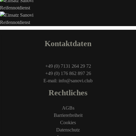
Kontaktdaten
+49 (0) 7131 264 29 72
+49 (0) 176 862 897 26
E-mail: info@sanovi.club
Rechtliches
AGBs
Barrierefreiheit
Cookies
Datenschutz