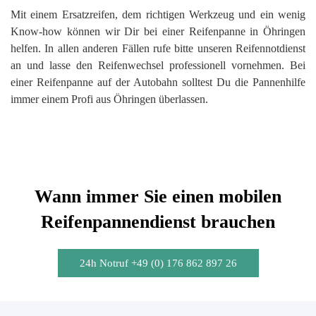
Mit einem Ersatzreifen, dem richtigen Werkzeug und ein wenig
Know-how können wir Dir bei einer Reifenpanne in Öhringen
helfen. In allen anderen Fällen rufe bitte unseren Reifennotdienst
an und lasse den Reifenwechsel professionell vornehmen. Bei
einer Reifenpanne auf der Autobahn solltest Du die Pannenhilfe
immer einem Profi aus Öhringen überlassen.
Wann immer Sie einen mobilen
Reifenpannendienst brauchen
24h Notruf +49 (0) 176 862 897 26