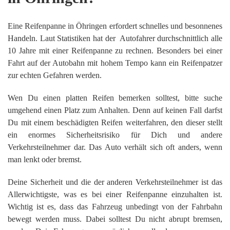
Eine Reifenpanne in Öhringen erfordert schnelles und besonnenes
Handeln. Laut Statistiken hat der Autofahrer durchschnittlich alle
10 Jahre mit einer Reifenpanne zu rechnen. Besonders bei einer
Fahrt auf der Autobahn mit hohem Tempo kann ein Reifenpatzer
zur echten Gefahren werden.
Wen Du einen platten Reifen bemerken solltest, bitte suche
umgehend einen Platz zum Anhalten. Denn auf keinen Fall darfst
Du mit einem beschädigten Reifen weiterfahren, den dieser stellt
ein enormes Sicherheitsrisiko für Dich und andere
Verkehrsteilnehmer dar. Das Auto verhält sich oft anders, wenn
man lenkt oder bremst.
Deine Sicherheit und die der anderen Verkehrsteilnehmer ist das
Allerwichtigste, was es bei einer Reifenpanne einzuhalten ist.
Wichtig ist es, dass das Fahrzeug unbedingt von der Fahrbahn
bewegt werden muss. Dabei solltest Du nicht abrupt bremsen,