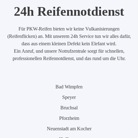
24h Reifennotdienst
Für PKW-Reifen bieten wir keine Vulkanisierungen
(Reifenflicken) an. Mit unserem 24h Service tun wir alles dafür,
dass aus einem kleinen Defekt kein Elefant wird.
Ein Anruf, und unsere Notrufzentrale sorgt für schnellen,
professionellen Reifennotdienst, und das rund um die Uhr.
Bad Wimpfen
Speyer
Bruchsal
Pforzheim
Neuenstadt am Kocher