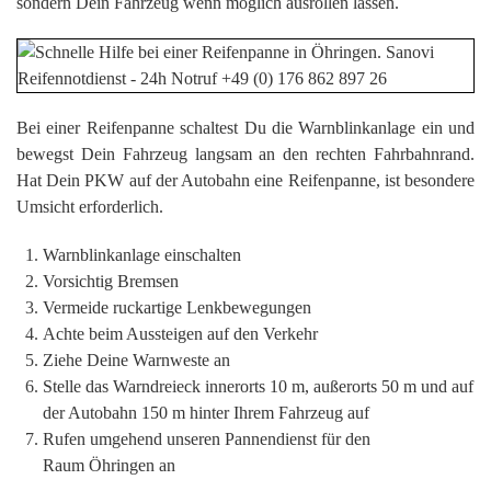
sondern Dein Fahrzeug wenn möglich ausrollen lassen.
Bei einer Reifenpanne schaltest Du die Warnblinkanlage ein und
bewegst Dein Fahrzeug langsam an den rechten Fahrbahnrand.
Hat Dein PKW auf der Autobahn eine Reifenpanne, ist besondere
Umsicht erforderlich.
Warnblinkanlage einschalten
Vorsichtig Bremsen
Vermeide ruckartige Lenkbewegungen
Achte beim Aussteigen auf den Verkehr
Ziehe Deine Warnweste an
Stelle das Warndreieck innerorts 10 m, außerorts 50 m und auf
der Autobahn 150 m hinter Ihrem Fahrzeug auf
Rufen umgehend unseren Pannendienst für den
Raum Öhringen an