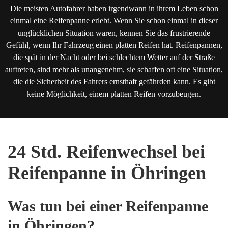
Die meisten Autofahrer haben irgendwann in ihrem Leben schon
einmal eine Reifenpanne erlebt. Wenn Sie schon einmal in dieser
unglücklichen Situation waren, kennen Sie das frustrierende
Gefühl, wenn Ihr Fahrzeug einen platten Reifen hat. Reifenpannen,
die spät in der Nacht oder bei schlechtem Wetter auf der Straße
auftreten, sind mehr als unangenehm, sie schaffen oft eine Situation,
die die Sicherheit des Fahrers ernsthaft gefährden kann. Es gibt
keine Möglichkeit, einem platten Reifen vorzubeugen.
24 Std. Reifenwechsel bei
Reifenpanne in Öhringen
Was tun bei einer Reifenpanne
in Öhringen?