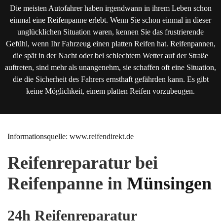
Die meisten Autofahrer haben irgendwann in ihrem Leben schon
einmal eine Reifenpanne erlebt. Wenn Sie schon einmal in dieser
unglücklichen Situation waren, kennen Sie das frustrierende
Gefühl, wenn Ihr Fahrzeug einen platten Reifen hat. Reifenpannen,
die spät in der Nacht oder bei schlechtem Wetter auf der Straße
auftreten, sind mehr als unangenehm, sie schaffen oft eine Situation,
die die Sicherheit des Fahrers ernsthaft gefährden kann. Es gibt
keine Möglichkeit, einem platten Reifen vorzubeugen.
Informationsquelle: www.reifendirekt.de
Reifenreparatur bei
Reifenpanne in
Münsingen
24h Reifenreparatur