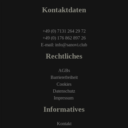
Kontaktdaten
+49 (0) 7131 264 29 72
+49 (0) 176 862 897 26
E-mail: info@sanovi.club
Rechtliches
AGBs
Barrierefreiheit
Cookies
Datenschutz
Impressum
Informatives
Kontakt