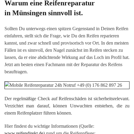
Warum eine Reifenreparatur
in Münsingen sinnvoll ist.
Sollten Du unterwegs einen spitzen Gegenstand in Deinen Reifen
einfahren, stellt sich die Frage, wie Du den Reifen reparieren
kannst, und zwar schnell und provisorisch vor Ort. In den meisten
Fällen ist es sinnvoll, den Nagel zunächst im Reifen stecken zu
lassen, da er eine abdichtende Wirkung auf das Loch im Profil hat.
Jetzt am besten einen Fachmann mit der Reparatur des Reifens
beauftragen.
Der regelmäßige Check auf Reifenschäden ist sicherheitsrelevant.
Verzichtet man darauf, können Unwuchten entstehen, die zu
einem Reifenplatzer führen können.
Hier findest du wichtige Informationen (Quelle:
www.reifendirekt.de
) rund um die Reifenpflege: