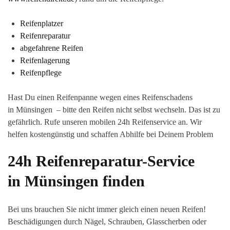
Reifenplatzer
Reifenreparatur
abgefahrene Reifen
Reifenlagerung
Reifenpflege
Hast Du einen Reifenpanne wegen eines Reifenschadens
in Münsingen – bitte den Reifen nicht selbst wechseln. Das ist zu
gefährlich. Rufe unseren mobilen 24h Reifenservice an. Wir
helfen kostengünstig und schaffen Abhilfe bei Deinem Problem
24h Reifenreparatur-Service
in Münsingen finden
Bei uns brauchen Sie nicht immer gleich einen neuen Reifen!
Beschädigungen durch Nägel, Schrauben, Glasscherben oder