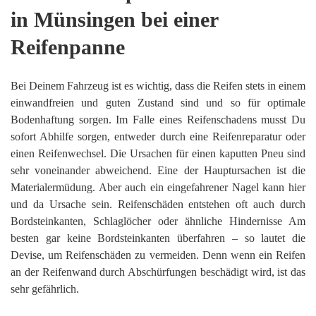
in Münsingen bei einer
Reifenpanne
Bei Deinem Fahrzeug ist es wichtig, dass die Reifen stets in einem
einwandfreien und guten Zustand sind und so für optimale
Bodenhaftung sorgen. Im Falle eines Reifenschadens musst Du
sofort Abhilfe sorgen, entweder durch eine Reifenreparatur oder
einen Reifenwechsel. Die Ursachen für einen kaputten Pneu sind
sehr voneinander abweichend. Eine der Hauptursachen ist die
Materialermüdung. Aber auch ein eingefahrener Nagel kann hier
und da Ursache sein. Reifenschäden entstehen oft auch durch
Bordsteinkanten, Schlaglöcher oder ähnliche Hindernisse Am
besten gar keine Bordsteinkanten überfahren – so lautet die
Devise, um Reifenschäden zu vermeiden. Denn wenn ein Reifen
an der Reifenwand durch Abschürfungen beschädigt wird, ist das
sehr gefährlich.