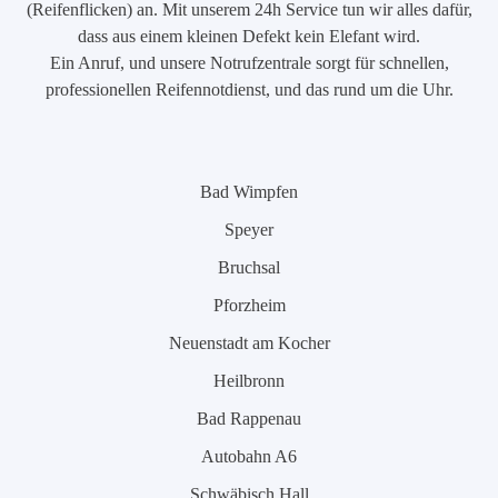
(Reifenflicken) an. Mit unserem 24h Service tun wir alles dafür,
dass aus einem kleinen Defekt kein Elefant wird.
Ein Anruf, und unsere Notrufzentrale sorgt für schnellen,
professionellen Reifennotdienst, und das rund um die Uhr.
Bad Wimpfen
Speyer
Bruchsal
Pforzheim
Neuenstadt am Kocher
Heilbronn
Bad Rappenau
Autobahn A6
Schwäbisch Hall