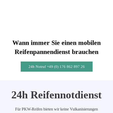
Wann immer Sie einen mobilen
Reifenpannendienst brauchen
24h Notruf +49 (0) 176 862 897 26
24h Reifennotdienst
Für PKW-Reifen bieten wir keine Vulkanisierungen