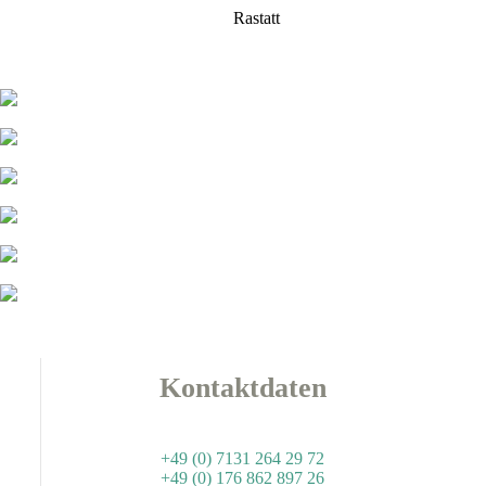
Rastatt
Kontaktdaten
+49 (0) 7131 264 29 72
+49 (0) 176 862 897 26