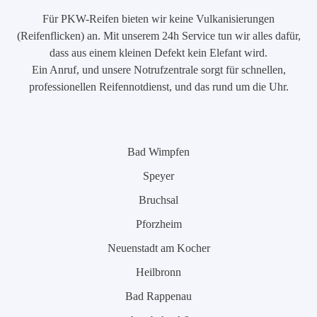
Für PKW-Reifen bieten wir keine Vulkanisierungen
(Reifenflicken) an. Mit unserem 24h Service tun wir alles dafür,
dass aus einem kleinen Defekt kein Elefant wird.
Ein Anruf, und unsere Notrufzentrale sorgt für schnellen,
professionellen Reifennotdienst, und das rund um die Uhr.
Bad Wimpfen
Speyer
Bruchsal
Pforzheim
Neuenstadt am Kocher
Heilbronn
Bad Rappenau