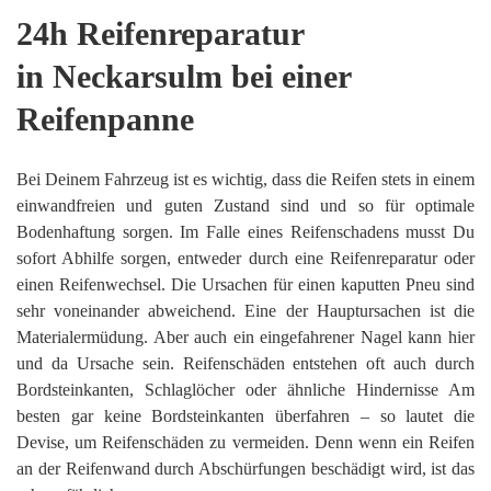
24h Reifenreparatur
in Neckarsulm bei einer
Reifenpanne
Bei Deinem Fahrzeug ist es wichtig, dass die Reifen stets in einem
einwandfreien und guten Zustand sind und so für optimale
Bodenhaftung sorgen. Im Falle eines Reifenschadens musst Du
sofort Abhilfe sorgen, entweder durch eine Reifenreparatur oder
einen Reifenwechsel. Die Ursachen für einen kaputten Pneu sind
sehr voneinander abweichend. Eine der Hauptursachen ist die
Materialermüdung. Aber auch ein eingefahrener Nagel kann hier
und da Ursache sein. Reifenschäden entstehen oft auch durch
Bordsteinkanten, Schlaglöcher oder ähnliche Hindernisse Am
besten gar keine Bordsteinkanten überfahren – so lautet die
Devise, um Reifenschäden zu vermeiden. Denn wenn ein Reifen
an der Reifenwand durch Abschürfungen beschädigt wird, ist das