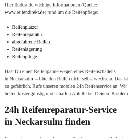
Hier findest du wichtige Informationen (Quelle:
www.reifendirekt.de
) rund um die Reifenpflege:
Reifenplatzer
Reifenreparatur
abgefahrene Reifen
Reifenlagerung
Reifenpflege
Hast Du einen Reifenpanne wegen eines Reifenschadens
in Neckarsulm – bitte den Reifen nicht selbst wechseln. Das ist
zu gefährlich. Rufe unseren mobilen 24h Reifenservice an. Wir
helfen kostengünstig und schaffen Abhilfe bei Deinem Problem
24h Reifenreparatur-Service
in Neckarsulm finden