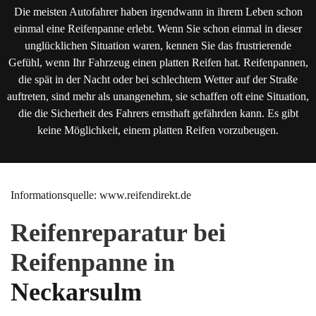
Die meisten Autofahrer haben irgendwann in ihrem Leben schon
einmal eine Reifenpanne erlebt. Wenn Sie schon einmal in dieser
unglücklichen Situation waren, kennen Sie das frustrierende
Gefühl, wenn Ihr Fahrzeug einen platten Reifen hat. Reifenpannen,
die spät in der Nacht oder bei schlechtem Wetter auf der Straße
auftreten, sind mehr als unangenehm, sie schaffen oft eine Situation,
die die Sicherheit des Fahrers ernsthaft gefährden kann. Es gibt
keine Möglichkeit, einem platten Reifen vorzubeugen.
Informationsquelle: www.reifendirekt.de
Reifenreparatur bei
Reifenpanne in
Neckarsulm