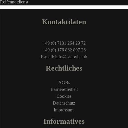
Kontaktdaten
+49 (0) 7131 264 29 72
+49 (0) 176 862 897 26
E-mail: info@sanovi.club
Rechtliches
AGBs
Barrierefreiheit
Cookies
Datenschutz
Impressum
Informatives