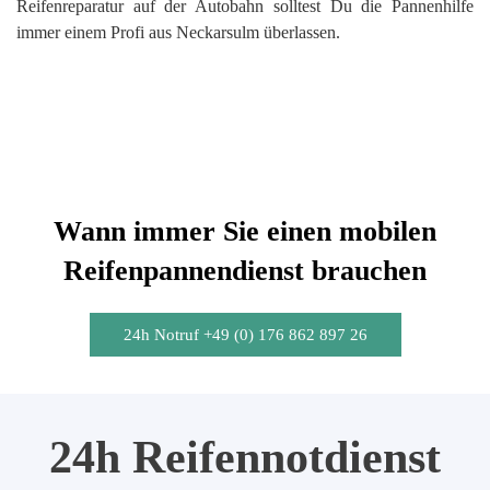
Reifenreparatur auf der Autobahn solltest Du die Pannenhilfe
immer einem Profi aus Neckarsulm überlassen.
Wann immer Sie einen mobilen
Reifenpannendienst brauchen
24h Notruf +49 (0) 176 862 897 26
24h Reifennotdienst