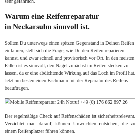
sehr gefährlich.
Warum eine Reifenreparatur
in Neckarsulm sinnvoll ist.
Sollten Du unterwegs einen spitzen Gegenstand in Deinen Reifen
einfahren, stellt sich die Frage, wie Du den Reifen reparieren
kannst, und zwar schnell und provisorisch vor Ort. In den meisten
Fällen ist es sinnvoll, den Nagel zunächst im Reifen stecken zu
lassen, da er eine abdichtende Wirkung auf das Loch im Profil hat.
Jetzt am besten einen Fachmann mit der Reparatur des Reifens
beauftragen.
Der regelmäßige Check auf Reifenschäden ist sicherheitsrelevant.
Verzichtet man darauf, können Unwuchten entstehen, die zu
einem Reifenplatzer führen können.