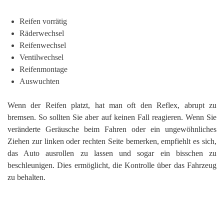
Reifen vorrätig
Räderwechsel
Reifenwechsel
Ventilwechsel
Reifenmontage
Auswuchten
Wenn der Reifen platzt, hat man oft den Reflex, abrupt zu
bremsen. So sollten Sie aber auf keinen Fall reagieren. Wenn Sie
veränderte Geräusche beim Fahren oder ein ungewöhnliches
Ziehen zur linken oder rechten Seite bemerken, empfiehlt es sich,
das Auto ausrollen zu lassen und sogar ein bisschen zu
beschleunigen. Dies ermöglicht, die Kontrolle über das Fahrzeug
zu behalten.