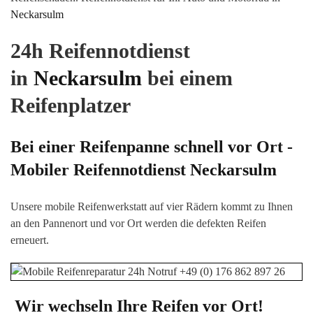
Neckarsulm
24h Reifennotdienst
in
Neckarsulm
bei einem
Reifenplatzer
Bei einer Reifenpanne schnell vor Ort -
Mobiler Reifennotdienst
Neckarsulm
Unsere mobile Reifenwerkstatt auf vier Rädern kommt zu Ihnen
an den Pannenort und vor Ort werden die defekten Reifen
erneuert.
Wir wechseln Ihre Reifen vor Ort!