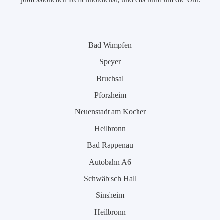
Bad Wimpfen
Speyer
Bruchsal
Pforzheim
Neuenstadt am Kocher
Heilbronn
Bad Rappenau
Autobahn A6
Schwäbisch Hall
Sinsheim
Heilbronn