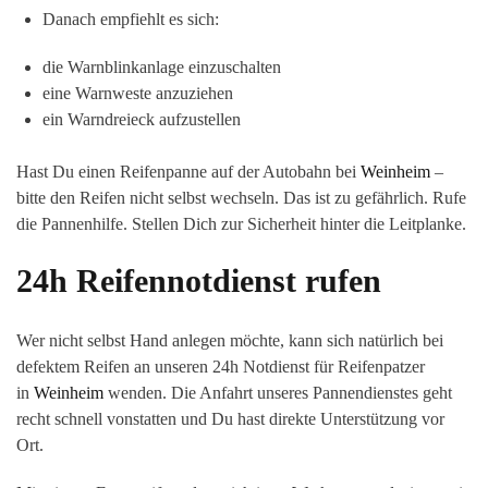
Danach empfiehlt es sich:
die Warnblinkanlage einzuschalten
eine Warnweste anzuziehen
ein Warndreieck aufzustellen
Hast Du einen Reifenpanne auf der Autobahn bei
Weinheim
–
bitte den Reifen nicht selbst wechseln. Das ist zu gefährlich. Rufe
die Pannenhilfe. Stellen Dich zur Sicherheit hinter die Leitplanke.
24h Reifennotdienst rufen
Wer nicht selbst Hand anlegen möchte, kann sich natürlich bei
defektem Reifen an unseren 24h Notdienst für Reifenpatzer
in
Weinheim
wenden. Die Anfahrt unseres Pannendienstes geht
recht schnell vonstatten und Du hast direkte Unterstützung vor
Ort.