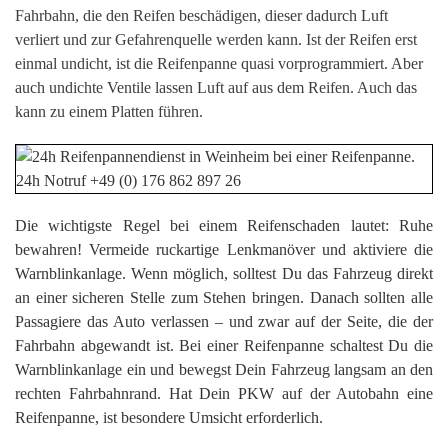
Fahrbahn, die den Reifen beschädigen, dieser dadurch Luft
verliert und zur Gefahrenquelle werden kann. Ist der Reifen erst
einmal undicht, ist die Reifenpanne quasi vorprogrammiert. Aber
auch undichte Ventile lassen Luft auf aus dem Reifen. Auch das
kann zu einem Platten führen.
Die wichtigste Regel bei einem Reifenschaden lautet: Ruhe
bewahren! Vermeide ruckartige Lenkmanöver und aktiviere die
Warnblinkanlage. Wenn möglich, solltest Du das Fahrzeug direkt
an einer sicheren Stelle zum Stehen bringen. Danach sollten alle
Passagiere das Auto verlassen – und zwar auf der Seite, die der
Fahrbahn abgewandt ist. Bei einer Reifenpanne schaltest Du die
Warnblinkanlage ein und bewegst Dein Fahrzeug langsam an den
rechten Fahrbahnrand. Hat Dein PKW auf der Autobahn eine
Reifenpanne, ist besondere Umsicht erforderlich.