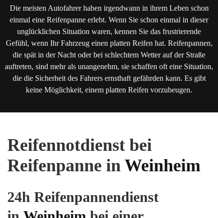
Die meisten Autofahrer haben irgendwann in ihrem Leben schon
einmal eine Reifenpanne erlebt. Wenn Sie schon einmal in dieser
unglücklichen Situation waren, kennen Sie das frustrierende
Gefühl, wenn Ihr Fahrzeug einen platten Reifen hat. Reifenpannen,
die spät in der Nacht oder bei schlechtem Wetter auf der Straße
auftreten, sind mehr als unangenehm, sie schaffen oft eine Situation,
die die Sicherheit des Fahrers ernsthaft gefährden kann. Es gibt
keine Möglichkeit, einem platten Reifen vorzubeugen.
Reifennotdienst bei
Reifenpanne in
Weinheim
24h Reifenpannendienst
in
Weinheim
bei einer