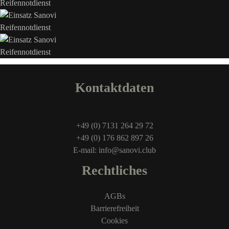
Kontaktdaten
+49 (0) 7131 264 29 72
+49 (0) 176 862 897 26
E-mail: info@sanovi.club
Rechtliches
AGBs
Barrierefreiheit
Cookies