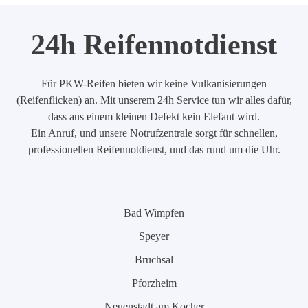
24h Reifennotdienst
Für PKW-Reifen bieten wir keine Vulkanisierungen
(Reifenflicken) an. Mit unserem 24h Service tun wir alles dafür,
dass aus einem kleinen Defekt kein Elefant wird.
Ein Anruf, und unsere Notrufzentrale sorgt für schnellen,
professionellen Reifennotdienst, und das rund um die Uhr.
Bad Wimpfen
Speyer
Bruchsal
Pforzheim
Neuenstadt am Kocher