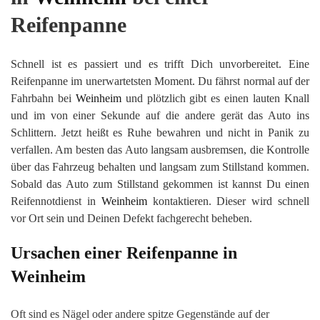
Reifenpanne
Schnell ist es passiert und es trifft Dich unvorbereitet. Eine
Reifenpanne im unerwartetsten Moment. Du fährst normal auf der
Fahrbahn bei
Weinheim
und plötzlich gibt es einen lauten Knall
und im von einer Sekunde auf die andere gerät das Auto ins
Schlittern. Jetzt heißt es Ruhe bewahren und nicht in Panik zu
verfallen. Am besten das Auto langsam ausbremsen, die Kontrolle
über das Fahrzeug behalten und langsam zum Stillstand kommen.
Sobald das Auto zum Stillstand gekommen ist kannst Du einen
Reifennotdienst in
Weinheim
kontaktieren. Dieser wird schnell
vor Ort sein und Deinen Defekt fachgerecht beheben.
Ursachen einer Reifenpanne in
Weinheim
Oft sind es Nägel oder andere spitze Gegenstände auf der