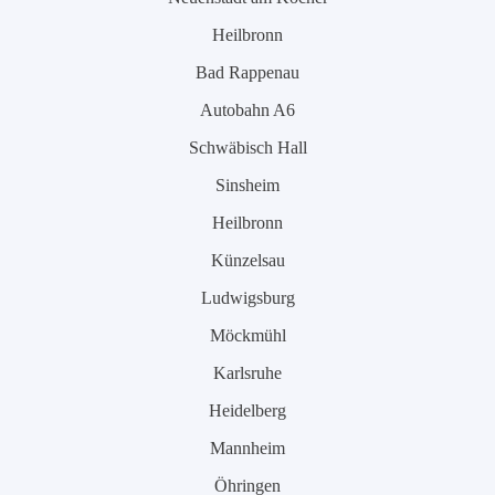
Heilbronn
Bad Rappenau
Autobahn A6
Schwäbisch Hall
Sinsheim
Heilbronn
Künzelsau
Ludwigsburg
Möckmühl
Karlsruhe
Heidelberg
Mannheim
Öhringen