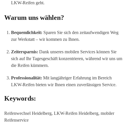
LKW-Reifen geht.
Warum uns wählen?
Bequemlichkeit:
Sparen Sie sich den zeitaufwendigen Weg
zur Werkstatt – wir kommen zu Ihnen.
Zeitersparnis:
Dank unseres mobilen Services können Sie
sich auf Ihr Tagesgeschäft konzentrieren, während wir uns um
die Reifen kümmern.
Professionalität:
Mit langjähriger Erfahrung im Bereich
LKW-Reifen bieten wir Ihnen einen zuverlässigen Service.
Keywords:
Reifenwechsel Heidelberg, LKW-Reifen Heidelberg, mobiler
Reifenservice