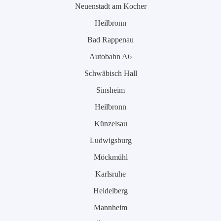
Neuenstadt am Kocher
Heilbronn
Bad Rappenau
Autobahn A6
Schwäbisch Hall
Sinsheim
Heilbronn
Künzelsau
Ludwigsburg
Möckmühl
Karlsruhe
Heidelberg
Mannheim