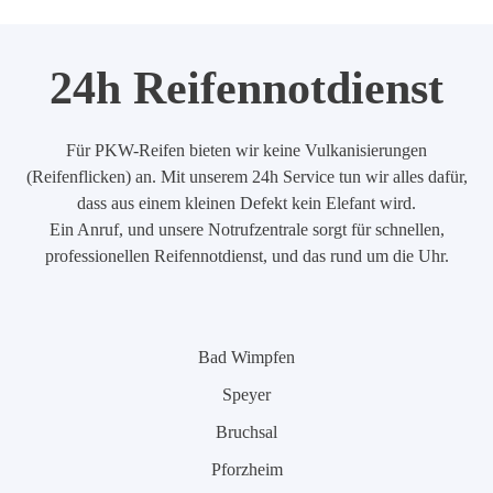
24h Reifennotdienst
Für PKW-Reifen bieten wir keine Vulkanisierungen
(Reifenflicken) an. Mit unserem 24h Service tun wir alles dafür,
dass aus einem kleinen Defekt kein Elefant wird.
Ein Anruf, und unsere Notrufzentrale sorgt für schnellen,
professionellen Reifennotdienst, und das rund um die Uhr.
Bad Wimpfen
Speyer
Bruchsal
Pforzheim