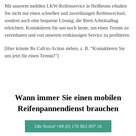
Mit unserem mobilen LKW-Reifenservice in Heilbronn erhalten
Sie nicht nur einen schnellen und zuverlässigen Reifenwechsel,
sondern auch eine bequeme Lösung, die Ihren Arbeitsalltag
erleichtert. Kontaktieren Sie uns noch heute, um einen Termin zu
vereinbaren und von unserem erstklassigen Service zu profitieren.
[Hier könnte Ihr Call-to-Action stehen, z. B. “Kontaktieren Sie
uns jetzt für einen Termin!”]
Wann immer Sie einen mobilen
Reifenpannendienst brauchen
24h Notruf +49 (0) 176 862 897 26