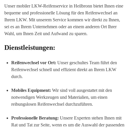
Unser mobiler LKW-Reifenservice in Heilbronn bietet Ihnen eine
bequeme und professionelle Lösung für den Reifenwechsel an
Ihrem LKW. Mit unserem Service kommen wir direkt zu Ihnen,
sei es an Ihrem Unternehmen oder an einem anderen Ort Ihrer
Wahl, um Ihnen Zeit und Aufwand zu sparen.
Dienstleistungen:
Reifenwechsel vor Ort:
Unser geschultes Team führt den
Reifenwechsel schnell und effizient direkt an Ihrem LKW
durch.
Mobiles Equipment:
Wir sind voll ausgestattet mit den
notwendigen Werkzeugen und Materialien, um einen
reibungslosen Reifenwechsel durchzuführen.
Professionelle Beratung:
Unsere Experten stehen Ihnen mit
Rat und Tat zur Seite, wenn es um die Auswahl der passenden