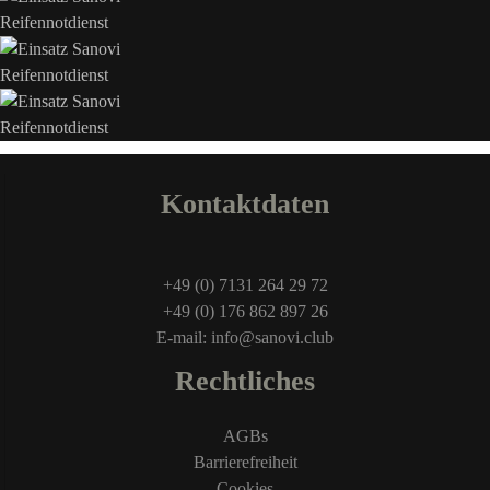
Kontaktdaten
+49 (0) 7131 264 29 72
+49 (0) 176 862 897 26
E-mail: info@sanovi.club
Rechtliches
AGBs
Barrierefreiheit
Cookies