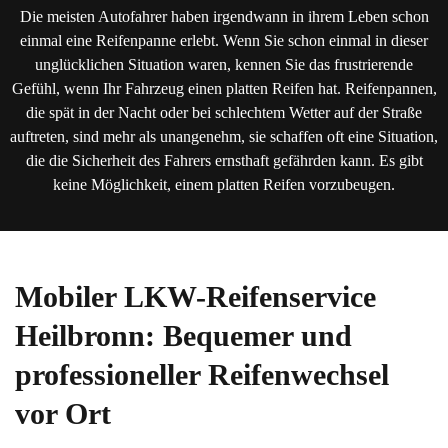
Die meisten Autofahrer haben irgendwann in ihrem Leben schon
einmal eine Reifenpanne erlebt. Wenn Sie schon einmal in dieser
unglücklichen Situation waren, kennen Sie das frustrierende
Gefühl, wenn Ihr Fahrzeug einen platten Reifen hat. Reifenpannen,
die spät in der Nacht oder bei schlechtem Wetter auf der Straße
auftreten, sind mehr als unangenehm, sie schaffen oft eine Situation,
die die Sicherheit des Fahrers ernsthaft gefährden kann. Es gibt
keine Möglichkeit, einem platten Reifen vorzubeugen.
Mobiler LKW-Reifenservice
Heilbronn: Bequemer und
professioneller Reifenwechsel
vor Ort