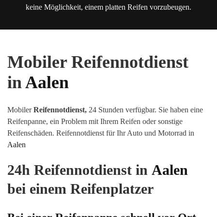
keine Möglichkeit, einem platten Reifen vorzubeugen.
Mobiler Reifennotdienst
in
Aalen
Mobiler
Reifennotdienst,
24 Stunden verfügbar. Sie haben eine
Reifenpanne, ein Problem mit Ihrem Reifen oder sonstige
Reifenschäden
.
Reifennotdienst für Ihr Auto und Motorrad in
Aalen
24h Reifennotdienst in
Aalen
bei einem Reifenplatzer