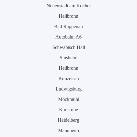
Neuenstadt am Kocher
Heilbronn
Bad Rappenau
Autobahn A6
Schwäbisch Hall
Sinsheim
Heilbronn
Künzelsau
Ludwigsburg
Möckmühl
Karlsruhe
Heidelberg
Mannheim