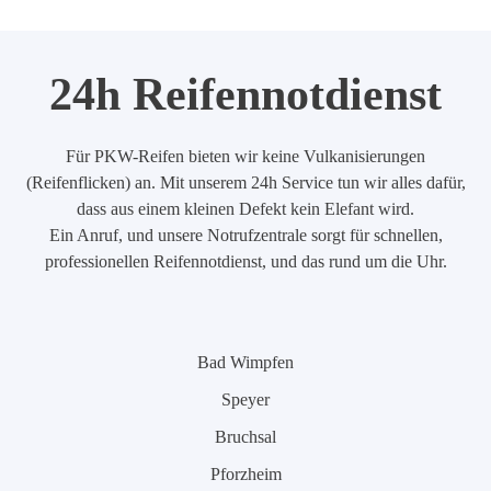
24h Reifennotdienst
Für PKW-Reifen bieten wir keine Vulkanisierungen
(Reifenflicken) an. Mit unserem 24h Service tun wir alles dafür,
dass aus einem kleinen Defekt kein Elefant wird.
Ein Anruf, und unsere Notrufzentrale sorgt für schnellen,
professionellen Reifennotdienst, und das rund um die Uhr.
Bad Wimpfen
Speyer
Bruchsal
Pforzheim