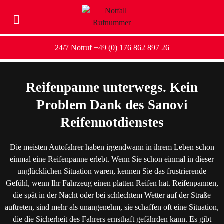
24/7 Notruf +49 (0) 176 862 897 26
Reifenpanne unterwegs. Kein
Problem Dank des Sanovi
Reifennotdienstes
Die meisten Autofahrer haben irgendwann in ihrem Leben schon
einmal eine Reifenpanne erlebt. Wenn Sie schon einmal in dieser
unglücklichen Situation waren, kennen Sie das frustrierende
Gefühl, wenn Ihr Fahrzeug einen platten Reifen hat. Reifenpannen,
die spät in der Nacht oder bei schlechtem Wetter auf der Straße
auftreten, sind mehr als unangenehm, sie schaffen oft eine Situation,
die die Sicherheit des Fahrers ernsthaft gefährden kann. Es gibt