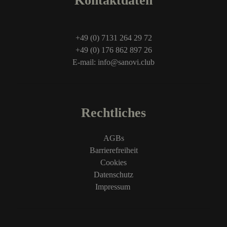
Kontaktdaten
+49 (0) 7131 264 29 72
+49 (0) 176 862 897 26
E-mail: info@sanovi.club
Rechtliches
AGBs
Barrierefreiheit
Cookies
Datenschutz
Impressum