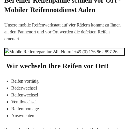
Bei einer Reifenpanne schnell vor Ort -
Mobiler Reifennotdienst
Aalen
Unsere mobile Reifenwerkstatt auf vier Rädern kommt zu Ihnen
an den Pannenort und vor Ort werden die defekten Reifen
erneuert.
Wir wechseln Ihre Reifen vor Ort!
Reifen vorrätig
Räderwechsel
Reifenwechsel
Ventilwechsel
Reifenmontage
Auswuchten