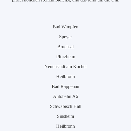
Bad Wimpfen
Speyer
Bruchsal
Pforzheim
Neuenstadt am Kocher
Heilbronn
Bad Rappenau
Autobahn A6
Schwäbisch Hall
Sinsheim
Heilbronn