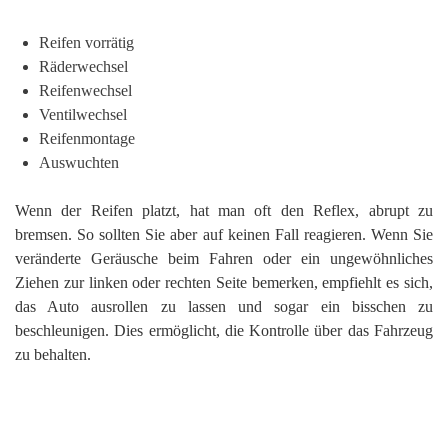
Reifen vorrätig
Räderwechsel
Reifenwechsel
Ventilwechsel
Reifenmontage
Auswuchten
Wenn der Reifen platzt, hat man oft den Reflex, abrupt zu
bremsen. So sollten Sie aber auf keinen Fall reagieren. Wenn Sie
veränderte Geräusche beim Fahren oder ein ungewöhnliches
Ziehen zur linken oder rechten Seite bemerken, empfiehlt es sich,
das Auto ausrollen zu lassen und sogar ein bisschen zu
beschleunigen. Dies ermöglicht, die Kontrolle über das Fahrzeug
zu behalten.