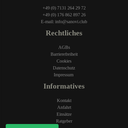
+49 (0) 7131 264 29 72
+49 (0) 176 862 897 26
E-mail: info@sanovi.club
Rechtliches
AGBs
Barrierefreiheit
Cookies
Datenschutz
Impressum
Informatives
Kontakt
Anfahrt
Einsätze
Ratgeber