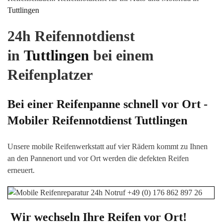
Tuttlingen
24h Reifennotdienst
in
Tuttlingen
bei einem
Reifenplatzer
Bei einer Reifenpanne schnell vor Ort -
Mobiler Reifennotdienst
Tuttlingen
Unsere mobile Reifenwerkstatt auf vier Rädern kommt zu Ihnen
an den Pannenort und vor Ort werden die defekten Reifen
erneuert.
Wir wechseln Ihre Reifen vor Ort!