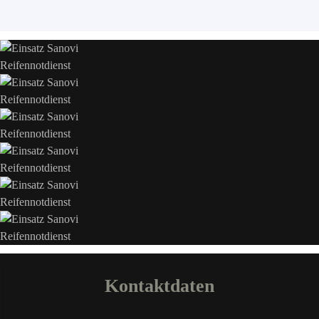
Kontaktdaten