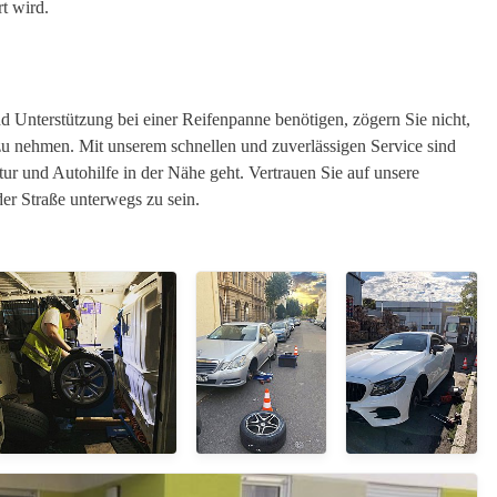
t wird.
 Unterstützung bei einer Reifenpanne benötigen, zögern Sie nicht,
 nehmen. Mit unserem schnellen und zuverlässigen Service sind
tur und Autohilfe in der Nähe geht. Vertrauen Sie auf unsere
er Straße unterwegs zu sein.