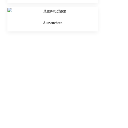
Auswuchten