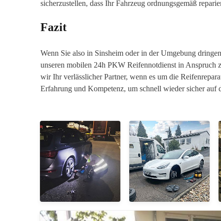
sicherzustellen, dass Ihr Fahrzeug ordnungsgemäß reparier
Fazit
Wenn Sie also in Sinsheim oder in der Umgebung dringend
unseren mobilen 24h PKW Reifennotdienst in Anspruch zu
wir Ihr verlässlicher Partner, wenn es um die Reifenrepara
Erfahrung und Kompetenz, um schnell wieder sicher auf d