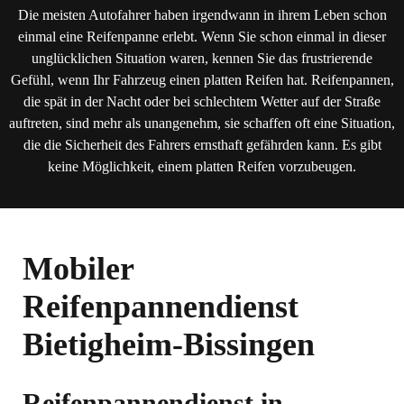
Die meisten Autofahrer haben irgendwann in ihrem Leben schon
einmal eine Reifenpanne erlebt. Wenn Sie schon einmal in dieser
unglücklichen Situation waren, kennen Sie das frustrierende
Gefühl, wenn Ihr Fahrzeug einen platten Reifen hat. Reifenpannen,
die spät in der Nacht oder bei schlechtem Wetter auf der Straße
auftreten, sind mehr als unangenehm, sie schaffen oft eine Situation,
die die Sicherheit des Fahrers ernsthaft gefährden kann. Es gibt
keine Möglichkeit, einem platten Reifen vorzubeugen.
Mobiler
Reifenpannendienst
Bietigheim-Bissingen
Reifenpannendienst in