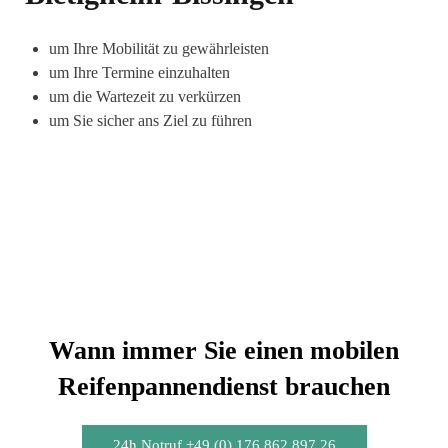
um Ihre Mobilität zu gewährleisten
um Ihre Termine einzuhalten
um die Wartezeit zu verkürzen
um Sie sicher ans Ziel zu führen
Wann immer Sie einen mobilen
Reifenpannendienst brauchen
24h Notruf +49 (0) 176 862 897 26