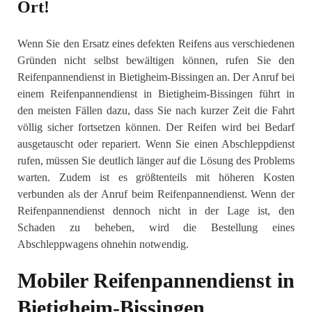
Ort!
Wenn Sie den Ersatz eines defekten Reifens aus verschiedenen
Gründen nicht selbst bewältigen können, rufen Sie den
Reifenpannendienst in Bietigheim-Bissingen an. Der Anruf bei
einem Reifenpannendienst in Bietigheim-Bissingen führt in
den meisten Fällen dazu, dass Sie nach kurzer Zeit die Fahrt
völlig sicher fortsetzen können. Der Reifen wird bei Bedarf
ausgetauscht oder repariert. Wenn Sie einen Abschleppdienst
rufen, müssen Sie deutlich länger auf die Lösung des Problems
warten. Zudem ist es größtenteils mit höheren Kosten
verbunden als der Anruf beim Reifenpannendienst. Wenn der
Reifenpannendienst dennoch nicht in der Lage ist, den
Schaden zu beheben, wird die Bestellung eines
Abschleppwagens ohnehin notwendig.
Mobiler Reifenpannendienst in
Bietigheim-Bissingen