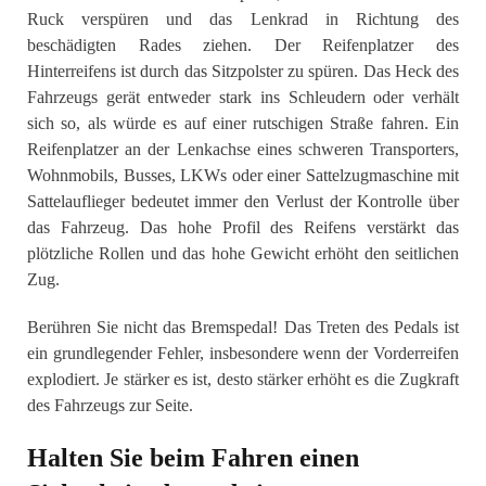
Ruck verspüren und das Lenkrad in Richtung des
beschädigten Rades ziehen. Der Reifenplatzer des
Hinterreifens ist durch das Sitzpolster zu spüren. Das Heck des
Fahrzeugs gerät entweder stark ins Schleudern oder verhält
sich so, als würde es auf einer rutschigen Straße fahren. Ein
Reifenplatzer an der Lenkachse eines schweren Transporters,
Wohnmobils, Busses, LKWs oder einer Sattelzugmaschine mit
Sattelauflieger bedeutet immer den Verlust der Kontrolle über
das Fahrzeug. Das hohe Profil des Reifens verstärkt das
plötzliche Rollen und das hohe Gewicht erhöht den seitlichen
Zug.
Berühren Sie nicht das Bremspedal! Das Treten des Pedals ist
ein grundlegender Fehler, insbesondere wenn der Vorderreifen
explodiert. Je stärker es ist, desto stärker erhöht es die Zugkraft
des Fahrzeugs zur Seite.
Halten Sie beim Fahren einen