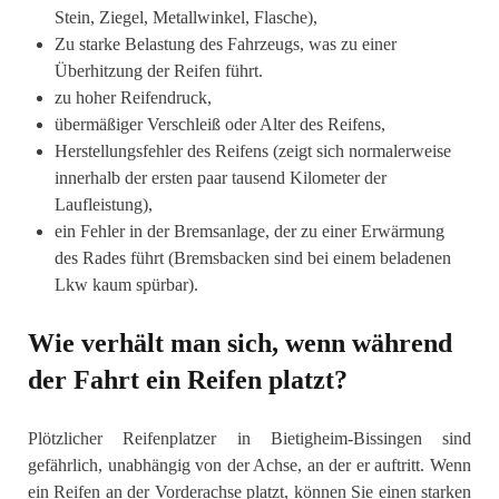
Stein, Ziegel, Metallwinkel, Flasche),
Zu starke Belastung des Fahrzeugs, was zu einer
Überhitzung der Reifen führt.
zu hoher Reifendruck,
übermäßiger Verschleiß oder Alter des Reifens,
Herstellungsfehler des Reifens (zeigt sich normalerweise
innerhalb der ersten paar tausend Kilometer der
Laufleistung),
ein Fehler in der Bremsanlage, der zu einer Erwärmung
des Rades führt (Bremsbacken sind bei einem beladenen
Lkw kaum spürbar).
Wie verhält man sich, wenn während
der Fahrt ein Reifen platzt?
Plötzlicher Reifenplatzer in Bietigheim-Bissingen sind
gefährlich, unabhängig von der Achse, an der er auftritt. Wenn
ein Reifen an der Vorderachse platzt, können Sie einen starken