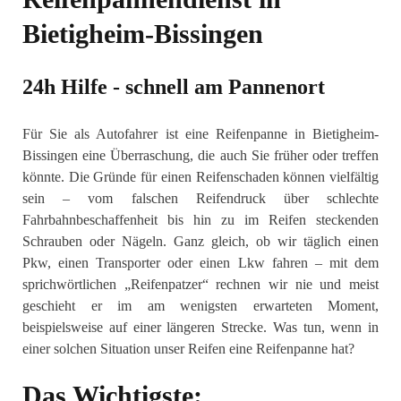
Bietigheim-Bissingen
24h Hilfe - schnell am Pannenort
Für Sie als Autofahrer ist eine Reifenpanne in Bietigheim-
Bissingen eine Überraschung, die auch Sie früher oder treffen
könnte. Die Gründe für einen Reifenschaden können vielfältig
sein – vom falschen Reifendruck über schlechte
Fahrbahnbeschaffenheit bis hin zu im Reifen steckenden
Schrauben oder Nägeln. Ganz gleich, ob wir täglich einen
Pkw, einen Transporter oder einen Lkw fahren – mit dem
sprichwörtlichen „Reifenpatzer“ rechnen wir nie und meist
geschieht er im am wenigsten erwarteten Moment,
beispielsweise auf einer längeren Strecke. Was tun, wenn in
einer solchen Situation unser Reifen eine Reifenpanne hat?
Das Wichtigste: