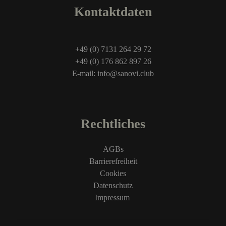
Kontaktdaten
+49 (0) 7131 264 29 72
+49 (0) 176 862 897 26
E-mail: info@sanovi.club
Rechtliches
AGBs
Barrierefreiheit
Cookies
Datenschutz
Impressum