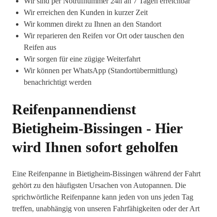
Wir sind per Notrufnummer 24h an 7 Tagen erreichbar
Wir erreichen den Kunden in kurzer Zeit
Wir kommen direkt zu Ihnen an den Standort
Wir reparieren den Reifen vor Ort oder tauschen den
Reifen aus
Wir sorgen für eine zügige Weiterfahrt
Wir können per WhatsApp (Standortübermittlung)
benachrichtigt werden
Reifenpannendienst
Bietigheim-Bissingen - Hier
wird Ihnen sofort geholfen
Eine Reifenpanne in Bietigheim-Bissingen während der Fahrt
gehört zu den häufigsten Ursachen von Autopannen. Die
sprichwörtliche Reifenpanne kann jeden von uns jeden Tag
treffen, unabhängig von unseren Fahrfähigkeiten oder der Art