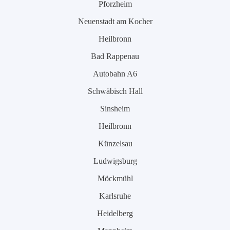
Pforzheim
Neuenstadt am Kocher
Heilbronn
Bad Rappenau
Autobahn A6
Schwäbisch Hall
Sinsheim
Heilbronn
Künzelsau
Ludwigsburg
Möckmühl
Karlsruhe
Heidelberg