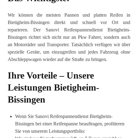
Wir können die meisten Pannen und platten Reifen in
Bietigheim-Bissingen direkt und schnell vor Ort und
reparieren. Der Sanovi Reifenpannendienst Bietigheim-
Bissingen richtet sich nicht nur an Pkw Fahrer, sondern auch
an Motorräder und Transporter. Tatsächlich verfügen wir über
spezielle Geräte, um einzugreifen und jedes Fahrzeug ohne
Abschleppwagen wieder auf die Straße zu bringen.
Ihre Vorteile – Unsere
Leistungen Bietigheim-
Bissingen
Wenn Sie Sanovi Reifenpannendienst Bietigheim-
Bissingen bei einer Reifenpanne beauftragen, profitieren
Sie von unserem Leistungsportfolio: