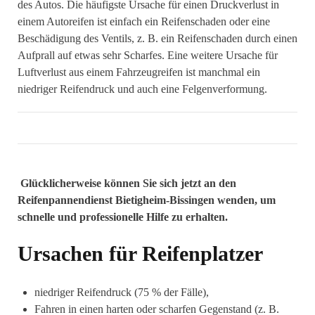
des Autos. Die häufigste Ursache für einen Druckverlust in
einem Autoreifen ist einfach ein Reifenschaden oder eine
Beschädigung des Ventils, z. B. ein Reifenschaden durch einen
Aufprall auf etwas sehr Scharfes. Eine weitere Ursache für
Luftverlust aus einem Fahrzeugreifen ist manchmal ein
niedriger Reifendruck und auch eine Felgenverformung.
Glücklicherweise können Sie sich jetzt an den
Reifenpannendienst Bietigheim-Bissingen wenden, um
schnelle und professionelle Hilfe zu erhalten.
Ursachen für Reifenplatzer
niedriger Reifendruck (75 % der Fälle),
Fahren in einen harten oder scharfen Gegenstand (z. B.