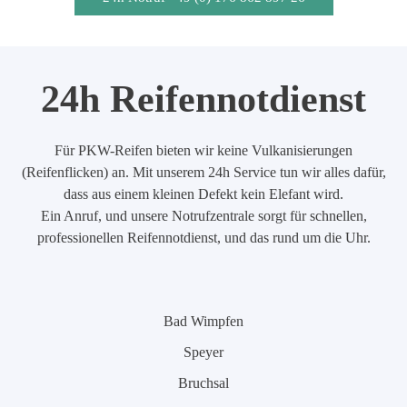
24h Reifennotdienst
Für PKW-Reifen bieten wir keine Vulkanisierungen
(Reifenflicken) an. Mit unserem 24h Service tun wir alles dafür,
dass aus einem kleinen Defekt kein Elefant wird.
Ein Anruf, und unsere Notrufzentrale sorgt für schnellen,
professionellen Reifennotdienst, und das rund um die Uhr.
Bad Wimpfen
Speyer
Bruchsal