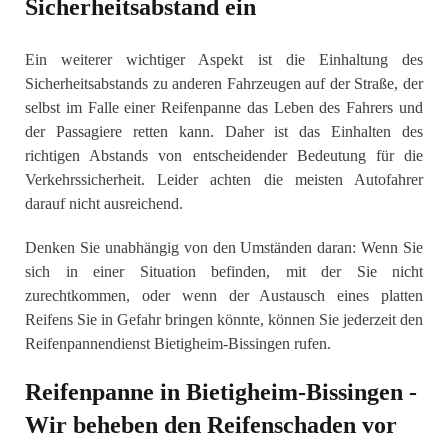
Sicherheitsabstand ein
Ein weiterer wichtiger Aspekt ist die Einhaltung des
Sicherheitsabstands zu anderen Fahrzeugen auf der Straße, der
selbst im Falle einer Reifenpanne das Leben des Fahrers und
der Passagiere retten kann. Daher ist das Einhalten des
richtigen Abstands von entscheidender Bedeutung für die
Verkehrssicherheit. Leider achten die meisten Autofahrer
darauf nicht ausreichend.
Denken Sie unabhängig von den Umständen daran: Wenn Sie
sich in einer Situation befinden, mit der Sie nicht
zurechtkommen, oder wenn der Austausch eines platten
Reifens Sie in Gefahr bringen könnte, können Sie jederzeit den
Reifenpannendienst Bietigheim-Bissingen rufen.
Reifenpanne in Bietigheim-Bissingen -
Wir beheben den Reifenschaden vor