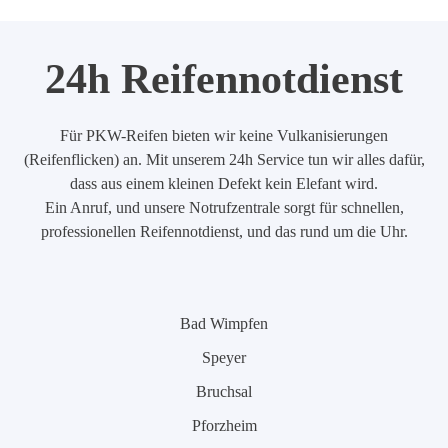
24h Reifennotdienst
Für PKW-Reifen bieten wir keine Vulkanisierungen
(Reifenflicken) an. Mit unserem 24h Service tun wir alles dafür,
dass aus einem kleinen Defekt kein Elefant wird.
Ein Anruf, und unsere Notrufzentrale sorgt für schnellen,
professionellen Reifennotdienst, und das rund um die Uhr.
Bad Wimpfen
Speyer
Bruchsal
Pforzheim