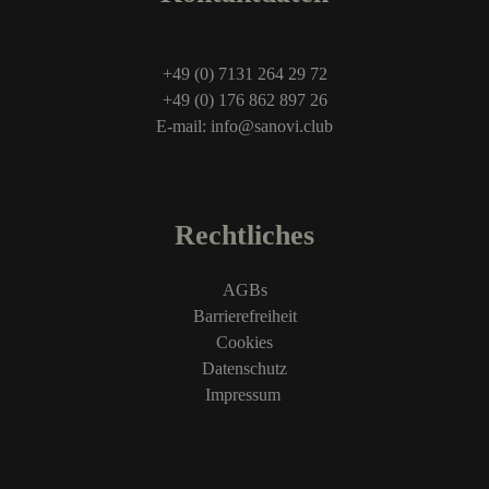
+49 (0) 7131 264 29 72
+49 (0) 176 862 897 26
E-mail: info@sanovi.club
Rechtliches
AGBs
Barrierefreiheit
Cookies
Datenschutz
Impressum