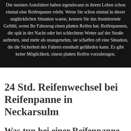
Die meisten Autofahrer haben irgendwann in ihrem Leben schon
einmal eine Reifenpanne erlebt. Wenn Sie schon einmal in dieser
unglücklichen Situation waren, kennen Sie das frustrierende
Gefühl, wenn Ihr Fahrzeug einen platten Reifen hat. Reifenpannen,
die spät in der Nacht oder bei schlechtem Wetter auf der Straße
auftreten, sind mehr als unangenehm, sie schaffen oft eine Situation,
die die Sicherheit des Fahrers ernsthaft gefährden kann. Es gibt
keine Möglichkeit, einem platten Reifen vorzubeugen.
24 Std. Reifenwechsel bei
Reifenpanne in
Neckarsulm
Was tun bei einer Reifenpanne