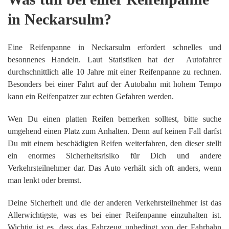
in Neckarsulm?
Eine Reifenpanne in Neckarsulm erfordert schnelles und
besonnenes Handeln. Laut Statistiken hat der Autofahrer
durchschnittlich alle 10 Jahre mit einer Reifenpanne zu rechnen.
Besonders bei einer Fahrt auf der Autobahn mit hohem Tempo
kann ein Reifenpatzer zur echten Gefahren werden.
Wen Du einen platten Reifen bemerken solltest, bitte suche
umgehend einen Platz zum Anhalten. Denn auf keinen Fall darfst
Du mit einem beschädigten Reifen weiterfahren, den dieser stellt
ein enormes Sicherheitsrisiko für Dich und andere
Verkehrsteilnehmer dar. Das Auto verhält sich oft anders, wenn
man lenkt oder bremst.
Deine Sicherheit und die der anderen Verkehrsteilnehmer ist das
Allerwichtigste, was es bei einer Reifenpanne einzuhalten ist.
Wichtig ist es, dass das Fahrzeug unbedingt von der Fahrbahn