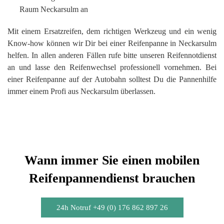
Raum Neckarsulm an
Mit einem Ersatzreifen, dem richtigen Werkzeug und ein wenig
Know-how können wir Dir bei einer Reifenpanne in Neckarsulm
helfen. In allen anderen Fällen rufe bitte unseren Reifennotdienst
an und lasse den Reifenwechsel professionell vornehmen. Bei
einer Reifenpanne auf der Autobahn solltest Du die Pannenhilfe
immer einem Profi aus Neckarsulm überlassen.
Wann immer Sie einen mobilen
Reifenpannendienst brauchen
24h Notruf +49 (0) 176 862 897 26