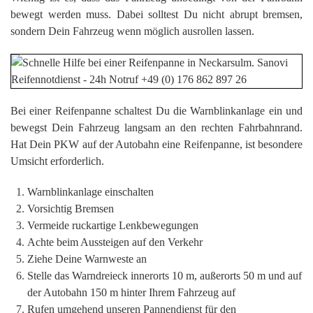
bewegt werden muss. Dabei solltest Du nicht abrupt bremsen,
sondern Dein Fahrzeug wenn möglich ausrollen lassen.
Bei einer Reifenpanne schaltest Du die Warnblinkanlage ein und
bewegst Dein Fahrzeug langsam an den rechten Fahrbahnrand.
Hat Dein PKW auf der Autobahn eine Reifenpanne, ist besondere
Umsicht erforderlich.
Warnblinkanlage einschalten
Vorsichtig Bremsen
Vermeide ruckartige Lenkbewegungen
Achte beim Aussteigen auf den Verkehr
Ziehe Deine Warnweste an
Stelle das Warndreieck innerorts 10 m, außerorts 50 m und auf
der Autobahn 150 m hinter Ihrem Fahrzeug auf
Rufen umgehend unseren Pannendienst für den