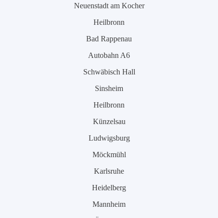
Neuenstadt am Kocher
Heilbronn
Bad Rappenau
Autobahn A6
Schwäbisch Hall
Sinsheim
Heilbronn
Künzelsau
Ludwigsburg
Möckmühl
Karlsruhe
Heidelberg
Mannheim