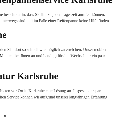
e besteht darin, dass Sie ihn zu jeder Tageszeit anrufen können.
 unterwegs sind und im Falle einer Reifenpanne keine Hilfe finden.
he
 den Standort so schnell wie möglich zu erreichen. Unser mobiler
Minuten bei Ihnen an und benötigt für den Wechsel nur ein paar
atur Karlsruhe
 bieten vor Ort in Karlsruhe eine Lösung an. Insgesamt ersparen
hen Service können wir aufgrund unserer langjährigen Erfahrung