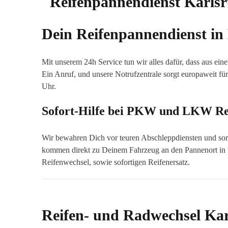
Dein Reifenpannendienst in
Mit unserem 24h Service tun wir alles dafür, dass aus ein
Ein Anruf, und unsere Notrufzentrale sorgt europaweit für
Uhr.
Sofort-Hilfe bei PKW und LKW Re
Wir bewahren Dich vor teuren Abschleppdiensten und sorg
kommen direkt zu Deinem Fahrzeug an den Pannenort in Ka
Reifenwechsel, sowie sofortigen Reifenersatz.
Reifen- und Radwechsel Ka