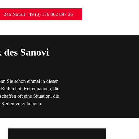
24h Notruf +49 (0) 176 862 897 26
 des Sanovi
nn Sie schon einmal in dieser
 Reifen hat. Reifenpannen, die
chaffen oft eine Situation, die
en Reifen vorzubeugen.