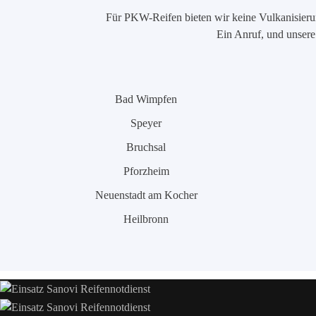
Für PKW-Reifen bieten wir keine Vulkanisierung
Ein Anruf, und unsere 
Bad Wimpfen
Speyer
Bruchsal
Pforzheim
Neuenstadt am Kocher
Heilbronn