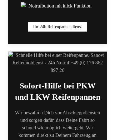
Ihr 24h Reifenpannendienst
Sofort-Hilfe bei PKW
und LKW Reifenpannen
Wir bewahren Dich vor Abschleppdiensten
und sorgen dafür, dass Deine Fahrt so
schnell wie möglich weitergeht. Wir
kommen direkt zu Deinem Fahrzeug an