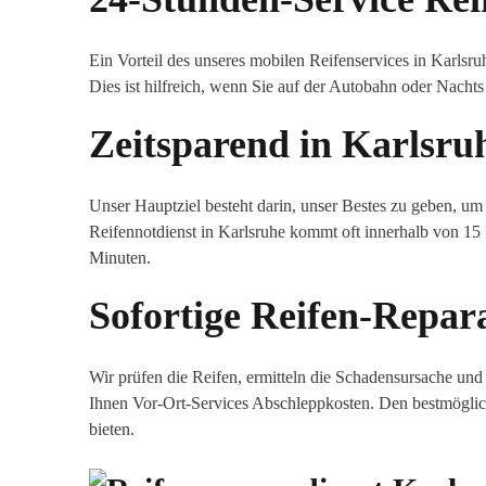
Ein Vorteil des unseres mobilen Reifenservices in Karlsruh
Dies ist hilfreich, wenn Sie auf der Autobahn oder Nachts
Zeitsparend in Karlsru
Unser Hauptziel besteht darin, unser Bestes zu geben, um
Reifennotdienst in Karlsruhe kommt oft innerhalb von 15 
Minuten.
Sofortige Reifen-Repar
Wir prüfen die Reifen, ermitteln die Schadensursache und
Ihnen Vor-Ort-Services Abschleppkosten. Den bestmöglic
bieten.