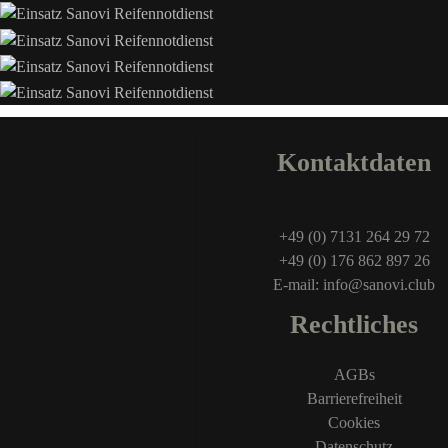
Kontaktdaten
+49 (0) 7131 264 29 72
+49 (0) 176 862 897 26
E-mail: info@sanovi.club
Rechtliches
AGBs
Barrierefreiheit
Cookies
Datenschutz