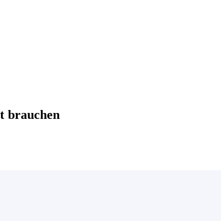
t brauchen