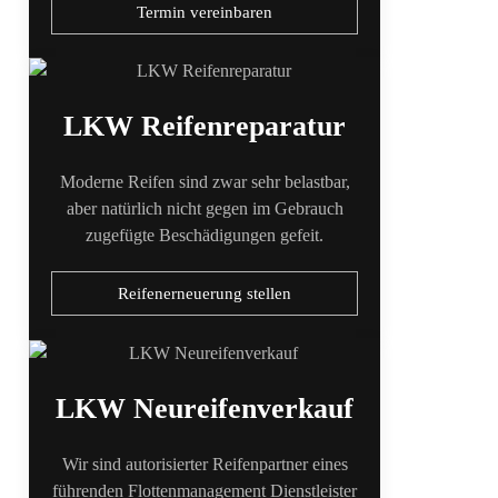
Termin vereinbaren
LKW Reifenreparatur
Moderne Reifen sind zwar sehr belastbar,
aber natürlich nicht gegen im Gebrauch
zugefügte Beschädigungen gefeit.
Reifenerneuerung stellen
LKW Neureifenverkauf
Wir sind autorisierter Reifenpartner eines
führenden Flottenmanagement Dienstleister