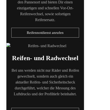
den Pannenort und bieten Dir einen
einzigartigen und schnellen Vor-Ort-
Reifenwechsel, sowie sofortigen
Reifenersatz.
Reifennotdienst anrufen
Reifen- und Radwechsel
Bei uns werden nicht nur Räder und Reifen
gewechselt, sondern auch gleich ein
aktueller Reifen- und Sicherheitscheck
durchgeführt, welcher die Messung des
Luftdrucks und der Profiltiefe beinhaltet.