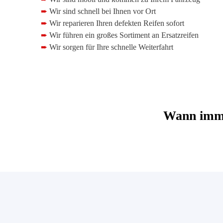
➨
Wir sind schnell bei Ihnen vor Ort
➨
Wir reparieren Ihren defekten Reifen sofort
➨
Wir führen ein großes Sortiment an Ersatzreifen
➨
Wir sorgen für Ihre schnelle Weiterfahrt
Wann imme