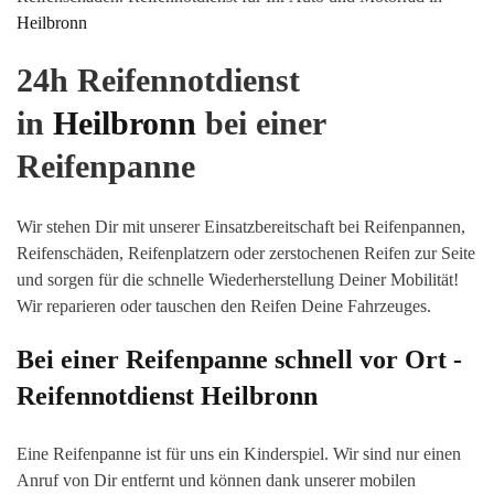
Heilbronn
24h Reifennotdienst
in
Heilbronn
bei einer
Reifenpanne
Wir stehen Dir mit unserer Einsatzbereitschaft bei Reifenpannen,
Reifenschäden, Reifenplatzern oder zerstochenen Reifen zur Seite
und sorgen für die schnelle Wiederherstellung Deiner Mobilität!
Wir reparieren oder tauschen den Reifen Deine Fahrzeuges.
Bei einer Reifenpanne schnell vor Ort -
Reifennotdienst
Heilbronn
Eine Reifenpanne ist für uns ein Kinderspiel. Wir sind nur einen
Anruf von Dir entfernt und können dank unserer mobilen