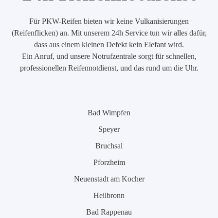
Für PKW-Reifen bieten wir keine Vulkanisierungen
(Reifenflicken) an. Mit unserem 24h Service tun wir alles dafür,
dass aus einem kleinen Defekt kein Elefant wird.
Ein Anruf, und unsere Notrufzentrale sorgt für schnellen,
professionellen Reifennotdienst, und das rund um die Uhr.
Bad Wimpfen
Speyer
Bruchsal
Pforzheim
Neuenstadt am Kocher
Heilbronn
Bad Rappenau