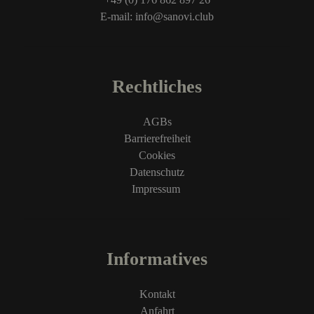
E-mail: info@sanovi.club
Rechtliches
AGBs
Barrierefreiheit
Cookies
Datenschutz
Impressum
Informatives
Kontakt
Anfahrt