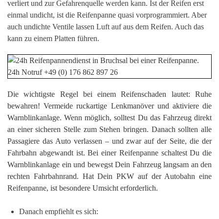
verliert und zur Gefahrenquelle werden kann. Ist der Reifen erst
einmal undicht, ist die Reifenpanne quasi vorprogrammiert. Aber
auch undichte Ventile lassen Luft auf aus dem Reifen. Auch das
kann zu einem Platten führen.
Die wichtigste Regel bei einem Reifenschaden lautet: Ruhe
bewahren! Vermeide ruckartige Lenkmanöver und aktiviere die
Warnblinkanlage. Wenn möglich, solltest Du das Fahrzeug direkt
an einer sicheren Stelle zum Stehen bringen. Danach sollten alle
Passagiere das Auto verlassen – und zwar auf der Seite, die der
Fahrbahn abgewandt ist. Bei einer Reifenpanne schaltest Du die
Warnblinkanlage ein und bewegst Dein Fahrzeug langsam an den
rechten Fahrbahnrand. Hat Dein PKW auf der Autobahn eine
Reifenpanne, ist besondere Umsicht erforderlich.
Danach empfiehlt es sich: