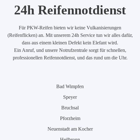
24h Reifennotdienst
Für PKW-Reifen bieten wir keine Vulkanisierungen
(Reifenflicken) an. Mit unserem 24h Service tun wir alles dafür,
dass aus einem kleinen Defekt kein Elefant wird.
Ein Anruf, und unsere Notrufzentrale sorgt für schnellen,
professionellen Reifennotdienst, und das rund um die Uhr.
Bad Wimpfen
Speyer
Bruchsal
Pforzheim
Neuenstadt am Kocher
Heilbronn