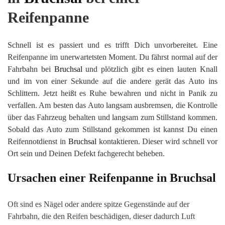
Reifenpanne
Schnell ist es passiert und es trifft Dich unvorbereitet. Eine
Reifenpanne im unerwartetsten Moment. Du fährst normal auf der
Fahrbahn bei
Bruchsal
und plötzlich gibt es einen lauten Knall
und im von einer Sekunde auf die andere gerät das Auto ins
Schlittern. Jetzt heißt es Ruhe bewahren und nicht in Panik zu
verfallen. Am besten das Auto langsam ausbremsen, die Kontrolle
über das Fahrzeug behalten und langsam zum Stillstand kommen.
Sobald das Auto zum Stillstand gekommen ist kannst Du einen
Reifennotdienst in
Bruchsal
kontaktieren. Dieser wird schnell vor
Ort sein und Deinen Defekt fachgerecht beheben.
Ursachen einer Reifenpanne in
Bruchsal
Oft sind es Nägel oder andere spitze Gegenstände auf der
Fahrbahn, die den Reifen beschädigen, dieser dadurch Luft