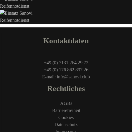
Kontaktdaten
+49 (0) 7131 264 29 72
+49 (0) 176 862 897 26
E-mail: info@sanovi.club
Rechtliches
AGBs
Barrierefreiheit
Cookies
Datenschutz
Impressum