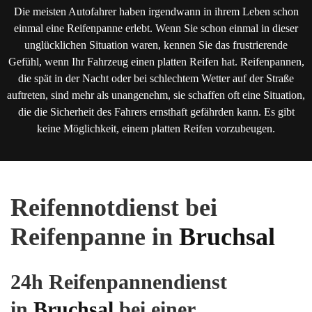
Die meisten Autofahrer haben irgendwann in ihrem Leben schon
einmal eine Reifenpanne erlebt. Wenn Sie schon einmal in dieser
unglücklichen Situation waren, kennen Sie das frustrierende
Gefühl, wenn Ihr Fahrzeug einen platten Reifen hat. Reifenpannen,
die spät in der Nacht oder bei schlechtem Wetter auf der Straße
auftreten, sind mehr als unangenehm, sie schaffen oft eine Situation,
die die Sicherheit des Fahrers ernsthaft gefährden kann. Es gibt
keine Möglichkeit, einem platten Reifen vorzubeugen.
Reifennotdienst bei
Reifenpanne in
Bruchsal
24h Reifenpannendienst
in
Bruchsal
bei einer