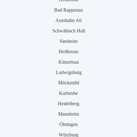
Bad Rappenau
Autobahn A6
Schwäbisch Hall
Sinsheim
Heilbronn
Künzelsau
Ludwigsburg
Möckmühl
Karlsruhe
Heidelberg
Mannheim
Öhringen
Würzburg