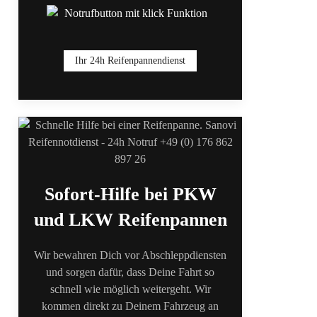
Ihr 24h Reifenpannendienst
Sofort-Hilfe bei PKW
und LKW Reifenpannen
Wir bewahren Dich vor Abschleppdiensten
und sorgen dafür, dass Deine Fahrt so
schnell wie möglich weitergeht. Wir
kommen direkt zu Deinem Fahrzeug an