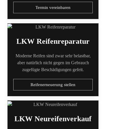
Termin vereinbaren
LKW Reifenreparatur
Moderne Reifen sind zwar sehr belastbar,
aber natürlich nicht gegen im Gebrauch
zugefügte Beschädigungen gefeit.
Reifenerneuerung stellen
LKW Neureifenverkauf