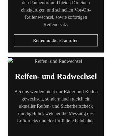
den Pannenort und bieten Dir einen
einzigartigen und schnellen Vor-Ort-
Reifenwechsel, sowie sofortigen
Reifenersatz.
Reifennotdienst anrufen
Reifen- und Radwechsel
Bei uns werden nicht nur Räder und Reifen
gewechselt, sondern auch gleich ein
aktueller Reifen- und Sicherheitscheck
durchgeführt, welcher die Messung des
Luftdrucks und der Profiltiefe beinhaltet.