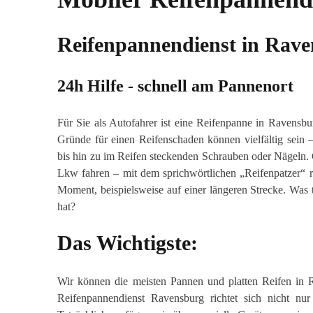
Reifenpannendienst in Rav
24h Hilfe - schnell am Pannenort
Für Sie als Autofahrer ist eine Reifenpanne in Ravensbu
Gründe für einen Reifenschaden können vielfältig sein 
bis hin zu im Reifen steckenden Schrauben oder Nägeln. G
Lkw fahren – mit dem sprichwörtlichen „Reifenpatzer“ r
Moment, beispielsweise auf einer längeren Strecke. Was 
hat?
Das Wichtigste:
Wir können die meisten Pannen und platten Reifen in R
Reifenpannendienst Ravensburg richtet sich nicht nu