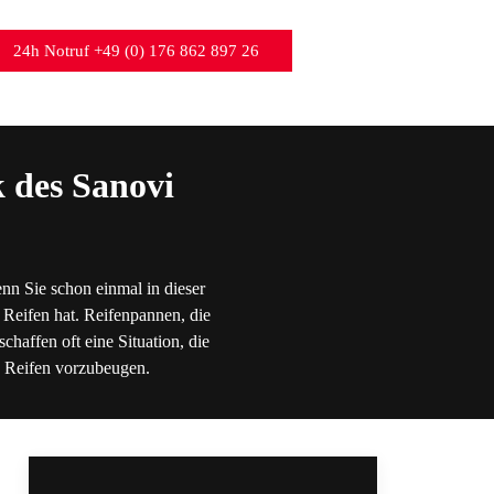
24h Notruf +49 (0) 176 862 897 26
 des Sanovi
nn Sie schon einmal in dieser
 Reifen hat. Reifenpannen, die
chaffen oft eine Situation, die
en Reifen vorzubeugen.