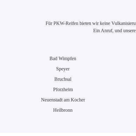
Für PKW-Reifen bieten wir keine Vulkanisierung
Ein Anruf, und unsere 
Bad Wimpfen
Speyer
Bruchsal
Pforzheim
Neuenstadt am Kocher
Heilbronn