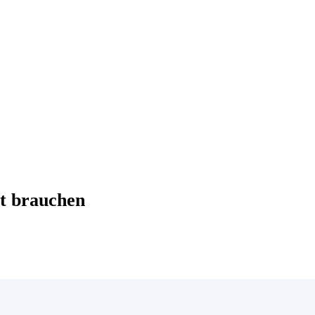
t brauchen