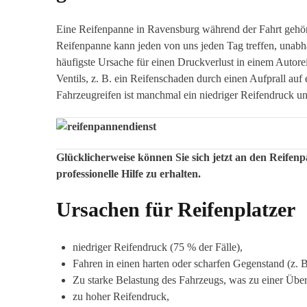
Eine Reifenpanne in Ravensburg während der Fahrt gehör
Reifenpanne kann jeden von uns jeden Tag treffen, unabh
häufigste Ursache für einen Druckverlust in einem Autore
Ventils, z. B. ein Reifenschaden durch einen Aufprall auf
Fahrzeugreifen ist manchmal ein niedriger Reifendruck u
Glücklicherweise können Sie sich jetzt an den Reife
professionelle Hilfe zu erhalten.
Ursachen für Reifenplatzer
niedriger Reifendruck (75 % der Fälle), ⁣
Fahren in einen harten oder scharfen Gegenstand (z. B.
Zu starke Belastung des Fahrzeugs, was zu einer Über
zu hoher Reifendruck,