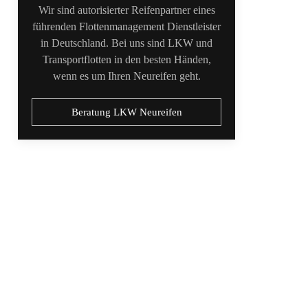
Wir sind autorisierter Reifenpartner eines
führenden Flottenmanagement Dienstleister
in Deutschland. Bei uns sind LKW und
Transportflotten in den besten Händen,
wenn es um Ihren Neureifen geht.
Beratung LKW Neureifen