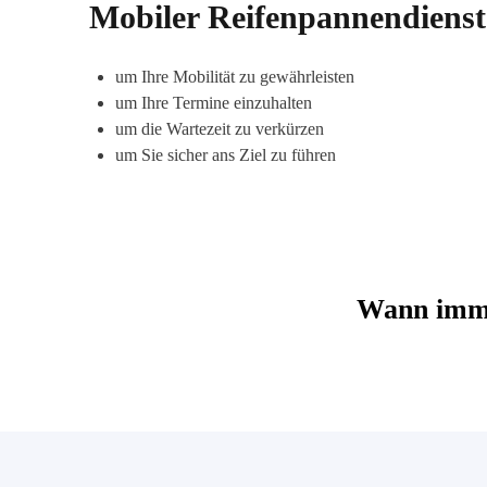
Mobiler Reifenpannendienst
um Ihre Mobilität zu gewährleisten
um Ihre Termine einzuhalten
um die Wartezeit zu verkürzen
um Sie sicher ans Ziel zu führen
Wann imme