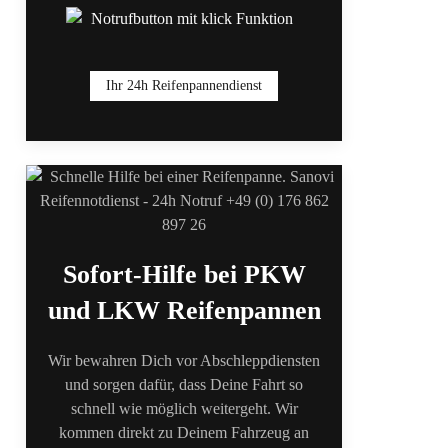
Ihr 24h Reifenpannendienst
Sofort-Hilfe bei PKW
und LKW Reifenpannen
Wir bewahren Dich vor Abschleppdiensten
und sorgen dafür, dass Deine Fahrt so
schnell wie möglich weitergeht. Wir
kommen direkt zu Deinem Fahrzeug an