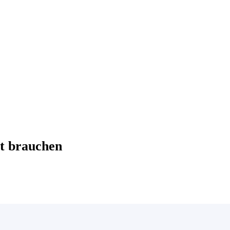
t brauchen