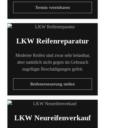
Termin vereinbaren
LKW Reifenreparatur
Moderne Reifen sind zwar sehr belastbar,
aber natürlich nicht gegen im Gebrauch
zugefügte Beschädigungen gefeit.
Reifenerneuerung stellen
LKW Neureifenverkauf