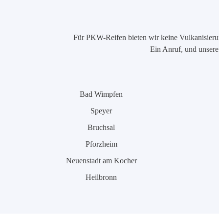
Für PKW-Reifen bieten wir keine Vulkanisierung
Ein Anruf, und unsere 
Bad Wimpfen
Speyer
Bruchsal
Pforzheim
Neuenstadt am Kocher
Heilbronn