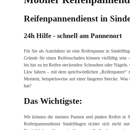
Reifenpannendienst in Sinde
24h Hilfe - schnell am Pannenort
Für Sie als Autofahrer ist eine Reifenpanne in Sindelfin
Gründe für einen Reifenschaden können vielfältig sein 
bis hin zu im Reifen steckenden Schrauben oder Nägeln. G
Lkw fahren – mit dem sprichwörtlichen „Reifenpatzer“ r
Moment, beispielsweise auf einer längeren Strecke. Was 
hat?
Das Wichtigste:
Wir können die meisten Pannen und platten Reifen in Si
Reifenpannendienst Sindelfingen richtet sich nicht 