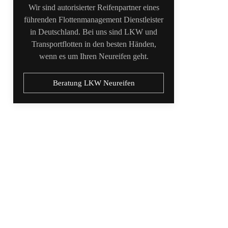
Wir sind autorisierter Reifenpartner eines
führenden Flottenmanagement Dienstleister
in Deutschland. Bei uns sind LKW und
Transportflotten in den besten Händen,
wenn es um Ihren Neureifen geht.
Beratung LKW Neureifen