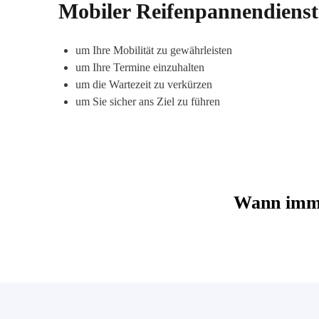
Mobiler Reifenpannendienst 
um Ihre Mobilität zu gewährleisten
um Ihre Termine einzuhalten
um die Wartezeit zu verkürzen
um Sie sicher ans Ziel zu führen
Wann imme