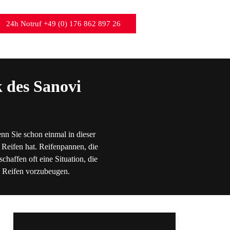
24h Notruf +49 (0) 176 862 897 26
 des Sanovi
nn Sie schon einmal in dieser
 Reifen hat. Reifenpannen, die
chaffen oft eine Situation, die
en Reifen vorzubeugen.