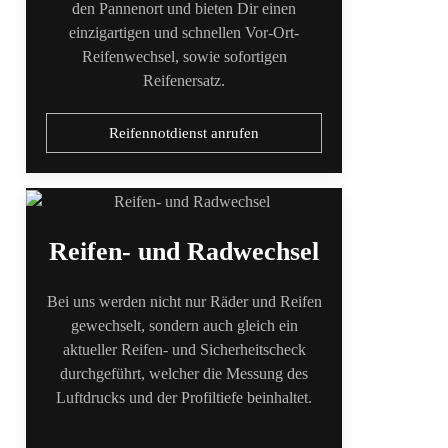
den Pannenort und bieten Dir einen
einzigartigen und schnellen Vor-Ort-
Reifenwechsel, sowie sofortigen
Reifenersatz.
Reifennotdienst anrufen
Reifen- und Radwechsel
Bei uns werden nicht nur Räder und Reifen
gewechselt, sondern auch gleich ein
aktueller Reifen- und Sicherheitscheck
durchgeführt, welcher die Messung des
Luftdrucks und der Profiltiefe beinhaltet.