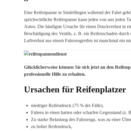
Eine Reifenpanne in Sindelfingen während der Fahrt geh
sprichwörtliche Reifenpanne kann jeden von uns jeden Tag
Autos. Die häufigste Ursache für einen Druckverlust in ei
Beschädigung des Ventils, z. B. ein Reifenschaden durch 
Luftverlust aus einem Fahrzeugreifen ist manchmal ein n
Glücklicherweise können Sie sich jetzt an den Reifen
professionelle Hilfe zu erhalten.
Ursachen für Reifenplatzer
niedriger Reifendruck (75 % der Fälle),
Fahren in einen harten oder scharfen Gegenstand (z. B.
Zu starke Belastung des Fahrzeugs, was zu einer Über
zu hoher Reifendruck,